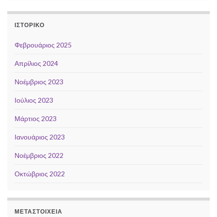
ΙΣΤΟΡΙΚΌ
Φεβρουάριος 2025
Απρίλιος 2024
Νοέμβριος 2023
Ιούλιος 2023
Μάρτιος 2023
Ιανουάριος 2023
Νοέμβριος 2022
Οκτώβριος 2022
ΜΕΤΑΣΤΟΙΧΕΊΑ