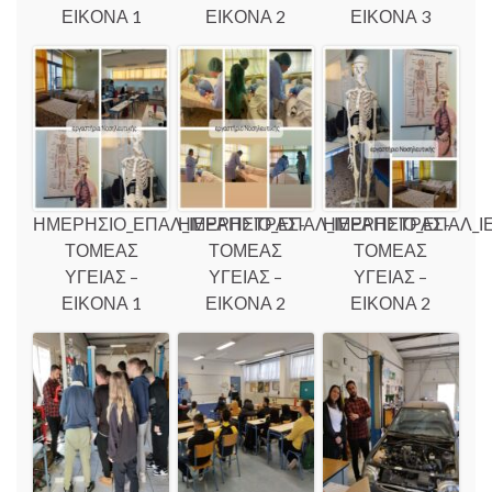
ΕΙΚΟΝΑ 1
ΕΙΚΟΝΑ 2
ΕΙΚΟΝΑ 3
ΗΜΕΡΗΣΙΟ_ΕΠΑΛ_ΙΕΡΑΠΕΤΡΑΣ-
ΗΜΕΡΗΣΙΟ_ΕΠΑΛ_ΙΕΡΑΠΕΤΡΑΣ-
ΗΜΕΡΗΣΙΟ_ΕΠΑΛ_Ι
ΤΟΜΕΑΣ
ΤΟΜΕΑΣ
ΤΟΜΕΑΣ
ΥΓΕΙΑΣ –
ΥΓΕΙΑΣ –
ΥΓΕΙΑΣ –
ΕΙΚΟΝΑ 1
ΕΙΚΟΝΑ 2
ΕΙΚΟΝΑ 2