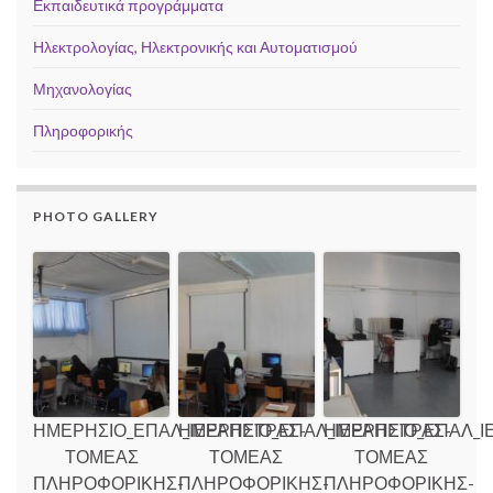
Εκπαιδευτικά προγράμματα
Ηλεκτρολογίας, Ηλεκτρονικής και Αυτοματισμού
Μηχανολογίας
Πληροφορικής
PHOTO GALLERY
ΗΜΕΡΗΣΙΟ_ΕΠΑΛ_ΙΕΡΑΠΕΤΡΑΣ-
ΗΜΕΡΗΣΙΟ_ΕΠΑΛ_ΙΕΡΑΠΕΤΡΑΣ-
ΗΜΕΡΗΣΙΟ_ΕΠΑΛ_Ι
ΤΟΜΕΑΣ
ΤΟΜΕΑΣ
ΤΟΜΕΑΣ
ΠΛΗΡΟΦΟΡΙΚΗΣ-
ΠΛΗΡΟΦΟΡΙΚΗΣ-
ΠΛΗΡΟΦΟΡΙΚΗΣ-