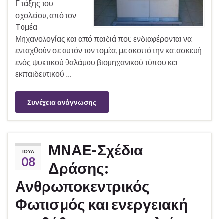
Γ τάξης του
σχολείου, από τον
Tομέα
Μηχανολογίας και από παιδιά που ενδιαφέρονται να
ενταχθούν σε αυτόν τον τομέα, με σκοπό την κατασκευή
ενός ψυκτικού θαλάμου βιομηχανικού τύπου και
εκπαιδευτικού …
Συνέχεια ανάγνωσης
ΜΝΑΕ-Σχέδια
ΙΟΎΛ
08
Δράσης:
Ανθρωποκεντρικός
Φωτισμός και ενεργειακή