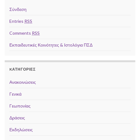
Σύνδεση
Entries
RSS
Comments
RSS
Εκπαιδευτικές Κοινότητες & Ιστολόγια ΠΣΔ
KΑΤΗΓΟΡΊΕΣ
Ανακοινώσεις
Γενικά
Γεωπονίας
Δράσεις
Εκδηλώσεις