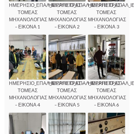
ΗΜΕΡΗΣΙΟ_ΕΠΑΛ_ΙΕΡΑΠΕΤΡΑΣ-
ΗΜΕΡΗΣΙΟ_ΕΠΑΛ_ΙΕΡΑΠΕΤΡΑΣ-
ΗΜΕΡΗΣΙΟ_ΕΠΑΛ_Ι
ΤΟΜΕΑΣ
ΤΟΜΕΑΣ
ΤΟΜΕΑΣ
ΜΗΧΑΝΟΛΟΓΙΑΣ
ΜΗΧΑΝΟΛΟΓΙΑΣ
ΜΗΧΑΝΟΛΟΓΙΑΣ
– ΕΙΚΟΝΑ 1
– ΕΙΚΟΝΑ 2
– ΕΙΚΟΝΑ 3
ΗΜΕΡΗΣΙΟ_ΕΠΑΛ_ΙΕΡΑΠΕΤΡΑΣ-
ΗΜΕΡΗΣΙΟ_ΕΠΑΛ_ΙΕΡΑΠΕΤΡΑΣ-
ΗΜΕΡΗΣΙΟ_ΕΠΑΛ_Ι
ΤΟΜΕΑΣ
ΤΟΜΕΑΣ
ΤΟΜΕΑΣ
ΜΗΧΑΝΟΛΟΓΙΑΣ
ΜΗΧΑΝΟΛΟΓΙΑΣ
ΜΗΧΑΝΟΛΟΓΙΑΣ
– ΕΙΚΟΝΑ 4
– ΕΙΚΟΝΑ 5
– ΕΙΚΟΝΑ 6