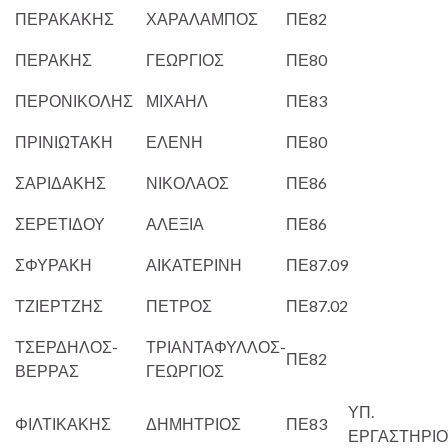
ΠΕΡΑΚΑΚΗΣ
ΧΑΡΑΛΑΜΠΟΣ
ΠΕ82
ΠΕΡΑΚΗΣ
ΓΕΩΡΓΙΟΣ
ΠΕ80
ΠΕΡΟΝΙΚΟΛΗΣ
ΜΙΧΑΗΛ
ΠΕ83
ΠΡΙΝΙΩΤΑΚΗ
ΕΛΕΝΗ
ΠΕ80
ΣΑΡΙΔΑΚΗΣ
ΝΙΚΟΛΑΟΣ
ΠΕ86
ΣΕΡΕΤΙΔΟΥ
ΑΛΕΞΙΑ
ΠΕ86
ΣΦΥΡΑΚΗ
ΑΙΚΑΤΕΡΙΝΗ
ΠΕ87.09
ΤΖΙΕΡΤΖΗΣ
ΠΕΤΡΟΣ
ΠΕ87.02
ΤΣΕΡΔΗΛΟΣ-
ΤΡΙΑΝΤΑΦΥΛΛΟΣ-
ΠΕ82
ΒΕΡΡΑΣ
ΓΕΩΡΓΙΟΣ
ΥΠ.
ΦΙΛΤΙΚΑΚΗΣ
ΔΗΜΗΤΡΙΟΣ
ΠΕ83
ΕΡΓΑΣΤΗΡΙΟ