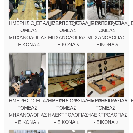
ΗΜΕΡΗΣΙΟ_ΕΠΑΛ_ΙΕΡΑΠΕΤΡΑΣ-
ΗΜΕΡΗΣΙΟ_ΕΠΑΛ_ΙΕΡΑΠΕΤΡΑΣ-
ΗΜΕΡΗΣΙΟ_ΕΠΑΛ_Ι
ΤΟΜΕΑΣ
ΤΟΜΕΑΣ
ΤΟΜΕΑΣ
ΜΗΧΑΝΟΛΟΓΙΑΣ
ΜΗΧΑΝΟΛΟΓΙΑΣ
ΜΗΧΑΝΟΛΟΓΙΑΣ
– ΕΙΚΟΝΑ 4
– ΕΙΚΟΝΑ 5
– ΕΙΚΟΝΑ 6
ΗΜΕΡΗΣΙΟ_ΕΠΑΛ_ΙΕΡΑΠΕΤΡΑΣ-
ΗΜΕΡΗΣΙΟ_ΕΠΑΛ_ΙΕΡΑΠΕΤΡΑΣ-
ΗΜΕΡΗΣΙΟ_ΕΠΑΛ_Ι
ΤΟΜΕΑΣ
ΤΟΜΕΑΣ
ΤΟΜΕΑΣ
ΜΗΧΑΝΟΛΟΓΙΑΣ
ΗΛΕΚΤΡΟΛΟΓΙΑΣ
ΗΛΕΚΤΡΟΛΟΓΙΑΣ
– ΕΙΚΟΝΑ 7
– ΕΙΚΟΝΑ 1
– ΕΙΚΟΝΑ 2