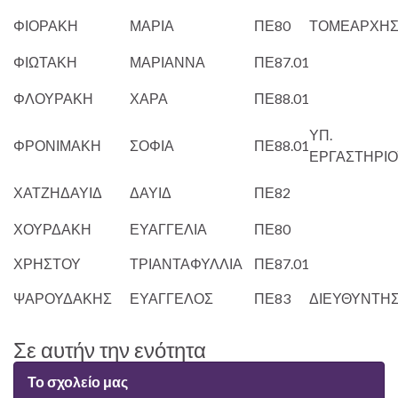
ΦΙΟΡΑΚΗ
ΜΑΡΙΑ
ΠΕ80
ΤΟΜΕΑΡΧΗ
ΦΙΩΤΑΚΗ
ΜΑΡΙΑΝΝΑ
ΠΕ87.01
ΦΛΟΥΡΑΚΗ
ΧΑΡΑ
ΠΕ88.01
ΥΠ.
ΦΡΟΝΙΜΑΚΗ
ΣΟΦΙΑ
ΠΕ88.01
ΕΡΓΑΣΤΗΡΙΟ
ΧΑΤΖΗΔΑΥΙΔ
ΔΑΥΙΔ
ΠΕ82
ΧΟΥΡΔΑΚΗ
ΕΥΑΓΓΕΛΙΑ
ΠΕ80
ΧΡΗΣΤΟΥ
ΤΡΙΑΝΤΑΦΥΛΛΙΑ
ΠΕ87.01
ΨΑΡΟΥΔΑΚΗΣ
ΕΥΑΓΓΕΛΟΣ
ΠΕ83
ΔΙΕΥΘΥΝΤΗ
Σε αυτήν την ενότητα
Το σχολείο μας