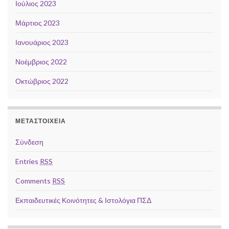
Ιούλιος 2023
Μάρτιος 2023
Ιανουάριος 2023
Νοέμβριος 2022
Οκτώβριος 2022
ΜΕΤΑΣΤΟΙΧΕΊΑ
Σύνδεση
Entries
RSS
Comments
RSS
Εκπαιδευτικές Κοινότητες & Ιστολόγια ΠΣΔ