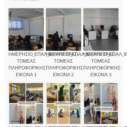
ΗΜΕΡΗΣΙΟ_ΕΠΑΛ_ΙΕΡΑΠΕΤΡΑΣ-
ΗΜΕΡΗΣΙΟ_ΕΠΑΛ_ΙΕΡΑΠΕΤΡΑΣ-
ΗΜΕΡΗΣΙΟ_ΕΠΑΛ_Ι
ΤΟΜΕΑΣ
ΤΟΜΕΑΣ
ΤΟΜΕΑΣ
ΠΛΗΡΟΦΟΡΙΚΗΣ-
ΠΛΗΡΟΦΟΡΙΚΗΣ-
ΠΛΗΡΟΦΟΡΙΚΗΣ-
ΕΙΚΟΝΑ 1
ΕΙΚΟΝΑ 2
ΕΙΚΟΝΑ 3