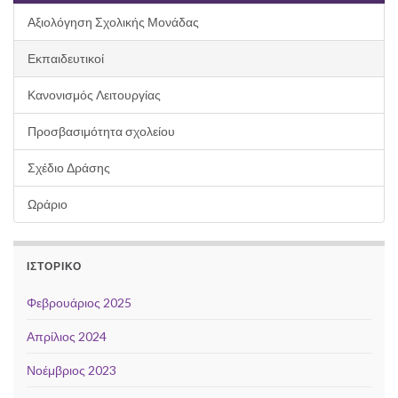
Αξιολόγηση Σχολικής Μονάδας
Εκπαιδευτικοί
Κανονισμός Λειτουργίας
Προσβασιμότητα σχολείου
Σχέδιο Δράσης
Ωράριο
ΙΣΤΟΡΙΚΌ
Φεβρουάριος 2025
Απρίλιος 2024
Νοέμβριος 2023