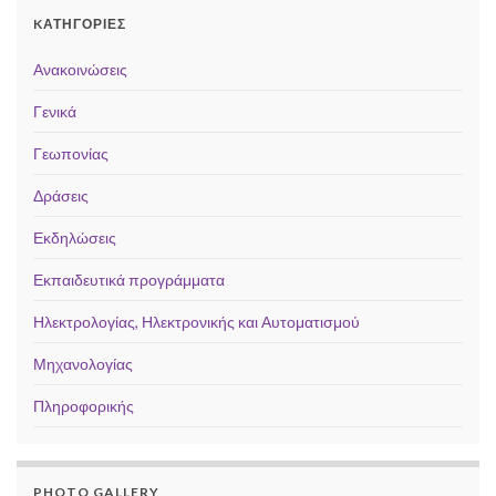
KΑΤΗΓΟΡΊΕΣ
Ανακοινώσεις
Γενικά
Γεωπονίας
Δράσεις
Εκδηλώσεις
Εκπαιδευτικά προγράμματα
Ηλεκτρολογίας, Ηλεκτρονικής και Αυτοματισμού
Μηχανολογίας
Πληροφορικής
PHOTO GALLERY