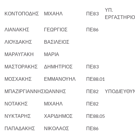
ΥΠ.
ΚΟΝΤΟΠΟΔΗΣ
ΜΙΧΑΗΛ
ΠΕ83
ΕΡΓΑΣΤΗΡΙΟ
ΛΙΑΝΑΚΗΣ
ΓΕΩΡΓΙΟΣ
ΠΕ86
ΛΙΟΥΔΑΚΗΣ
ΒΑΣΙΛΕΙΟΣ
ΜΑΡΑΥΓΑΚΗ
ΜΑΡΙΑ
ΜΑΣΤΟΡΑΚΗΣ
ΔΗΜΗΤΡΙΟΣ
ΠΕ83
ΜΟΣΧΑΚΗΣ
ΕΜΜΑΝΟΥΗΛ
ΠΕ88.01
ΜΠΑΖΙΡΓΙΑΝΝΗΣ
ΙΩΑΝΝΗΣ
ΠΕ82
ΥΠΟΔΙΕΥΘΥ
ΝΟΤΑΚΗΣ
ΜΙΧΑΗΛ
ΠΕ82
ΝΥΚΤΑΡΗΣ
ΧΑΡΙΔΗΜΟΣ
ΠΕ88.05
ΠΑΠΑΔΑΚΗΣ
ΝΙΚΟΛΑΟΣ
ΠΕ86