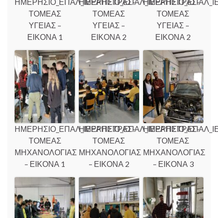
ΗΜΕΡΗΣΙΟ_ΕΠΑΛ_ΙΕΡΑΠΕΤΡΑΣ-
ΗΜΕΡΗΣΙΟ_ΕΠΑΛ_ΙΕΡΑΠΕΤΡΑΣ-
ΗΜΕΡΗΣΙΟ_ΕΠΑΛ_Ι
ΤΟΜΕΑΣ
ΤΟΜΕΑΣ
ΤΟΜΕΑΣ
ΥΓΕΙΑΣ –
ΥΓΕΙΑΣ –
ΥΓΕΙΑΣ –
ΕΙΚΟΝΑ 1
ΕΙΚΟΝΑ 2
ΕΙΚΟΝΑ 2
ΗΜΕΡΗΣΙΟ_ΕΠΑΛ_ΙΕΡΑΠΕΤΡΑΣ-
ΗΜΕΡΗΣΙΟ_ΕΠΑΛ_ΙΕΡΑΠΕΤΡΑΣ-
ΗΜΕΡΗΣΙΟ_ΕΠΑΛ_Ι
ΤΟΜΕΑΣ
ΤΟΜΕΑΣ
ΤΟΜΕΑΣ
ΜΗΧΑΝΟΛΟΓΙΑΣ
ΜΗΧΑΝΟΛΟΓΙΑΣ
ΜΗΧΑΝΟΛΟΓΙΑΣ
– ΕΙΚΟΝΑ 1
– ΕΙΚΟΝΑ 2
– ΕΙΚΟΝΑ 3