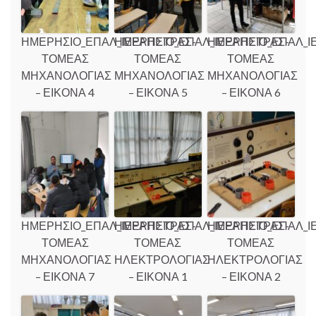
ΗΜΕΡΗΣΙΟ_ΕΠΑΛ_ΙΕΡΑΠΕΤΡΑΣ-
ΗΜΕΡΗΣΙΟ_ΕΠΑΛ_ΙΕΡΑΠΕΤΡΑΣ-
ΗΜΕΡΗΣΙΟ_ΕΠΑΛ_Ι
ΤΟΜΕΑΣ
ΤΟΜΕΑΣ
ΤΟΜΕΑΣ
ΜΗΧΑΝΟΛΟΓΙΑΣ
ΜΗΧΑΝΟΛΟΓΙΑΣ
ΜΗΧΑΝΟΛΟΓΙΑΣ
– ΕΙΚΟΝΑ 4
– ΕΙΚΟΝΑ 5
– ΕΙΚΟΝΑ 6
ΗΜΕΡΗΣΙΟ_ΕΠΑΛ_ΙΕΡΑΠΕΤΡΑΣ-
ΗΜΕΡΗΣΙΟ_ΕΠΑΛ_ΙΕΡΑΠΕΤΡΑΣ-
ΗΜΕΡΗΣΙΟ_ΕΠΑΛ_Ι
ΤΟΜΕΑΣ
ΤΟΜΕΑΣ
ΤΟΜΕΑΣ
ΜΗΧΑΝΟΛΟΓΙΑΣ
ΗΛΕΚΤΡΟΛΟΓΙΑΣ
ΗΛΕΚΤΡΟΛΟΓΙΑΣ
– ΕΙΚΟΝΑ 7
– ΕΙΚΟΝΑ 1
– ΕΙΚΟΝΑ 2