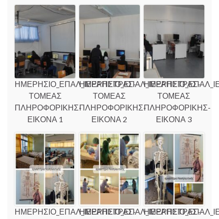
ΗΜΕΡΗΣΙΟ_ΕΠΑΛ_ΙΕΡΑΠΕΤΡΑΣ-
ΗΜΕΡΗΣΙΟ_ΕΠΑΛ_ΙΕΡΑΠΕΤΡΑΣ-
ΗΜΕΡΗΣΙΟ_ΕΠΑΛ_Ι
ΤΟΜΕΑΣ
ΤΟΜΕΑΣ
ΤΟΜΕΑΣ
ΠΛΗΡΟΦΟΡΙΚΗΣ-
ΠΛΗΡΟΦΟΡΙΚΗΣ-
ΠΛΗΡΟΦΟΡΙΚΗΣ-
ΕΙΚΟΝΑ 1
ΕΙΚΟΝΑ 2
ΕΙΚΟΝΑ 3
ΗΜΕΡΗΣΙΟ_ΕΠΑΛ_ΙΕΡΑΠΕΤΡΑΣ-
ΗΜΕΡΗΣΙΟ_ΕΠΑΛ_ΙΕΡΑΠΕΤΡΑΣ-
ΗΜΕΡΗΣΙΟ_ΕΠΑΛ_Ι