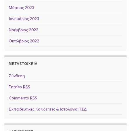
Μάρτιος 2023
Ιανουάριος 2023
Νοέμβριος 2022
Οκτώβριος 2022
ΜΕΤΑΣΤΟΙΧΕΊΑ
Σύνδεση
Entries
RSS
Comments
RSS
Εκπαιδευτικές Κοινότητες & Ιστολόγια ΠΣΔ