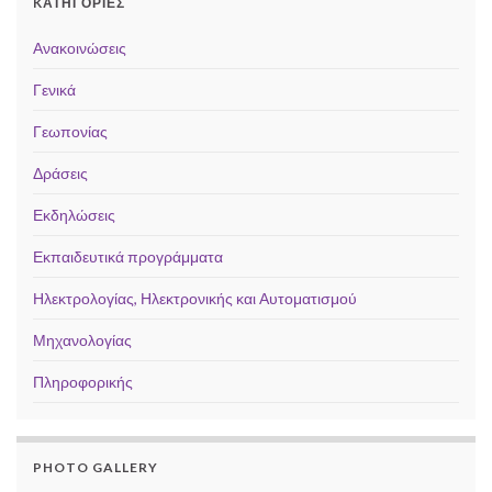
KΑΤΗΓΟΡΊΕΣ
Ανακοινώσεις
Γενικά
Γεωπονίας
Δράσεις
Εκδηλώσεις
Εκπαιδευτικά προγράμματα
Ηλεκτρολογίας, Ηλεκτρονικής και Αυτοματισμού
Μηχανολογίας
Πληροφορικής
PHOTO GALLERY