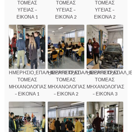
ΤΟΜΕΑΣ
ΤΟΜΕΑΣ
ΤΟΜΕΑΣ
ΥΓΕΙΑΣ –
ΥΓΕΙΑΣ –
ΥΓΕΙΑΣ –
ΕΙΚΟΝΑ 1
ΕΙΚΟΝΑ 2
ΕΙΚΟΝΑ 2
ΗΜΕΡΗΣΙΟ_ΕΠΑΛ_ΙΕΡΑΠΕΤΡΑΣ-
ΗΜΕΡΗΣΙΟ_ΕΠΑΛ_ΙΕΡΑΠΕΤΡΑΣ-
ΗΜΕΡΗΣΙΟ_ΕΠΑΛ_Ι
ΤΟΜΕΑΣ
ΤΟΜΕΑΣ
ΤΟΜΕΑΣ
ΜΗΧΑΝΟΛΟΓΙΑΣ
ΜΗΧΑΝΟΛΟΓΙΑΣ
ΜΗΧΑΝΟΛΟΓΙΑΣ
– ΕΙΚΟΝΑ 1
– ΕΙΚΟΝΑ 2
– ΕΙΚΟΝΑ 3