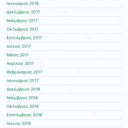
Ιανουάριος 2018
Δεκέμβριος 2017
Νοέμβριος 2017
Οκτώβριος 2017
Σεπτέμβριος 2017
Ιούνιος 2017
Μάιος 2017
Απρίλιος 2017
Φεβρουάριος 2017
Ιανουάριος 2017
Δεκέμβριος 2016
Νοέμβριος 2016
Οκτώβριος 2016
Σεπτέμβριος 2016
Ιούνιος 2016