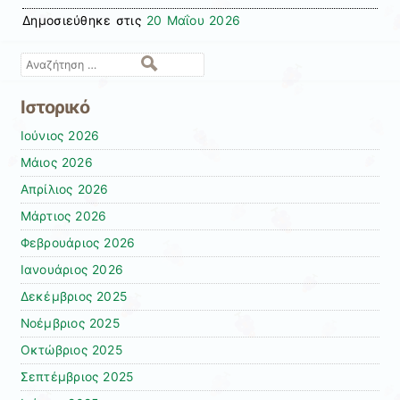
Δημοσιεύθηκε στις
20 Μαΐου 2026
Αναζήτηση
Ιστορικό
Ιούνιος 2026
Μάιος 2026
Απρίλιος 2026
Μάρτιος 2026
Φεβρουάριος 2026
Ιανουάριος 2026
Δεκέμβριος 2025
Νοέμβριος 2025
Οκτώβριος 2025
Σεπτέμβριος 2025