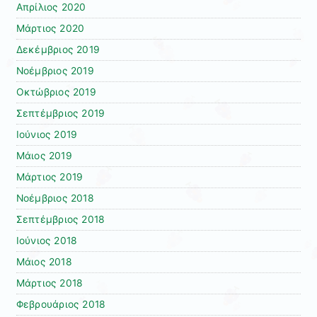
Απρίλιος 2020
Μάρτιος 2020
Δεκέμβριος 2019
Νοέμβριος 2019
Οκτώβριος 2019
Σεπτέμβριος 2019
Ιούνιος 2019
Μάιος 2019
Μάρτιος 2019
Νοέμβριος 2018
Σεπτέμβριος 2018
Ιούνιος 2018
Μάιος 2018
Μάρτιος 2018
Φεβρουάριος 2018