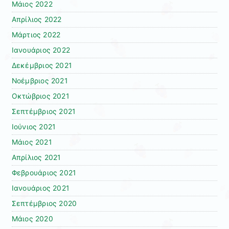
Μάιος 2022
Απρίλιος 2022
Μάρτιος 2022
Ιανουάριος 2022
Δεκέμβριος 2021
Νοέμβριος 2021
Οκτώβριος 2021
Σεπτέμβριος 2021
Ιούνιος 2021
Μάιος 2021
Απρίλιος 2021
Φεβρουάριος 2021
Ιανουάριος 2021
Σεπτέμβριος 2020
Μάιος 2020