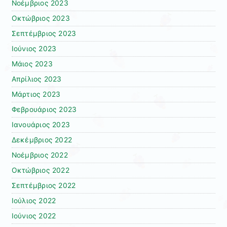
Νοέμβριος 2023
Οκτώβριος 2023
Σεπτέμβριος 2023
Ιούνιος 2023
Μάιος 2023
Απρίλιος 2023
Μάρτιος 2023
Φεβρουάριος 2023
Ιανουάριος 2023
Δεκέμβριος 2022
Νοέμβριος 2022
Οκτώβριος 2022
Σεπτέμβριος 2022
Ιούλιος 2022
Ιούνιος 2022