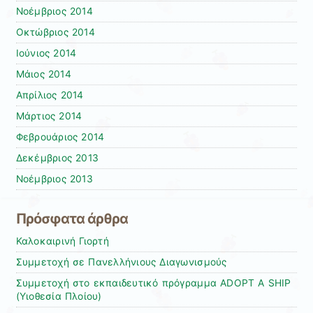
Νοέμβριος 2014
Οκτώβριος 2014
Ιούνιος 2014
Μάιος 2014
Απρίλιος 2014
Μάρτιος 2014
Φεβρουάριος 2014
Δεκέμβριος 2013
Νοέμβριος 2013
Πρόσφατα άρθρα
Καλοκαιρινή Γιορτή
Συμμετοχή σε Πανελλήνιους Διαγωνισμούς
Συμμετοχή στο εκπαιδευτικό πρόγραμμα ADOPT A SHIP
(Υιοθεσία Πλοίου)