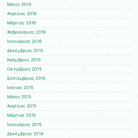
Μάιος 2016
Απρίλιος 2016
Μάρτιος 2016
Φεβρουάριος 2016
Ιανουάριος 2016
Δεκέμβριος 2015
Νοέμβριος 2015
Οκτώβριος 2015
Σεπτέμβριος 2015
Ιούνιος 2015
Μάιος 2015
Απρίλιος 2015
Μάρτιος 2015
Ιανουάριος 2015
Δεκέμβριος 2014