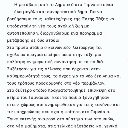
Η μετάβαση από το Δημοτικό στο Γυμνάσιο είναι
ένα μεγάλο και συναρπαστικό βήμα. Για να
βοηθήσουμε τους μαθητές/τριες της Έκτης Τάξης να
υποδεχτούν τη νέα τους σχολική ζωή με
αυτοπεποίθηση, διοργανώσαμε ένα πρόγραμμα
μετάβασης σε δύο στάδια:
Στο πρώτο στάδιο ο κοινωνικός λειτουργός του
σχολείου πραγματοποίησε μέσα στην τάξη μια
πολύτιμη ενημερωτική συνάντηση με τα παιδιά.
Συζήτησαν για τις αλλαγές που έρχονται στην
καθημερινότητά τους, το άγχος για το νέο ξεκίνημα και
τους τρόπους προσαρμογής στο νέο περιβάλλον.
Στο δεύτερο στάδιο πραγματοποιήθηκε επίσκεψη στο
κτίριο του Γυμνασίου. Εκεί τα παιδιά ξεναγήθηκαν
στους χώρους και ενημερώθηκαν για τους κανόνες και
τις υποχρεώσεις που έχει η φοίτηση στο Γυμνάσιο.
Έγινε εκτενής αναφορά στο σύστημα των απουσιών,
στα νέα μαθήματα, στις τελικές εξετάσεις και γενικά