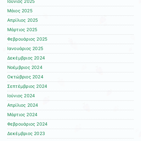
Ιούνιος 2025
Μάιος 2025
Απρίλιος 2025
Μάρτιος 2025
Φεβρουάριος 2025
Ιανουάριος 2025
Δεκέμβριος 2024
Νοέμβριος 2024
Οκτώβριος 2024
Σεπτέμβριος 2024
Ιούνιος 2024
Απρίλιος 2024
Μάρτιος 2024
Φεβρουάριος 2024
Δεκέμβριος 2023