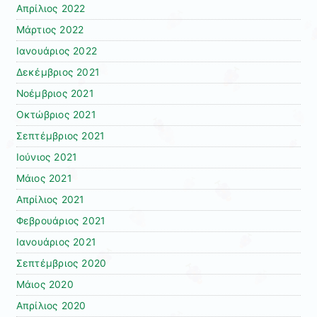
Απρίλιος 2022
Μάρτιος 2022
Ιανουάριος 2022
Δεκέμβριος 2021
Νοέμβριος 2021
Οκτώβριος 2021
Σεπτέμβριος 2021
Ιούνιος 2021
Μάιος 2021
Απρίλιος 2021
Φεβρουάριος 2021
Ιανουάριος 2021
Σεπτέμβριος 2020
Μάιος 2020
Απρίλιος 2020