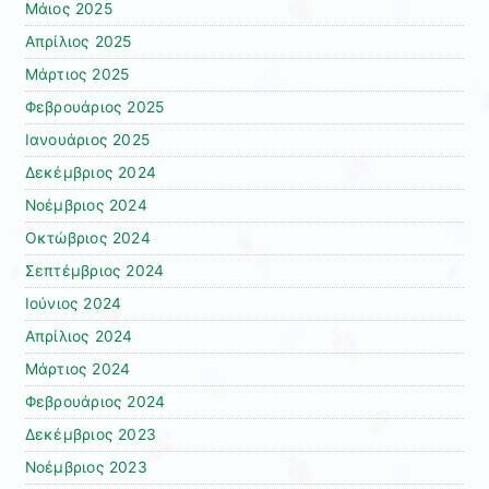
Μάιος 2025
Απρίλιος 2025
Μάρτιος 2025
Φεβρουάριος 2025
Ιανουάριος 2025
Δεκέμβριος 2024
Νοέμβριος 2024
Οκτώβριος 2024
Σεπτέμβριος 2024
Ιούνιος 2024
Απρίλιος 2024
Μάρτιος 2024
Φεβρουάριος 2024
Δεκέμβριος 2023
Νοέμβριος 2023