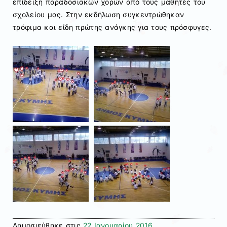
επίδειξη παραδοσιακών χορών από τους μαθητές του
σχολείου μας. Στην εκδήλωση συγκεντρώθηκαν
τρόφιμα και είδη πρώτης ανάγκης για τους πρόσφυγες.
Δημοσιεύθηκε στις
22 Ιανουαρίου 2016