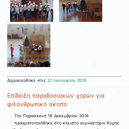
.
Δημοσιεύθηκε στις
22 Ιανουαρίου 2016
Επίδειξη παραδοσιακών χορών για
φιλανθρωπικό σκοπό
Την Παρασκευή 18 Δεκεμβρίου 2016
πραγματοποιήθηκε στο κλειστό γυμναστήριο Κύμης