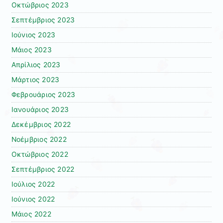
Οκτώβριος 2023
Σεπτέμβριος 2023
Ιούνιος 2023
Μάιος 2023
Απρίλιος 2023
Μάρτιος 2023
Φεβρουάριος 2023
Ιανουάριος 2023
Δεκέμβριος 2022
Νοέμβριος 2022
Οκτώβριος 2022
Σεπτέμβριος 2022
Ιούλιος 2022
Ιούνιος 2022
Μάιος 2022