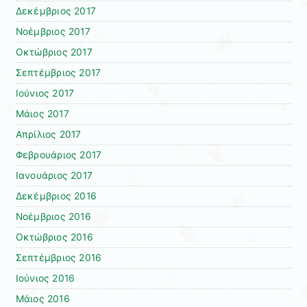
Δεκέμβριος 2017
Νοέμβριος 2017
Οκτώβριος 2017
Σεπτέμβριος 2017
Ιούνιος 2017
Μάιος 2017
Απρίλιος 2017
Φεβρουάριος 2017
Ιανουάριος 2017
Δεκέμβριος 2016
Νοέμβριος 2016
Οκτώβριος 2016
Σεπτέμβριος 2016
Ιούνιος 2016
Μάιος 2016