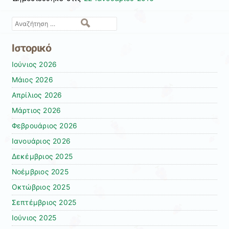
Αναζήτηση
Ιστορικό
Ιούνιος 2026
Μάιος 2026
Απρίλιος 2026
Μάρτιος 2026
Φεβρουάριος 2026
Ιανουάριος 2026
Δεκέμβριος 2025
Νοέμβριος 2025
Οκτώβριος 2025
Σεπτέμβριος 2025
Ιούνιος 2025