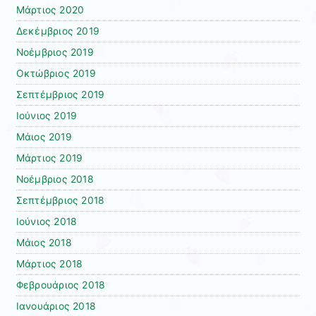
Μάρτιος 2020
Δεκέμβριος 2019
Νοέμβριος 2019
Οκτώβριος 2019
Σεπτέμβριος 2019
Ιούνιος 2019
Μάιος 2019
Μάρτιος 2019
Νοέμβριος 2018
Σεπτέμβριος 2018
Ιούνιος 2018
Μάιος 2018
Μάρτιος 2018
Φεβρουάριος 2018
Ιανουάριος 2018