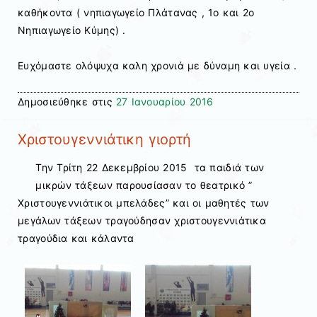
καθήκοντα ( νηπιαγωγείο Πλάτανας , 1ο και 2ο
Νηπιαγωγείο Κύμης) .
Ευχόμαστε ολόψυχα καλη χρονιά με δύναμη και υγεία .
Δημοσιεύθηκε στις
27 Ιανουαρίου 2016
Χριστουγεννιάτικη γιορτή
Την Τρίτη 22 Δεκεμβρίου 2015 τα παιδιά των
μικρών τάξεων παρουσίασαν το θεατρικό ”
Χριστουγεννιάτικοι μπελάδες” και οι μαθητές των
μεγάλων τάξεων τραγούδησαν χριστουγεννιάτικα
τραγούδια και κάλαντα