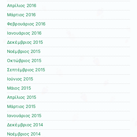
Απρίλιος 2016
Μάρτιος 2016
Φεβρουάριος 2016
Ιανουάριος 2016
Δεκέμβριος 2015
Νοέμβριος 2015
Οκτώβριος 2015
Σεπτέμβριος 2015
Ιούνιος 2015
Μάιος 2015
Απρίλιος 2015
Μάρτιος 2015
Ιανουάριος 2015
Δεκέμβριος 2014
Νοέμβριος 2014