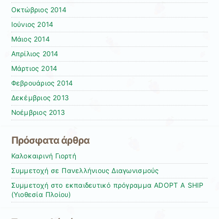
Οκτώβριος 2014
Ιούνιος 2014
Μάιος 2014
Απρίλιος 2014
Μάρτιος 2014
Φεβρουάριος 2014
Δεκέμβριος 2013
Νοέμβριος 2013
Πρόσφατα άρθρα
Καλοκαιρινή Γιορτή
Συμμετοχή σε Πανελλήνιους Διαγωνισμούς
Συμμετοχή στο εκπαιδευτικό πρόγραμμα ADOPT A SHIP
(Υιοθεσία Πλοίου)