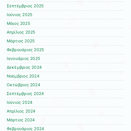
Σεπτέμβριος 2025
Ιούνιος 2025
Μάιος 2025
Απρίλιος 2025
Μάρτιος 2025
Φεβρουάριος 2025
Ιανουάριος 2025
Δεκέμβριος 2024
Νοέμβριος 2024
Οκτώβριος 2024
Σεπτέμβριος 2024
Ιούνιος 2024
Απρίλιος 2024
Μάρτιος 2024
Φεβρουάριος 2024