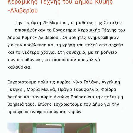
Κεραμικής Τέχνης του Δήμου Κύμης
-Αλιβερίου
Την Τετάρτη 29 Μαρτίου , οι μαθητές της Στ΄τάξης
επισκέφθηκαν το Εργαστήριο Κεραμικής Τέχνης του
Δήμου Κύμης- Αλιβερίου . Οι μαθητές ενημερώθηκαν
για την προέλευση και τη χρήση του πηλού στα αρχαία
και τα νεότερα χρόνια. Στη συνέχεια, με τη βοήθεια
των υπευθύνων , κατασκεύασαν πασχαλινά
καλαθάκια.
Ευχαριστούμε πολύ τις κυρίες Νίνα Γαλάνη, Αγγελική
Γκέγκε , Μαρία Μουλά, Πράγια Γαρυφαλλιά, Φαίδρα
Αστέρη και τον κύριο Αντώνη Ρούσσο για την πολύτιμη
βοήθειά τους. Επίσης ευχαριστούμε τον Δήμο για την
προσφορά αναψυκτικών και νερών.