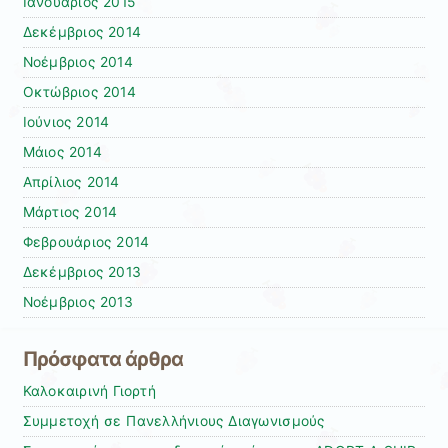
Ιανουάριος 2015
Δεκέμβριος 2014
Νοέμβριος 2014
Οκτώβριος 2014
Ιούνιος 2014
Μάιος 2014
Απρίλιος 2014
Μάρτιος 2014
Φεβρουάριος 2014
Δεκέμβριος 2013
Νοέμβριος 2013
Πρόσφατα άρθρα
Καλοκαιρινή Γιορτή
Συμμετοχή σε Πανελλήνιους Διαγωνισμούς