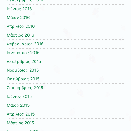
Ιούνιος 2016
Μάιος 2016
Απρίλιος 2016
Μάρτιος 2016
Φεβρουάριος 2016
Ιανουάριος 2016
Δεκέμβριος 2015
Νοέμβριος 2015
Οκτώβριος 2015
Σεπτέμβριος 2015
Ιούνιος 2015
Μάιος 2015
Απρίλιος 2015
Μάρτιος 2015