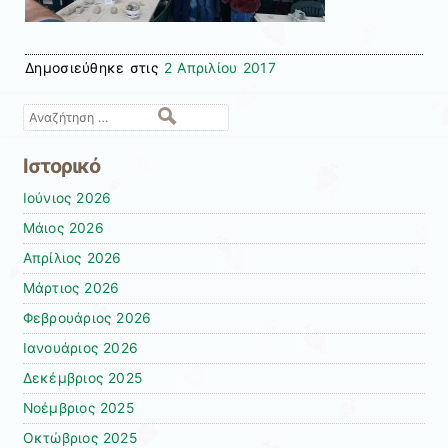
Δημοσιεύθηκε στις
2 Απριλίου 2017
Αναζήτηση
Ιστορικό
Ιούνιος 2026
Μάιος 2026
Απρίλιος 2026
Μάρτιος 2026
Φεβρουάριος 2026
Ιανουάριος 2026
Δεκέμβριος 2025
Νοέμβριος 2025
Οκτώβριος 2025