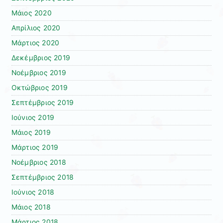
Μάιος 2020
Απρίλιος 2020
Μάρτιος 2020
Δεκέμβριος 2019
Νοέμβριος 2019
Οκτώβριος 2019
Σεπτέμβριος 2019
Ιούνιος 2019
Μάιος 2019
Μάρτιος 2019
Νοέμβριος 2018
Σεπτέμβριος 2018
Ιούνιος 2018
Μάιος 2018
Μάρτιος 2018