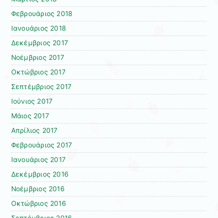
Φεβρουάριος 2018
Ιανουάριος 2018
Δεκέμβριος 2017
Νοέμβριος 2017
Οκτώβριος 2017
Σεπτέμβριος 2017
Ιούνιος 2017
Μάιος 2017
Απρίλιος 2017
Φεβρουάριος 2017
Ιανουάριος 2017
Δεκέμβριος 2016
Νοέμβριος 2016
Οκτώβριος 2016
Σεπτέμβριος 2016