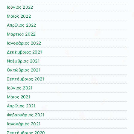
Ιούνιος 2022
Μάιος 2022
Απρίλιος 2022
Μάρτιος 2022
Ιανουάριος 2022
Δεκέμβριος 2021
Νοέμβριος 2021
Οκτώβριος 2021
Σεπτέμβριος 2021
Ιούνιος 2021
Μάιος 2021
Απρίλιος 2021
Φεβρουάριος 2021
Ιανουάριος 2021
Σεπτέμβριος 2020