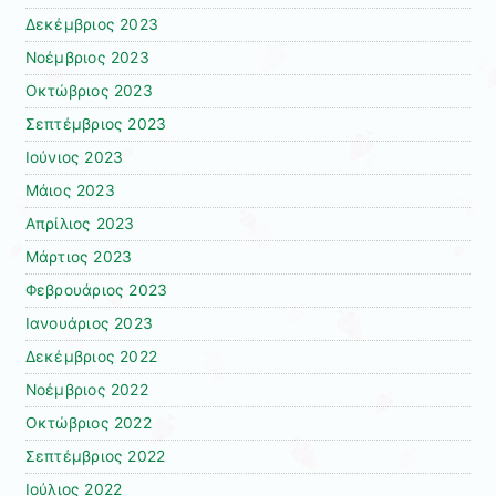
Δεκέμβριος 2023
Νοέμβριος 2023
Οκτώβριος 2023
Σεπτέμβριος 2023
Ιούνιος 2023
Μάιος 2023
Απρίλιος 2023
Μάρτιος 2023
Φεβρουάριος 2023
Ιανουάριος 2023
Δεκέμβριος 2022
Νοέμβριος 2022
Οκτώβριος 2022
Σεπτέμβριος 2022
Ιούλιος 2022