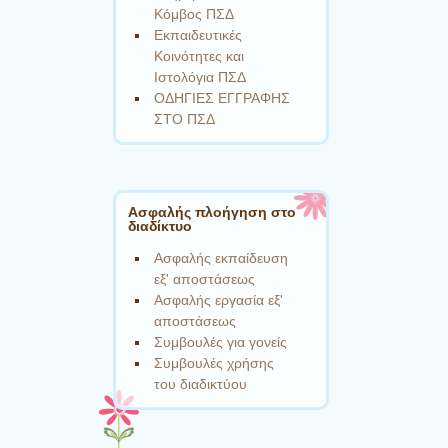
Κόμβος ΠΣΔ
Εκπαιδευτικές
Κοινότητες και
Ιστολόγια ΠΣΔ
ΟΔΗΓΙΕΣ ΕΓΓΡΑΦΗΣ
ΣΤΟ ΠΣΔ
Ασφαλής πλοήγηση στο
διαδίκτυο
Ασφαλής εκπαίδευση
εξ' αποστάσεως
Ασφαλής εργασία εξ'
αποστάσεως
Συμβουλές για γονείς
Συμβουλές χρήσης
του διαδικτύου