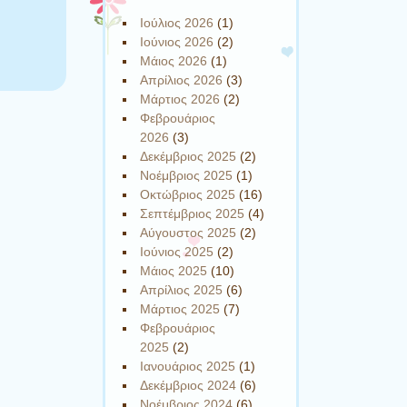
Ιούλιος 2026
(1)
Ιούνιος 2026
(2)
Μάιος 2026
(1)
Απρίλιος 2026
(3)
Μάρτιος 2026
(2)
Φεβρουάριος
2026
(3)
Δεκέμβριος 2025
(2)
Νοέμβριος 2025
(1)
Οκτώβριος 2025
(16)
Σεπτέμβριος 2025
(4)
Αύγουστος 2025
(2)
Ιούνιος 2025
(2)
Μάιος 2025
(10)
Απρίλιος 2025
(6)
Μάρτιος 2025
(7)
Φεβρουάριος
2025
(2)
Ιανουάριος 2025
(1)
Δεκέμβριος 2024
(6)
Νοέμβριος 2024
(6)