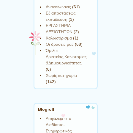
Ανακοινώσεις
(61)
Εξ αποστάσεως
εκπαίδευση
(3)
ΕΡΓΑΣΤΗΡΙΑ
ΔΕΞΙΟΤΗΤΩΝ
(2)
Καλωσόρισμα
(1)
Οι δράσεις μας
(68)
Όμιλοι
Αριστείας,Καινοτομίας
&Δημιουργικότητας
(8)
Χωρίς κατηγορία
(142)
Blogroll
Ασφάλεια στο
Διαδίκτυο-
Ενημερωτικός