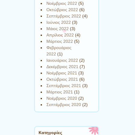
Νοέμβριος 2022
(5)
Οκτώβριος 2022
(6)
Σεπτέμβριος 2022
(4)
Ιούνιος 2022
(3)
Μάιος 2022
(3)
Απρίλιος 2022
(4)
Μάρτιος 2022
(5)
Φεβρουάριος
2022
(1)
Ιανουάριος 2022
(2)
Δεκέμβριος 2021
(7)
Νοέμβριος 2021
(3)
Οκτώβριος 2021
(6)
Σεπτέμβριος 2021
(3)
Μάρτιος 2021
(1)
Νοέμβριος 2020
(2)
Σεπτέμβριος 2020
(2)
Kατηγορίες