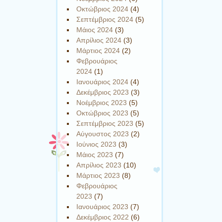
Οκτώβριος 2024
(4)
Σεπτέμβριος 2024
(5)
Μάιος 2024
(3)
Απρίλιος 2024
(3)
Μάρτιος 2024
(2)
Φεβρουάριος
2024
(1)
Ιανουάριος 2024
(4)
Δεκέμβριος 2023
(3)
Νοέμβριος 2023
(5)
Οκτώβριος 2023
(5)
Σεπτέμβριος 2023
(5)
Αύγουστος 2023
(2)
Ιούνιος 2023
(3)
Μάιος 2023
(7)
Απρίλιος 2023
(10)
Μάρτιος 2023
(8)
Φεβρουάριος
2023
(7)
Ιανουάριος 2023
(7)
Δεκέμβριος 2022
(6)