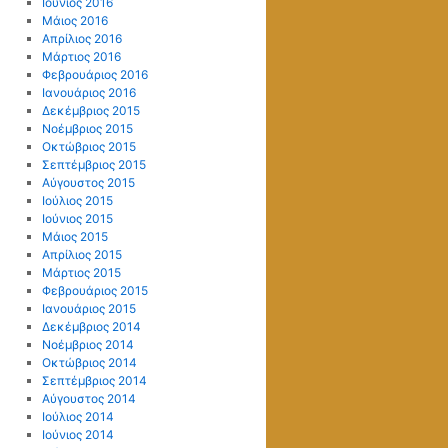
Ιούνιος 2016
Μάιος 2016
Απρίλιος 2016
Μάρτιος 2016
Φεβρουάριος 2016
Ιανουάριος 2016
Δεκέμβριος 2015
Νοέμβριος 2015
Οκτώβριος 2015
Σεπτέμβριος 2015
Αύγουστος 2015
Ιούλιος 2015
Ιούνιος 2015
Μάιος 2015
Απρίλιος 2015
Μάρτιος 2015
Φεβρουάριος 2015
Ιανουάριος 2015
Δεκέμβριος 2014
Νοέμβριος 2014
Οκτώβριος 2014
Σεπτέμβριος 2014
Αύγουστος 2014
Ιούλιος 2014
Ιούνιος 2014