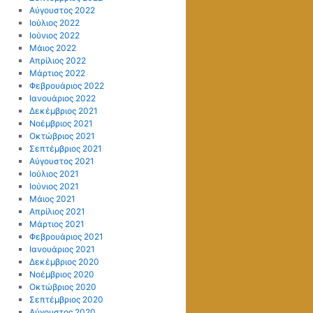
Αύγουστος 2022
Ιούλιος 2022
Ιούνιος 2022
Μάιος 2022
Απρίλιος 2022
Μάρτιος 2022
Φεβρουάριος 2022
Ιανουάριος 2022
Δεκέμβριος 2021
Νοέμβριος 2021
Οκτώβριος 2021
Σεπτέμβριος 2021
Αύγουστος 2021
Ιούλιος 2021
Ιούνιος 2021
Μάιος 2021
Απρίλιος 2021
Μάρτιος 2021
Φεβρουάριος 2021
Ιανουάριος 2021
Δεκέμβριος 2020
Νοέμβριος 2020
Οκτώβριος 2020
Σεπτέμβριος 2020
Αύγουστος 2020