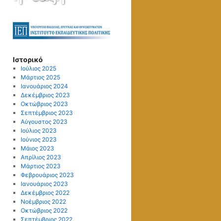
Ιστορικό
Ιούλιος 2025
Μάρτιος 2025
Ιανουάριος 2024
Δεκέμβριος 2023
Οκτώβριος 2023
Σεπτέμβριος 2023
Αύγουστος 2023
Ιούλιος 2023
Ιούνιος 2023
Μάιος 2023
Απρίλιος 2023
Μάρτιος 2023
Φεβρουάριος 2023
Ιανουάριος 2023
Δεκέμβριος 2022
Νοέμβριος 2022
Οκτώβριος 2022
Σεπτέμβριος 2022