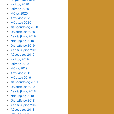
Ιούλιος 2020
Ιούνιος 2020
Μάιος 2020
Απρίλιος 2020
Μάρτιος 2020
Φεβρουάριος 2020
Ιανουάριος 2020
Δεκέμβριος 2019
Νοέμβριος 2019
Οκτώβριος 2019
Σεπτέμβριος 2019
Αύγουστος 2019
Ιούλιος 2019
Ιούνιος 2019
Μάιος 2019
Απρίλιος 2019
Μάρτιος 2019
Φεβρουάριος 2019
Ιανουάριος 2019
Δεκέμβριος 2018
Νοέμβριος 2018
Οκτώβριος 2018
Σεπτέμβριος 2018
Αύγουστος 2018