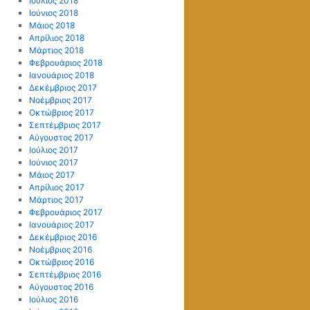
Ιούλιος 2018
Ιούνιος 2018
Μάιος 2018
Απρίλιος 2018
Μάρτιος 2018
Φεβρουάριος 2018
Ιανουάριος 2018
Δεκέμβριος 2017
Νοέμβριος 2017
Οκτώβριος 2017
Σεπτέμβριος 2017
Αύγουστος 2017
Ιούλιος 2017
Ιούνιος 2017
Μάιος 2017
Απρίλιος 2017
Μάρτιος 2017
Φεβρουάριος 2017
Ιανουάριος 2017
Δεκέμβριος 2016
Νοέμβριος 2016
Οκτώβριος 2016
Σεπτέμβριος 2016
Αύγουστος 2016
Ιούλιος 2016