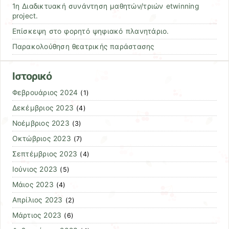
1η Διαδικτυακή συνάντηση μαθητών/τριών etwinning
project.
Επίσκεψη στο φορητό ψηφιακό πλανητάριο.
Παρακολούθηση θεατρικής παράστασης
Ιστορικό
Φεβρουάριος 2024
(1)
Δεκέμβριος 2023
(4)
Νοέμβριος 2023
(3)
Οκτώβριος 2023
(7)
Σεπτέμβριος 2023
(4)
Ιούνιος 2023
(5)
Μάιος 2023
(4)
Απρίλιος 2023
(2)
Μάρτιος 2023
(6)