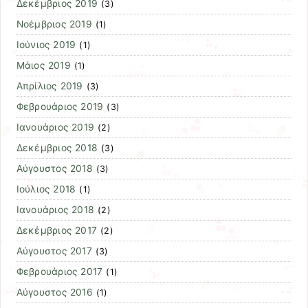
Δεκέμβριος 2019
(3)
Νοέμβριος 2019
(1)
Ιούνιος 2019
(1)
Μάιος 2019
(1)
Απρίλιος 2019
(3)
Φεβρουάριος 2019
(3)
Ιανουάριος 2019
(2)
Δεκέμβριος 2018
(3)
Αύγουστος 2018
(3)
Ιούλιος 2018
(1)
Ιανουάριος 2018
(2)
Δεκέμβριος 2017
(2)
Αύγουστος 2017
(3)
Φεβρουάριος 2017
(1)
Αύγουστος 2016
(1)