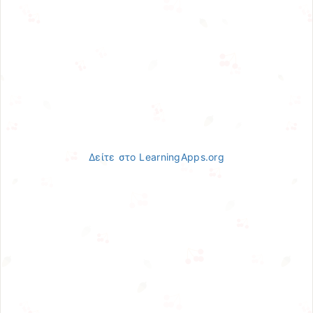
Δείτε στο LearningApps.org