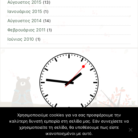
Αύγουστος 2015
(13)
Ιανουάριος 2015
(1)
Αύγουστος 2014
(14)
Φεβρουάριος 2011
(1)
Ιούνιος 2010
(1)
Χρησιμοποιούμε cookies για να σας προσφέρουμε την
καλύτερη δυνατή εμπειρία στη σελίδα μας. Εάν συνεχίσετε να
χρησιμοποιείτε τη σελίδα, θα υποθέσουμε πως είστε
ικανοποιημένοι με αυτό.