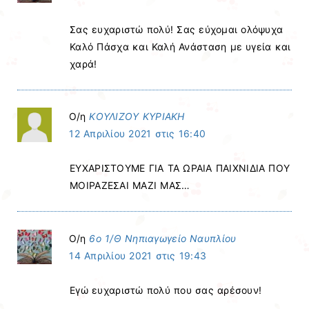
Σας ευχαριστώ πολύ! Σας εύχομαι ολόψυχα
Καλό Πάσχα και Καλή Ανάσταση με υγεία και
χαρά!
Ο/η
ΚΟΥΛΙΖΟΥ ΚΥΡΙΑΚΗ
12 Απριλίου 2021 στις 16:40
ΕΥΧΑΡΙΣΤΟΥΜΕ ΓΙΑ ΤΑ ΩΡΑΙΑ ΠΑΙΧΝΙΔΙΑ ΠΟΥ
ΜΟΙΡΑΖΕΣΑΙ ΜΑΖΙ ΜΑΣ…
Ο/η
6ο 1/Θ Νηπιαγωγείο Ναυπλίου
14 Απριλίου 2021 στις 19:43
Εγώ ευχαριστώ πολύ που σας αρέσουν!