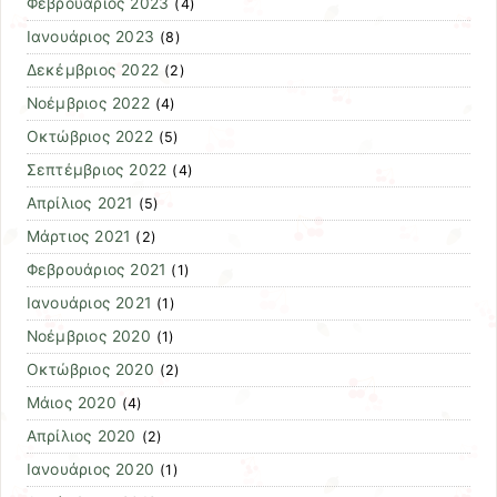
Φεβρουάριος 2023
(4)
Ιανουάριος 2023
(8)
Δεκέμβριος 2022
(2)
Νοέμβριος 2022
(4)
Οκτώβριος 2022
(5)
Σεπτέμβριος 2022
(4)
Απρίλιος 2021
(5)
Μάρτιος 2021
(2)
Φεβρουάριος 2021
(1)
Ιανουάριος 2021
(1)
Νοέμβριος 2020
(1)
Οκτώβριος 2020
(2)
Μάιος 2020
(4)
Απρίλιος 2020
(2)
Ιανουάριος 2020
(1)