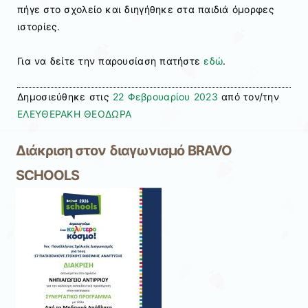
πήγε στο σχολείο και διηγήθηκε στα παιδιά όμορφες
ιστορίες.
Για να δείτε την παρουσίαση πατήστε
εδώ
.
Δημοσιεύθηκε στις
22 Φεβρουαρίου 2023
από τον/την
ΕΛΕΥΘΕΡΑΚΗ ΘΕΟΔΩΡΑ
Διάκριση στον διαγωνισμό BRAVO
SCHOOLS