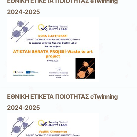
ΕΘΝΙΚΗ ΕΤΙΚΕΤΑ ΠΟΙΟΤΗΤΑΣ eTwinning
2024-2025
ΕΘΝΙΚΗ ΕΤΙΚΕΤΑ ΠΟΙΟΤΗΤΑΣ eTwinning
2024-2025