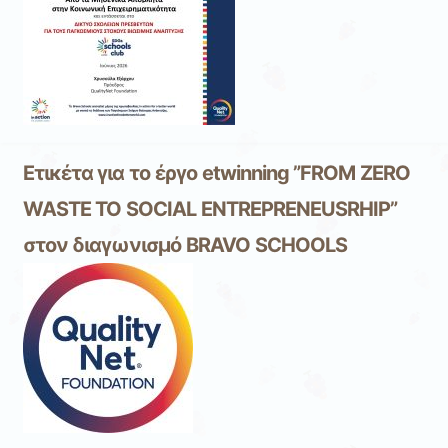
Ετικέτα για το έργο etwinning ”FROM ZERO
WASTE TO SOCIAL ENTREPRENEUSRHIP”
στον διαγωνισμό BRAVO SCHOOLS