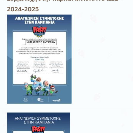
2024-2025