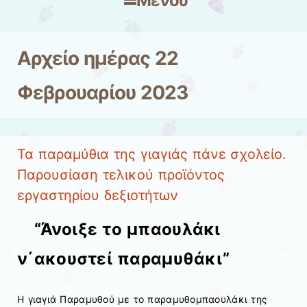
Μενού
Μετάβαση στο περιεχόμενο
Αρχείο ημέρας
22
Φεβρουαρίου 2023
Τα παραμύθια της γιαγιάς πάνε σχολείο.
Παρουσίαση τελικού προϊόντος
εργαστηρίου δεξιοτήτων
“Άνοιξε το μπαουλάκι
ν΄ακουστεί παραμυθάκι”
Η γιαγιά Παραμυθού με το παραμυθομπαουλάκι της