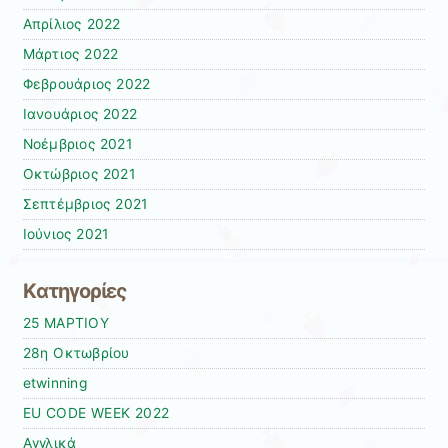
Απρίλιος 2022
Μάρτιος 2022
Φεβρουάριος 2022
Ιανουάριος 2022
Νοέμβριος 2021
Οκτώβριος 2021
Σεπτέμβριος 2021
Ιούνιος 2021
Kατηγορίες
25 ΜΑΡΤΙΟΥ
28η Οκτωβρίου
etwinning
EU CODE WEEK 2022
Αγγλικά