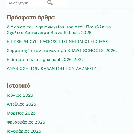
Αναζήτηση
Πρόσφατα άρθρα
Διάκριση του Νηπιαγωγείου μας στον Πανελλήνιο
Σχολικό Διαγωνισμό Bravo Schools 2026
ΕΠΙΣΚΕΨΗ ΣΥΓΓΡΑΦΕΩΣ ΣΤΟ ΝΗΠΙΑΓΩΓΕΙΟ ΜΑΣ
Συμμετοχή στον διαγωνισμό BRAVO SCHOOLS 2026.
Επίσημα eTwinning school 2026-2027
ΑΝΑΒΙΩΣΗ ΤΩΝ ΚΑΛΑΝΤΩΝ ΤΟΥ ΛΑΖΑΡΟΥ
Ιστορικό
Ιούνιος 2026
Απρίλιος 2026
Μάρτιος 2026
Φεβρουάριος 2026
Ιανουάριος 2026