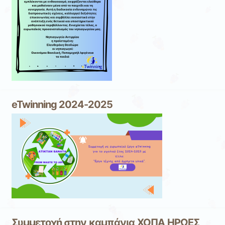
eTwinning 2024-2025
Συμμετοχή στην καμπάνια ΧΟΠΑ ΗΡΩΕΣ