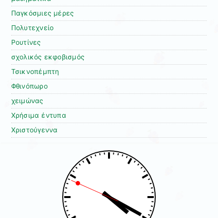
Παγκόσμιες μέρες
Πολυτεχνείο
Ρουτίνες
σχολικός εκφοβισμός
Τσικνοπέμπτη
Φθινόπωρο
χειμώνας
Χρήσιμα έντυπα
Χριστούγεννα