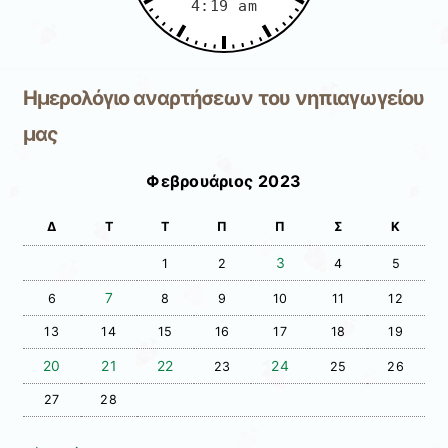
Ημερολόγιο αναρτήσεων του νηπιαγωγείου
μας
Φεβρουάριος 2023
Δ
Τ
Τ
Π
Π
Σ
Κ
3
1
2
4
5
7
6
8
9
10
11
12
13
14
15
16
17
18
19
20
21
22
24
23
25
26
27
28