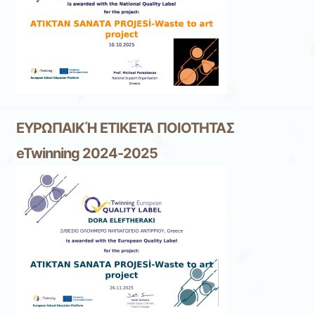
ΕΥΡΩΠΑΙΚΉ ΕΤΙΚΕΤΑ ΠΟΙΟΤΗΤΑΣ
eTwinning 2024-2025