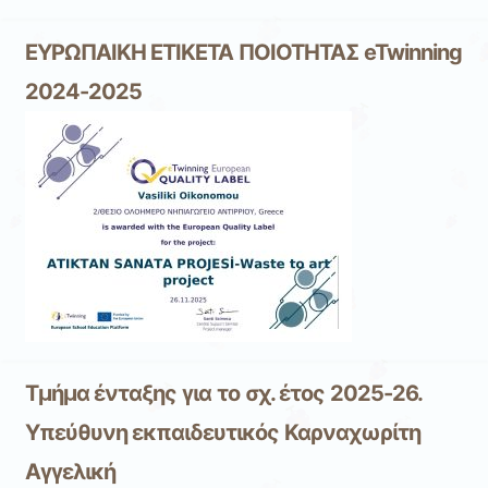
ΕΥΡΩΠΑΙΚΗ ΕΤΙΚΕΤΑ ΠΟΙΟΤΗΤΑΣ eTwinning
2024-2025
Τμήμα ένταξης για το σχ. έτος 2025-26.
Υπεύθυνη εκπαιδευτικός Καρναχωρίτη
Αγγελική