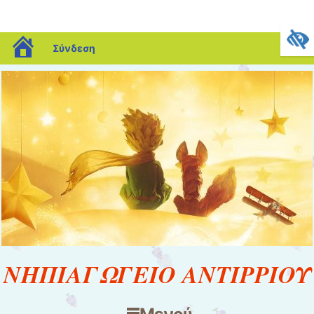
blogs.sch.gr
Σύνδεση
ΝΗΠΙΑΓΩΓΕΙΟ ΑΝΤΙΡΡΙΟΥ