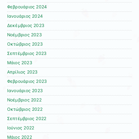
Φεβρουάριος 2024
Ιανουάριος 2024
Δεκέμβριος 2023
Νοέμβριος 2023
Οκτώβριος 2023
Σεπτέμβριος 2023
Μάιος 2023
Απρίλιος 2023
Φεβρουάριος 2023
Ιανουάριος 2023
Νοέμβριος 2022
Οκτώβριος 2022
Σεπτέμβριος 2022
Ιούνιος 2022
Μάιος 2022