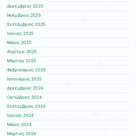
Δεκέμβριος 2025
Νοέμβριος 2025
Σεπτέμβριος 2025
Ιούνιος 2025
Μάιος 2025
Απρίλιος 2025
Μάρτιος 2025
Φεβρουάριος 2025
Ιανουάριος 2025
Δεκέμβριος 2024
Οκτώβριος 2024
Σεπτέμβριος 2024
Ιούνιος 2024
Μάιος 2024
Μάρτιος 2024