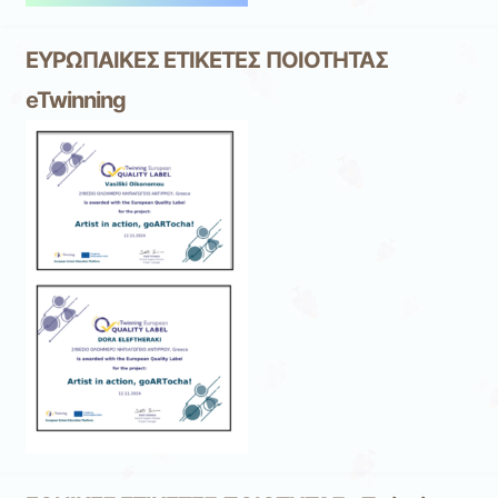
ΕΥΡΩΠΑΙΚΕΣ ΕΤΙΚΕΤΕΣ ΠΟΙΟΤΗΤΑΣ
eTwinning