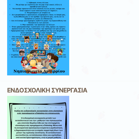
ΕΝΔΟΣΧΟΛΙΚΗ ΣΥΝΕΡΓΑΣΙΑ