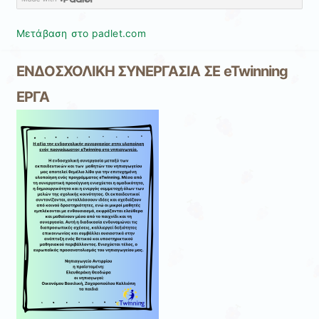
Μετάβαση στο padlet.com
ΕΝΔΟΣΧΟΛΙΚΗ ΣΥΝΕΡΓΑΣΙΑ ΣΕ eTwinning
ΕΡΓΑ