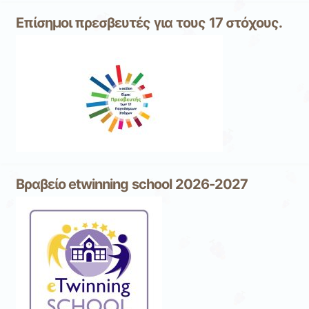
Επίσημοι πρεσβευτές για τους 17 στόχους.
Βραβείο etwinning school 2026-2027