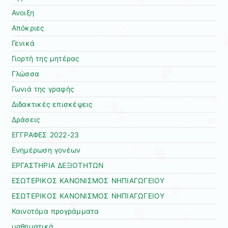
Ανοιξη
Απόκριες
Γενικά
Γιορτή της μητέρας
Γλώσσα
Γωνιά της γραφής
Διδακτικές επισκέψεις
Δράσεις
ΕΓΓΡΑΦΕΣ 2022-23
Ενημέρωση γονέων
ΕΡΓΑΣΤΗΡΙΑ ΔΕΞΙΟΤΗΤΩΝ
ΕΣΩΤΕΡΙΚΟΣ ΚΑΝΟΝΙΣΜΟΣ ΝΗΠΙΑΓΩΓΕΙΟΥ
ΕΣΩΤΕΡΙΚΟΣ ΚΑΝΟΝΙΣΜΟΣ ΝΗΠΙΑΓΩΓΕΙΟΥ
Καινοτόμα προγράμματα
μαθηματικά