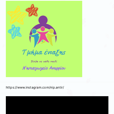
https://www.instagram.com/nip.antir/