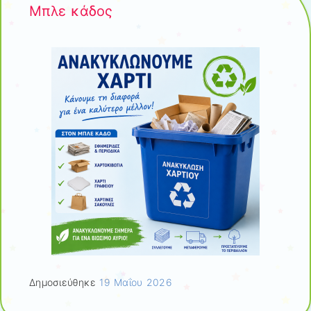
Μπλε κάδος
Δημοσιεύθηκε
19 Μαΐου 2026