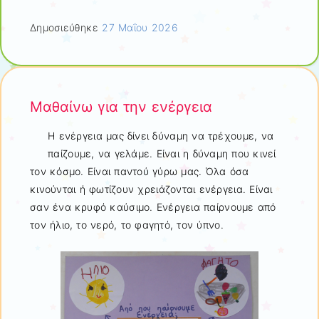
Δημοσιεύθηκε
27 Μαΐου 2026
Μαθαίνω για την ενέργεια
Η ενέργεια μας δίνει δύναμη να τρέχουμε, να
παίζουμε, να γελάμε. Είναι η δύναμη που κινεί
τον κόσμο. Είναι παντού γύρω μας. Όλα όσα
κινούνται ή φωτίζουν χρειάζονται ενέργεια. Είναι
σαν ένα κρυφό καύσιμο. Ενέργεια παίρνουμε από
τον ήλιο, το νερό, το φαγητό, τον ύπνο.