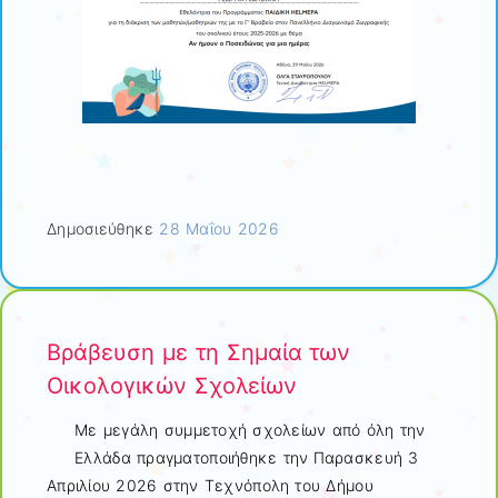
Δημοσιεύθηκε
28 Μαΐου 2026
Βράβευση με τη Σημαία των
Οικολογικών Σχολείων
Με μεγάλη συμμετοχή σχολείων από όλη την
Ελλάδα πραγματοποιήθηκε την
Παρασκευή 3
Απριλίου 2026 στην Τεχνόπολη του Δήμου