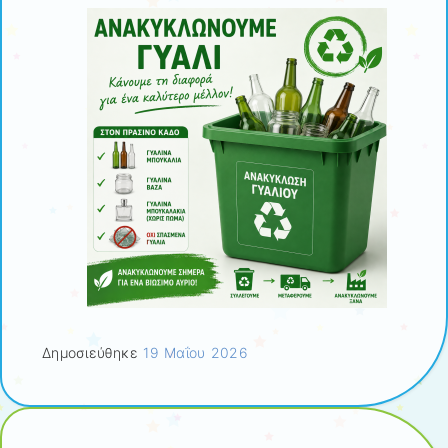
Δημοσιεύθηκε
19 Μαΐου 2026