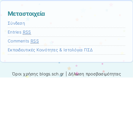
Μεταστοιχεία
Σύνδεση
Entries
RSS
Comments
RSS
Εκπαιδευτικές Κοινότητες & Ιστολόγια ΠΣΔ
Όροι χρήσης blogs.sch.gr
|
Δήλωση προσβασιμότητας