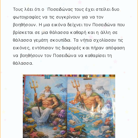
Τους λέει ότι ο Ποσειδώνας τους έχει στείλει δυο
φωτογραφίες να τις συγκρίνουν για να τον
βοηθήσουν. Η μια εικόνα δείχνει τον Ποσειδώνα που
βρίσκεται σε μια θάλασσα καθαρή και η άλλη σε
θάλασσα γεμάτη σκουπίδια. Τα νήπια σχολίασαν τις
εικόνες, εντόπισαν τις διαφορές και πήραν απόφαση
να βοηθήσουν τον Ποσειδώνα να καθαρίσει τη
θάλασσα.