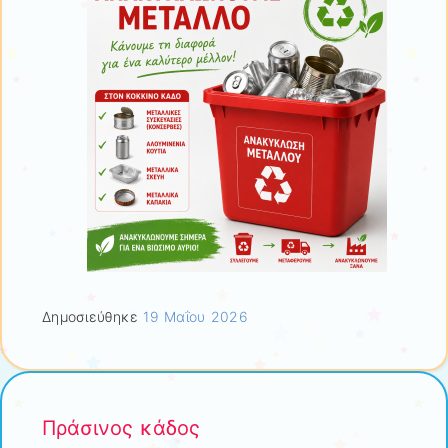
Δημοσιεύθηκε
19 Μαΐου 2026
Πράσινος κάδος