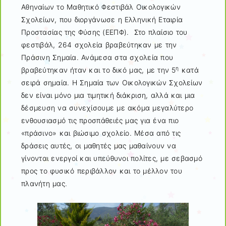
Αθηναίων το Μαθητικό Φεστιβάλ Οικολογικών
Σχολείων, που διοργάνωσε η Ελληνική Εταιρία
Προστασίας της Φύσης (ΕΕΠΦ). Στο πλαίσιο του
φεστιβάλ, 264 σχολεία βραβεύτηκαν με την
Πράσινη Σημαία. Ανάμεσα στα σχολεία που
η
βραβεύτηκαν ήταν και το δικό μας, με την 5
κατά
σειρά σημαία. Η Σημαία των Οικολογικών Σχολείων
δεν είναι μόνο μια τιμητική διάκριση, αλλά και μια
δέσμευση να συνεχίσουμε με ακόμα μεγαλύτερο
ενθουσιασμό τις προσπάθειές μας για ένα πιο
«πράσινο» και βιώσιμο σχολείο. Μέσα από τις
δράσεις αυτές, οι μαθητές μας μαθαίνουν να
γίνονται ενεργοί και υπεύθυνοι πολίτες, με σεβασμό
προς το φυσικό περιβάλλον και το μέλλον του
πλανήτη μας.