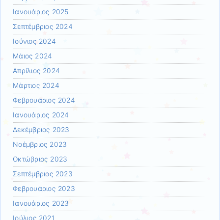
Ιανουάριος 2025
Σεπτέμβριος 2024
Ιούνιος 2024
Μάιος 2024
Απρίλιος 2024
Μάρτιος 2024
Φεβρουάριος 2024
Ιανουάριος 2024
Δεκέμβριος 2023
Νοέμβριος 2023
Οκτώβριος 2023
Σεπτέμβριος 2023
Φεβρουάριος 2023
Ιανουάριος 2023
Ιούλιος 2021