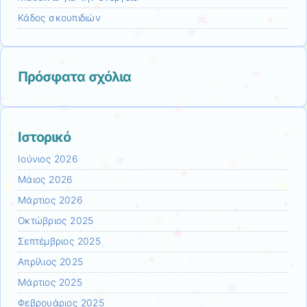
Κάδος σκουπιδιών
Πρόσφατα σχόλια
Ιστορικό
Ιούνιος 2026
Μάιος 2026
Μάρτιος 2026
Οκτώβριος 2025
Σεπτέμβριος 2025
Απρίλιος 2025
Μάρτιος 2025
Φεβρουάριος 2025