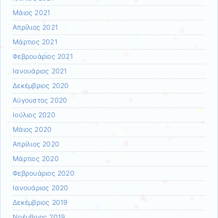
Μάιος 2021
Απρίλιος 2021
Μάρτιος 2021
Φεβρουάριος 2021
Ιανουάριος 2021
Δεκέμβριος 2020
Αύγουστος 2020
Ιούλιος 2020
Μάιος 2020
Απρίλιος 2020
Μάρτιος 2020
Φεβρουάριος 2020
Ιανουάριος 2020
Δεκέμβριος 2019
Νοέμβριος 2019