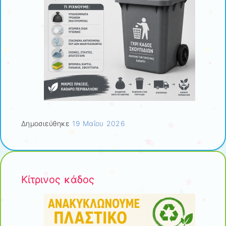
Δημοσιεύθηκε
19 Μαΐου 2026
Κίτρινος κάδος