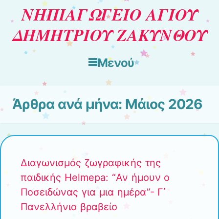
ΝΗΠΙΑΓΩΓΕΙΟ ΑΓΙΟΥ
ΔΗΜΗΤΡΙΟΥ ΖΑΚΥΝΘΟΥ
Μενού
Μετάβαση στο περιεχόμενο
Άρθρα ανά μήνα:
Μάιος 2026
Διαγωνισμός ζωγραφικής της
παιδικής Helmepa: “Αν ήμουν ο
Ποσειδώνας για μια ημέρα”- Γ΄
Πανελλήνιο βραβείο