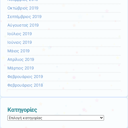
Οκτώβριος 2019
Σεπτέμβριος 2019
Αύγουστος 2019
Ιούλιος 2019
Ιούνιος 2019
Μάιος 2019
Απρίλιος 2019
Μάρτιος 2019
Φεβρουάριος 2019
Φεβρουάριος 2018
Kατηγορίες
Kατηγορίες