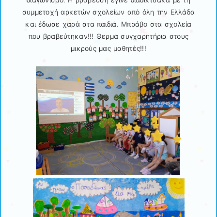
συμμετοχή αρκετών σχολείων από όλη την Ελλάδα
και έδωσε χαρά στα παιδιά. Μπράβο στα σχολεία
που βραβεύτηκαν!!! Θερμά συγχαρητήρια στους
μικρούς μας μαθητές!!!