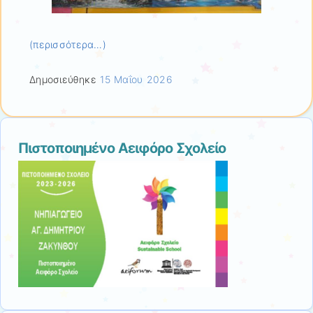
(περισσότερα…)
Δημοσιεύθηκε
15 Μαΐου 2026
Πιστοποιημένο Αειφόρο Σχολείο