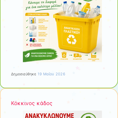
Δημοσιεύθηκε
19 Μαΐου 2026
Κόκκινος κάδος