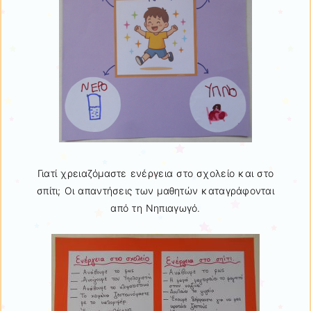
Γιατί χρειαζόμαστε ενέργεια στο σχολείο και στο
σπίτι; Οι απαντήσεις των μαθητών καταγράφονται
από τη Νηπιαγωγό.