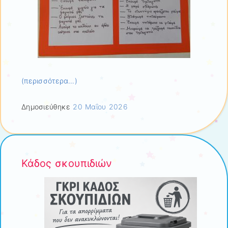
(περισσότερα…)
Δημοσιεύθηκε
20 Μαΐου 2026
Κάδος σκουπιδιών