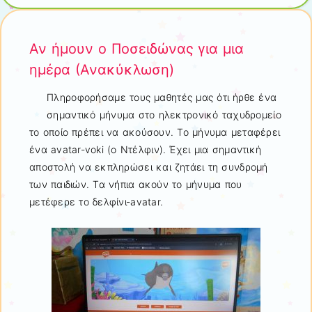
Αν ήμουν ο Ποσειδώνας για μια
ημέρα (Ανακύκλωση)
Πληροφορήσαμε τους μαθητές μας ότι ήρθε ένα
σημαντικό μήνυμα στο ηλεκτρονικό ταχυδρομείο
το οποίο πρέπει να ακούσουν. Το μήνυμα μεταφέρει
ένα avatar-voki (ο Ντέλφιν). Έχει μια σημαντική
αποστολή να εκπληρώσει και ζητάει τη συνδρομή
των παιδιών. Τα νήπια ακούν το μήνυμα που
μετέφερε το δελφίνι-avatar.