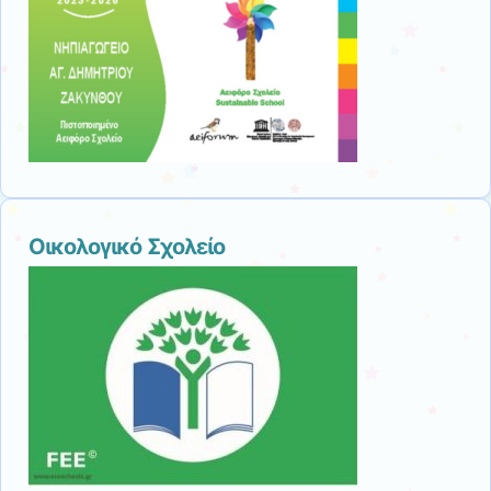
Οικολογικό Σχολείο