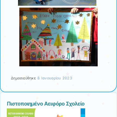
Δημοσιεύθηκε
8 Ιανουαρίου 2023
Πιστοποιημένο Αειφόρο Σχολείο