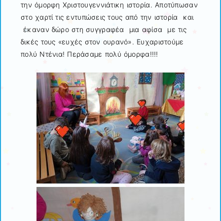
την όμορφη Χριστουγεννιάτικη ιστορία. Αποτύπωσαν
στο χαρτί τις εντυπώσεις τους από την ιστορία και
έκαναν δώρο στη συγγραφέα μια αφίσα με τις
δικές τους «ευχές στον ουρανό». Ευχαριστούμε
πολύ Ντένια! Περάσαμε πολύ όμορφα!!!!