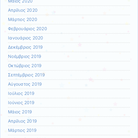
Μάιος 2020
Απρίλιος 2020
Μάρτιος 2020
Φεβρουάριος 2020
Ιανουάριος 2020
Δεκέμβριος 2019
Νοέμβριος 2019
Οκτώβριος 2019
Σεπτέμβριος 2019
Αύγουστος 2019
Ιούλιος 2019
Ιούνιος 2019
Μάιος 2019
Απρίλιος 2019
Μάρτιος 2019