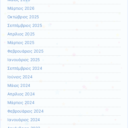
Μάρτιος 2026
Οκτώβριος 2025
Σεπτέμβριος 2025
Απρίλιος 2025
Μάρτιος 2025
Φεβρουάριος 2025
Ιανουάριος 2025
Σεπτέμβριος 2024
Ιούνιος 2024
Μάιος 2024
Απρίλιος 2024
Μάρτιος 2024
Φεβρουάριος 2024
Ιανουάριος 2024