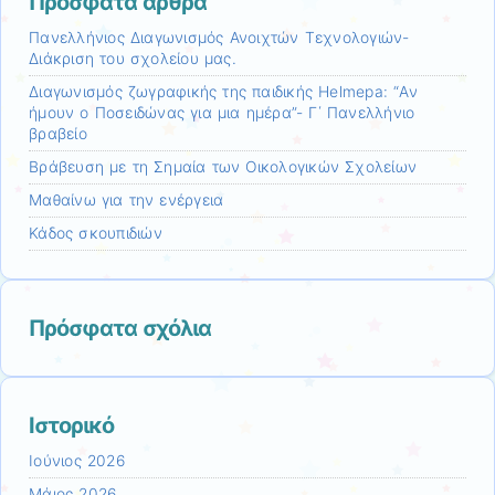
Πρόσφατα άρθρα
Πανελλήνιος Διαγωνισμός Ανοιχτών Τεχνολογιών-
Διάκριση του σχολείου μας.
Διαγωνισμός ζωγραφικής της παιδικής Helmepa: “Αν
ήμουν ο Ποσειδώνας για μια ημέρα”- Γ΄ Πανελλήνιο
βραβείο
Βράβευση με τη Σημαία των Οικολογικών Σχολείων
Μαθαίνω για την ενέργεια
Κάδος σκουπιδιών
Πρόσφατα σχόλια
Ιστορικό
Ιούνιος 2026
Μάιος 2026