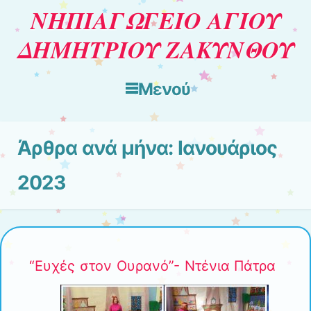
ΝΗΠΙΑΓΩΓΕΙΟ ΑΓΙΟΥ
ΔΗΜΗΤΡΙΟΥ ΖΑΚΥΝΘΟΥ
Μενού
Μετάβαση στο περιεχόμενο
Άρθρα ανά μήνα:
Ιανουάριος
2023
“Ευχές στον Ουρανό”- Ντένια Πάτρα