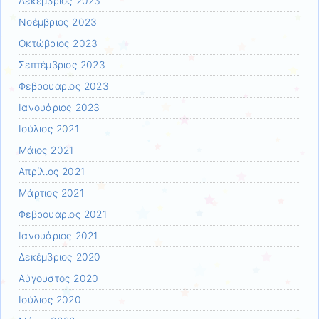
Δεκέμβριος 2023
Νοέμβριος 2023
Οκτώβριος 2023
Σεπτέμβριος 2023
Φεβρουάριος 2023
Ιανουάριος 2023
Ιούλιος 2021
Μάιος 2021
Απρίλιος 2021
Μάρτιος 2021
Φεβρουάριος 2021
Ιανουάριος 2021
Δεκέμβριος 2020
Αύγουστος 2020
Ιούλιος 2020