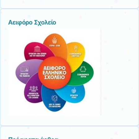
Αειφόρο Σχολείο