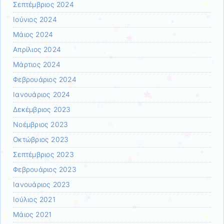
Σεπτέμβριος 2024
Ιούνιος 2024
Μάιος 2024
Απρίλιος 2024
Μάρτιος 2024
Φεβρουάριος 2024
Ιανουάριος 2024
Δεκέμβριος 2023
Νοέμβριος 2023
Οκτώβριος 2023
Σεπτέμβριος 2023
Φεβρουάριος 2023
Ιανουάριος 2023
Ιούλιος 2021
Μάιος 2021