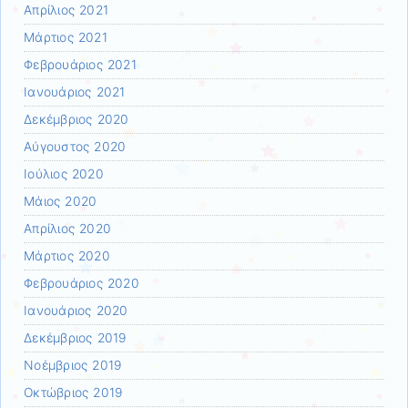
Απρίλιος 2021
Μάρτιος 2021
Φεβρουάριος 2021
Ιανουάριος 2021
Δεκέμβριος 2020
Αύγουστος 2020
Ιούλιος 2020
Μάιος 2020
Απρίλιος 2020
Μάρτιος 2020
Φεβρουάριος 2020
Ιανουάριος 2020
Δεκέμβριος 2019
Νοέμβριος 2019
Οκτώβριος 2019