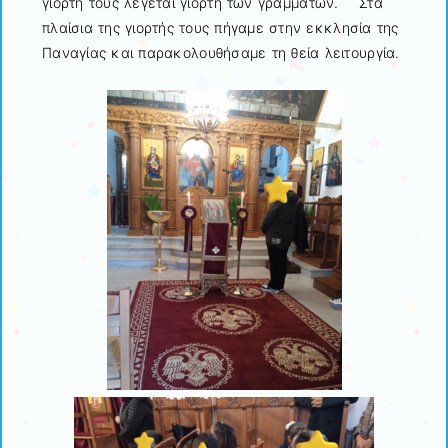
γιορτή τους λέγεται γιορτή των γραμμάτων. Στα
πλαίσια της γιορτής τους πήγαμε στην εκκλησία της
Παναγίας και παρακολουθήσαμε τη θεία λειτουργία.