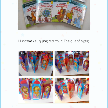
Η κατασκευή μας για τους Τρεις Ιεράρχες.