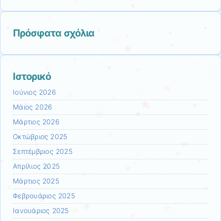
Πρόσφατα σχόλια
Ιστορικό
Ιούνιος 2026
Μάιος 2026
Μάρτιος 2026
Οκτώβριος 2025
Σεπτέμβριος 2025
Απρίλιος 2025
Μάρτιος 2025
Φεβρουάριος 2025
Ιανουάριος 2025