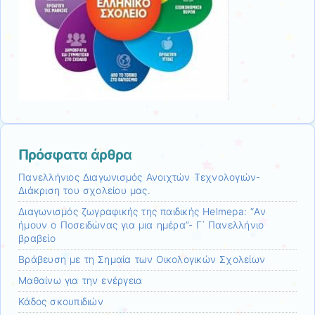
Πρόσφατα άρθρα
Πανελλήνιος Διαγωνισμός Ανοιχτών Τεχνολογιών-
Διάκριση του σχολείου μας.
Διαγωνισμός ζωγραφικής της παιδικής Helmepa: “Αν
ήμουν ο Ποσειδώνας για μια ημέρα”- Γ΄ Πανελλήνιο
βραβείο
Βράβευση με τη Σημαία των Οικολογικών Σχολείων
Μαθαίνω για την ενέργεια
Κάδος σκουπιδιών