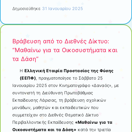
Δημοσιεύθηκε
31 Ιανουαρίου 2025
Βράβευση από το Διεθνές Δίκτυο:
“Μαθαίνω για τα Οικοσυστήματα και
τα Δάση”
Η
Ελληνική Εταιρία Προστασίας της Φύσης
(ΕΕΠΦ)
, πραγματοποίησε το Σάββατο 25
Ιανουαρίου 2025 στον Κινηματογράφο «Δαναός», με
συντονιστή τη Διεύθυνση Πρωτοβάθμιας
Εκπαίδευσης Λάρισας, τη βράβευση σχολικών
μονάδων, μαθητών και εκπαιδευτικών που
συμμετείχαν στο Διεθνές Θεματικό Δίκτυο
Περιβαλλοντικής Εκπαίδευσης
«Μαθαίνω για τα
Οικοσυστήματα και τα Δάση»
κατά την τριετία