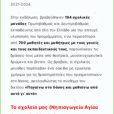
2021-2024.
Στην εκδήλωση, βραβεύθηκαν
194 σχολικές
μονάδες
Πρωτοβάθμιας και Δευτεροβάθμιας
εκπαίδευσης από όλη την Ελλάδα για την επιτυχή
υλοποίηση του προγράμματος, ενώ περισσότεροι
από
700 μαθητές και μαθήτριες με τους γονείς
και τους εκπαιδευτικούς τους
,
παρουσίασαν τις
δράσεις τους μέσα από θεατρικά, μουσικοχορευτικά
δρώμενα και βίντεο. Ως βραβείο, οι σχολικές
μονάδες παρέλαβαν ένα σακίδιο με εργαλεία
χρήσιμα για τις δραστηριότητες που πραγματοποιούν
στο δάσος, ακολουθώντας το σύνθημα του
δικτύου
«Πηγαίνω στο δάσος και μαθαίνω από
αυτό γι’ αυτό»
.
Το σχολείο μας (Νηπιαγωγείο Αγίου