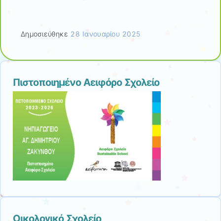
Δημοσιεύθηκε
28 Ιανουαρίου 2025
Πιστοποιημένο Αειφόρο Σχολείο
Οικολογικό Σχολείο