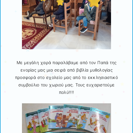
Με μεγάλη χαρά παραλάβαμε από τον Παπά της
ενορίας μας μια σειρά από βιβλία μυθολογίας
προσφορά στο σχολείο μας από το εκκλησιαστικό
συμβούλιο του χωριού μας. Τους ευχαριστούμε
πολύ!!!!