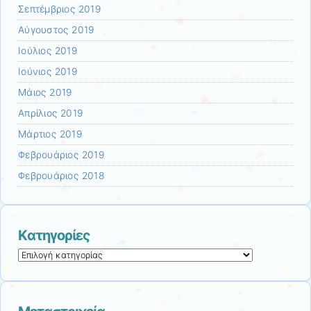
Σεπτέμβριος 2019
Αύγουστος 2019
Ιούλιος 2019
Ιούνιος 2019
Μάιος 2019
Απρίλιος 2019
Μάρτιος 2019
Φεβρουάριος 2019
Φεβρουάριος 2018
Kατηγορίες
Kατηγορίες