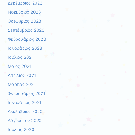
Δεκέμβριος 2023
Νοέμβριος 2023
Οκτώβριος 2023
Σεπτέμβριος 2023
Φεβρουάριος 2023
Ιανουάριος 2023
Ιούλιος 2021
Μάιος 2021
Απρίλιος 2021
Μάρτιος 2021
Φεβρουάριος 2021
Ιανουάριος 2021
Δεκέμβριος 2020
Αύγουστος 2020
Ιούλιος 2020