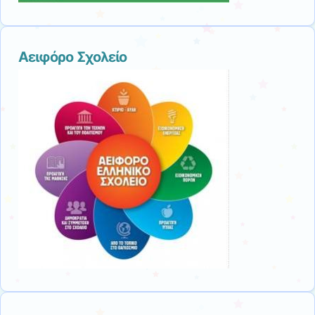
Αειφόρο Σχολείο