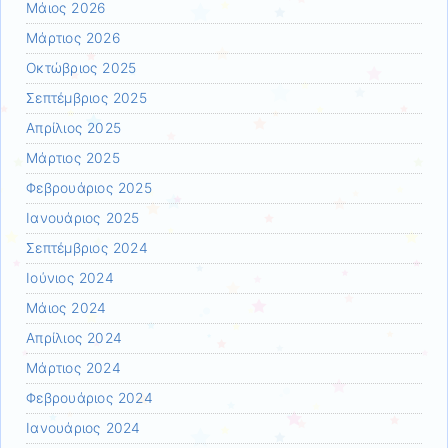
Μάιος 2026
Μάρτιος 2026
Οκτώβριος 2025
Σεπτέμβριος 2025
Απρίλιος 2025
Μάρτιος 2025
Φεβρουάριος 2025
Ιανουάριος 2025
Σεπτέμβριος 2024
Ιούνιος 2024
Μάιος 2024
Απρίλιος 2024
Μάρτιος 2024
Φεβρουάριος 2024
Ιανουάριος 2024