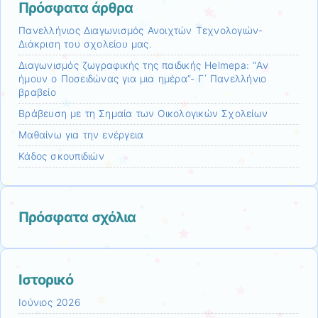
Πρόσφατα άρθρα
Πανελλήνιος Διαγωνισμός Ανοιχτών Τεχνολογιών-
Διάκριση του σχολείου μας.
Διαγωνισμός ζωγραφικής της παιδικής Helmepa: “Αν
ήμουν ο Ποσειδώνας για μια ημέρα”- Γ΄ Πανελλήνιο
βραβείο
Βράβευση με τη Σημαία των Οικολογικών Σχολείων
Μαθαίνω για την ενέργεια
Κάδος σκουπιδιών
Πρόσφατα σχόλια
Ιστορικό
Ιούνιος 2026