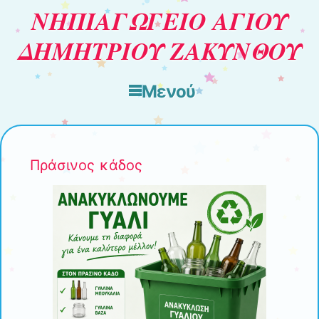
ΝΗΠΙΑΓΩΓΕΙΟ ΑΓΙΟΥ
ΔΗΜΗΤΡΙΟΥ ΖΑΚΥΝΘΟΥ
Μενού
Μετάβαση στο περιεχόμενο
Πράσινος κάδος