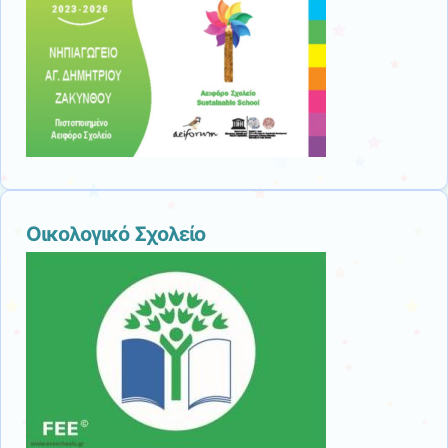
Οικολογικό Σχολείο