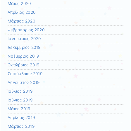
Μάιος 2020
Απρίλιος 2020
Μάρτιος 2020
Φεβρουάριος 2020
Ιανουάριος 2020
Δεκέμβριος 2019
Νοέμβριος 2019
Οκτώβριος 2019
Σεπτέμβριος 2019
Αύγουστος 2019
Ιούλιος 2019
Ιούνιος 2019
Μάιος 2019
Απρίλιος 2019
Μάρτιος 2019