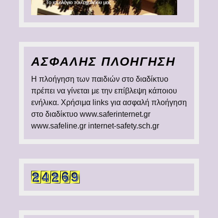
ΑΣΦΑΛΗΣ ΠΛΟΗΓΗΣΗ
Η πλοήγηση των παιδιών στο διαδίκτυο
πρέπει να γίνεται με την επίβλεψη κάποιου
ενήλικα. Χρήσιμα links για ασφαλή πλοήγηση
στο διαδίκτυο www.saferinternet.gr
www.safeline.gr internet-safety.sch.gr