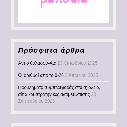
Πρόσφατα άρθρα
Αντίο θάλασσα-Α,α
23 Οκτωβρίου 2025
Οι αριθμοί από το 0-20
2 Απριλίου 2025
Προβλήματα συμπεριφοράς στο σχολείο,
αίτια και στρατηγικές αντιμετώπισης
28
Σεπτεμβρίου 2023