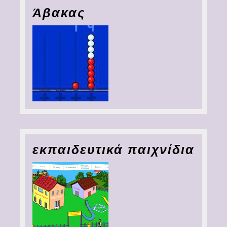
Άβακας
εκπαιδευτικά παιχνίδια