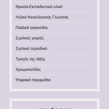
Θρανία-Εκπαιδευτικό υλικό
Λεξικό Νεοελληνικής Γλώσσας
Παιδικά τραγούδια
Σχολικές γιορτές
Σχολικό περιοδικό
Τροχός της τάξης
Χρωμοσελίδες
Ψηφιακά παραμύθια