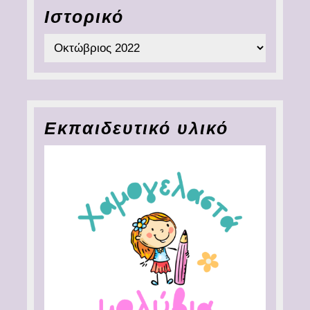
Ιστορικό
Ιστορικό
Εκπαιδευτικό υλικό