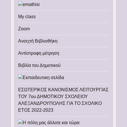
My class
Zoom
Ανοιχτή Βιβλιοθήκη
Αντίστροφη μέτρηση
Βιβλία του Δημοτικού
ΕΣΩΤΕΡΙΚΟΣ ΚΑΝΟΝΙΣΜΟΣ ΛΕΙΤΟΥΡΓΙΑΣ
ΤΟΥ 7ου ΔΗΜΟΤΙΚΟΥ ΣΧΟΛΕΙΟΥ
ΑΛΕΞΑΝΔΡΟΥΠΟΛΗΣ ΓΙΑ ΤΟ ΣΧΟΛΙΚΟ
ΕΤΟΣ 2022-2023