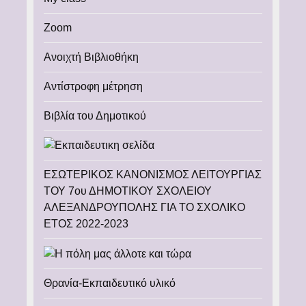
Zoom
Ανοιχτή Βιβλιοθήκη
Αντίστροφη μέτρηση
Βιβλία του Δημοτικού
ΕΣΩΤΕΡΙΚΟΣ ΚΑΝΟΝΙΣΜΟΣ ΛΕΙΤΟΥΡΓΙΑΣ
ΤΟΥ 7ου ΔΗΜΟΤΙΚΟΥ ΣΧΟΛΕΙΟΥ
ΑΛΕΞΑΝΔΡΟΥΠΟΛΗΣ ΓΙΑ ΤΟ ΣΧΟΛΙΚΟ
ΕΤΟΣ 2022-2023
Θρανία-Εκπαιδευτικό υλικό