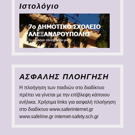
Ιστολόγιο
ΑΣΦΑΛΗΣ ΠΛΟΗΓΗΣΗ
Η πλοήγηση των παιδιών στο διαδίκτυο
πρέπει να γίνεται με την επίβλεψη κάποιου
ενήλικα. Χρήσιμα links για ασφαλή πλοήγηση
στο διαδίκτυο www.saferinternet.gr
www.safeline.gr internet-safety.sch.gr