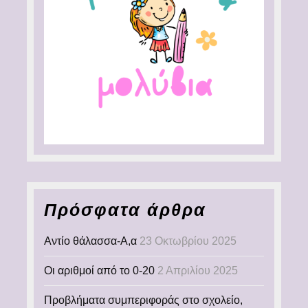
Πρόσφατα άρθρα
Αντίο θάλασσα-Α,α
23 Οκτωβρίου 2025
Οι αριθμοί από το 0-20
2 Απριλίου 2025
Προβλήματα συμπεριφοράς στο σχολείο,