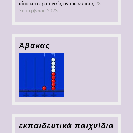
αίτια και στρατηγικές αντιμετώπισης
28
Σεπτεμβρίου 2023
Άβακας
εκπαιδευτικά παιχνίδια