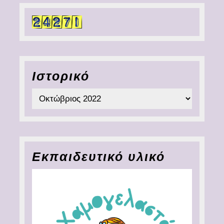
Ιστορικό
Ιστορικό
Εκπαιδευτικό υλικό