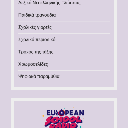
Λεξικό Νεοελληνικής Γλώσσας
Παιδικά τραγούδια
Σχολικές γιορτές
Σχολικό περιοδικό
Τροχός της τάξης
Χρωμοσελίδες
Ψηφιακά παραμύθια