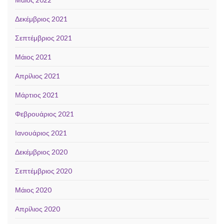
Δεκέμβριος 2021
Σεπτέμβριος 2021
Μάιος 2021
Απρίλιος 2021
Μάρτιος 2021
Φεβρουάριος 2021
Ιανουάριος 2021
Δεκέμβριος 2020
Σεπτέμβριος 2020
Μάιος 2020
Απρίλιος 2020