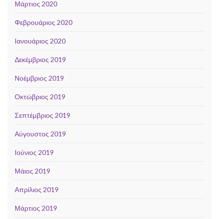
Μάρτιος 2020
Φεβρουάριος 2020
Ιανουάριος 2020
Δεκέμβριος 2019
Νοέμβριος 2019
Οκτώβριος 2019
Σεπτέμβριος 2019
Αύγουστος 2019
Ιούνιος 2019
Μάιος 2019
Απρίλιος 2019
Μάρτιος 2019