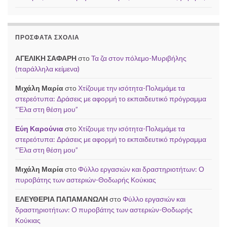
ΠΡΌΣΦΑΤΑ ΣΧΌΛΙΑ
ΑΓΕΛΙΚΗ ΣΑΦΑΡΗ
στο
Τα ζα στον πόλεμο-Μυριβήλης
(παράλληλα κείμενα)
Μιχάλη Μαρία
στο
Χτίζουμε την ισότητα-Πολεμάμε τα
στερεότυπα: Δράσεις με αφορμή το εκπαιδευτικό πρόγραμμα
“Έλα στη θέση μου”
Εύη Καρούνια
στο
Χτίζουμε την ισότητα-Πολεμάμε τα
στερεότυπα: Δράσεις με αφορμή το εκπαιδευτικό πρόγραμμα
“Έλα στη θέση μου”
Μιχάλη Μαρία
στο
Φύλλο εργασιών και δραστηριοτήτων: Ο
πυροβάτης των αστεριών-Θοδωρής Κούκιας
ΕΛΕΥΘΕΡΙΑ ΠΑΠΑΜΑΝΩΛΗ
στο
Φύλλο εργασιών και
δραστηριοτήτων: Ο πυροβάτης των αστεριών-Θοδωρής
Κούκιας