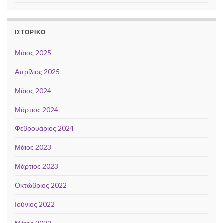
ΙΣΤΟΡΙΚΌ
Μάιος 2025
Απρίλιος 2025
Μάιος 2024
Μάρτιος 2024
Φεβρουάριος 2024
Μάιος 2023
Μάρτιος 2023
Οκτώβριος 2022
Ιούνιος 2022
Μάιος 2022