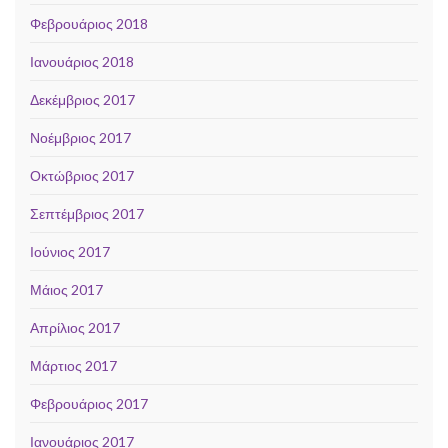
Φεβρουάριος 2018
Ιανουάριος 2018
Δεκέμβριος 2017
Νοέμβριος 2017
Οκτώβριος 2017
Σεπτέμβριος 2017
Ιούνιος 2017
Μάιος 2017
Απρίλιος 2017
Μάρτιος 2017
Φεβρουάριος 2017
Ιανουάριος 2017