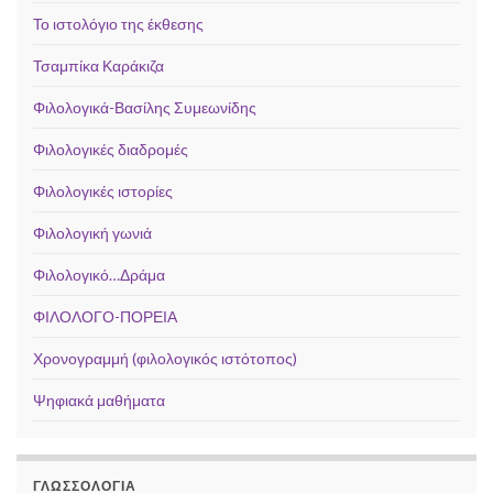
Το ιστολόγιο της έκθεσης
Τσαμπίκα Καράκιζα
Φιλολογικά-Βασίλης Συμεωνίδης
Φιλολογικές διαδρομές
Φιλολογικές ιστορίες
Φιλολογική γωνιά
Φιλολογικό…Δράμα
ΦΙΛΟΛΟΓΟ-ΠΟΡΕΙΑ
Χρονογραμμή (φιλολογικός ιστότοπος)
Ψηφιακά μαθήματα
ΓΛΩΣΣΟΛΟΓΊΑ