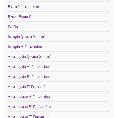
Εκπαιδευτικό υλικό
Ελένη Ευριπίδη
Ιλιάδα
Ιστορία (γενικά θέματα)
Ιστορία Α΄Γυμνασίου
Λογοτεχνία (γενικά θέματα)
Λογοτεχνία Α΄ Γυμνασίου
Λογοτεχνία Β΄ Γυμνασίου
Λογοτεχνία Γ΄ Γυμνασίου
Λογοτεχνικό Α΄Γυμνασίου
Λογοτεχνικό Β΄ Γυμνασίου
Λογοτεχνικό Γ΄ Γυμνασίου