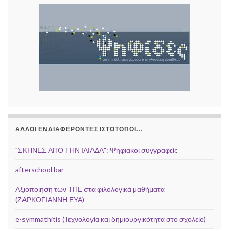
ΆΛΛΟΙ ΕΝΔΙΑΦΈΡΟΝΤΕΣ ΙΣΤΌΤΟΠΟΙ...
"ΣΚΗΝΕΣ ΑΠΟ ΤΗΝ ΙΛΙΑΔΑ": Ψηφιακοί συγγραφείς
afterschool bar
Aξιοποίηση των ΤΠΕ στα φιλολογικά μαθήματα
(ΖΑΡΚΟΓΙΑΝΝΗ ΕΥΑ)
e-symmathitis (Τεχνολογία και δημιουργικότητα στο σχολείο)