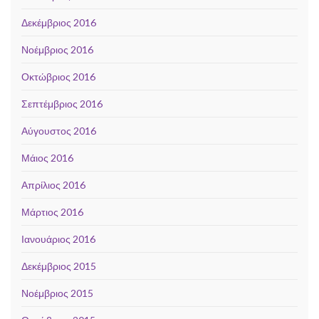
Δεκέμβριος 2016
Νοέμβριος 2016
Οκτώβριος 2016
Σεπτέμβριος 2016
Αύγουστος 2016
Μάιος 2016
Απρίλιος 2016
Μάρτιος 2016
Ιανουάριος 2016
Δεκέμβριος 2015
Νοέμβριος 2015