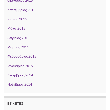
Οκτώβριος 2015
Σεπτέμβριος 2015
Ιούνιος 2015
Μάιος 2015
Απρίλιος 2015
Μάρτιος 2015
Φεβρουάριος 2015
Ιανουάριος 2015
Δεκέμβριος 2014
Νοέμβριος 2014
ΕΤΙΚΈΤΕΣ