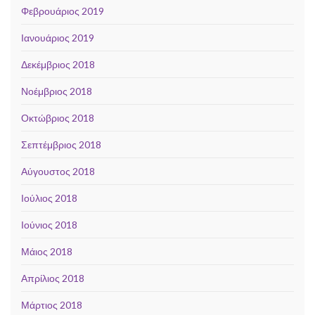
Φεβρουάριος 2019
Ιανουάριος 2019
Δεκέμβριος 2018
Νοέμβριος 2018
Οκτώβριος 2018
Σεπτέμβριος 2018
Αύγουστος 2018
Ιούλιος 2018
Ιούνιος 2018
Μάιος 2018
Απρίλιος 2018
Μάρτιος 2018