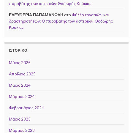
πυροβάτης των αστεριών-Θοδωρής Κούκιας
ΕΛΕΥΘΕΡΙΑ ΠΑΠΑΜΑΝΩΛΗ
στο
Φύλλο εργασιών και
δραστηριοτήτων: Ο πυροβάτης των αστεριών-Θοδωρής
Κούκιας
ΙΣΤΟΡΙΚΌ
Μάιος 2025
Απρίλιος 2025
Μάιος 2024
Μάρτιος 2024
Φεβρουάριος 2024
Μάιος 2023
Μάρτιος 2023