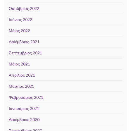
Οκτώβριος 2022
Ιούνιος 2022
Μάιος 2022
Δεκέμβριος 2021
Σεπτέμβριος 2021
Μάιος 2021
Απρίλιος 2021
Μάρτιος 2021
Φεβρουάριος 2021
Ιανουάριος 2021
Δεκέμβριος 2020
Σεπτέμβριος 2020