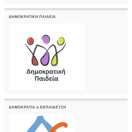
ΔΗΜΟΚΡΑΤΙΚΉ ΠΑΙΔΕΊΑ
ΔΗΜΟΚΡΑΤΊΑ & ΕΚΠΑΊΔΕΥΣΗ