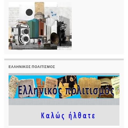
ΕΛΛΗΝΙΚΌΣ ΠΟΛΙΤΙΣΜΌΣ