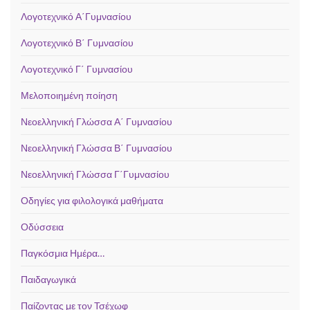
Λογοτεχνικό Α΄Γυμνασίου
Λογοτεχνικό Β΄ Γυμνασίου
Λογοτεχνικό Γ΄ Γυμνασίου
Μελοποιημένη ποίηση
Νεοελληνική Γλώσσα Α΄ Γυμνασίου
Νεοελληνική Γλώσσα Β΄ Γυμνασίου
Νεοελληνική Γλώσσα Γ΄Γυμνασίου
Οδηγίες για φιλολογικά μαθήματα
Οδύσσεια
Παγκόσμια Ημέρα…
Παιδαγωγικά
Παίζοντας με τον Τσέχωφ