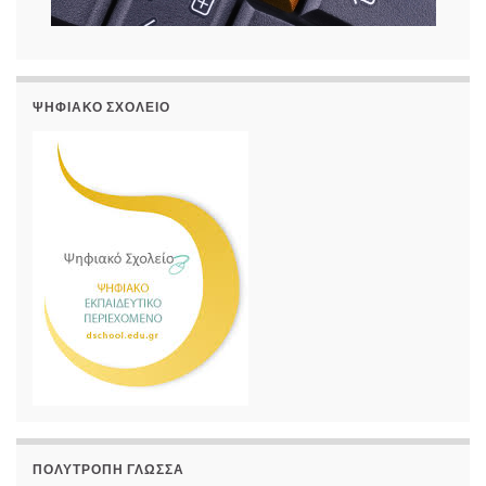
ΨΗΦΙΑΚΌ ΣΧΟΛΕΊΟ
ΠΟΛΎΤΡΟΠΗ ΓΛΏΣΣΑ