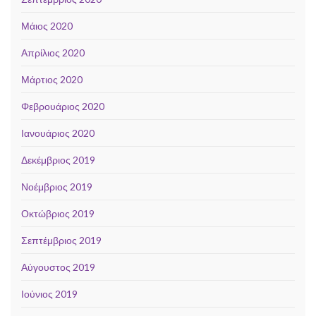
Μάιος 2020
Απρίλιος 2020
Μάρτιος 2020
Φεβρουάριος 2020
Ιανουάριος 2020
Δεκέμβριος 2019
Νοέμβριος 2019
Οκτώβριος 2019
Σεπτέμβριος 2019
Αύγουστος 2019
Ιούνιος 2019