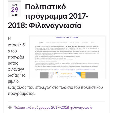
Πολιτιστικό
ΜΆΙ
29
πρόγραμμα 2017-
2018
2018: Φιλαναγνωσία
Η
ιστοσελίδ
α του
προγράμ
ματος
φιλαναγν
ωσίας “Το
βιβλίο
ένας φίλος που επιλέγω” στο πλαίσιο του πολιτιστικού
προγράμματος.
Πολιτιστικό πρόγραμμα 2017-2018
,
φιλαναγνωσία