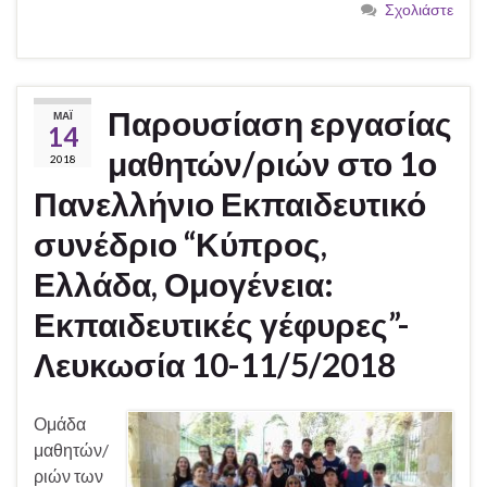
Σχολιάστε
Παρουσίαση εργασίας
ΜΆΙ
14
μαθητών/ριών στο 1ο
2018
Πανελλήνιο Εκπαιδευτικό
συνέδριο “Κύπρος,
Ελλάδα, Ομογένεια:
Εκπαιδευτικές γέφυρες”-
Λευκωσία 10-11/5/2018
Ομάδα
μαθητών/
ριών των