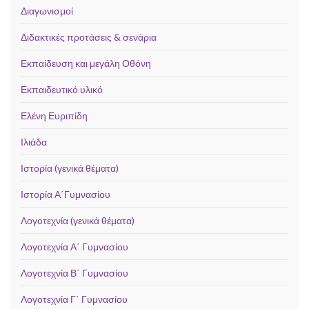
Διαγωνισμοί
Διδακτικές προτάσεις & σενάρια
Εκπαίδευση και μεγάλη Οθόνη
Εκπαιδευτικό υλικό
Ελένη Ευριπίδη
Ιλιάδα
Ιστορία (γενικά θέματα)
Ιστορία Α΄Γυμνασίου
Λογοτεχνία (γενικά θέματα)
Λογοτεχνία Α΄ Γυμνασίου
Λογοτεχνία Β΄ Γυμνασίου
Λογοτεχνία Γ΄ Γυμνασίου