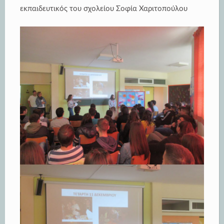
εκπαιδευτικός του σχολείου Σοφία Χαριτοπούλου