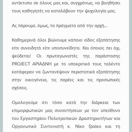
αντίκτυπο σε όλους μας και, συγχρόνως, να βοηθήσει
τους καθηγητές να καταλάβουν την ψυχολογία μας.
Ας πάρουμε, όμως, τα πράγματα από την αρχή…
Καθημερινά όλοι βιώνουμε κάποιο είδος εξαπάτησης
είτε συνειδητά είτε υποσυνείδητα. Και όποιος πει όχι,
ψεύδεται! Οι πρωταγωνιστές της παράστασης
PROJECT AΡΙΑΔΝΗ με το υποκριτικό τους ταλέντο
κατάφεραν να ζωντανέψουν περιστατικά εξαπάτησης
στην οικογένεια, τις παρέες και τις προσωπικές
σχέσεις.
Ομολογούμε ότι τόσο κατά την διάρκεια των
επιμορφωτικών μας συναντήσεων με τον υπεύθυνο
του Εργαστηρίου Πολυτροπικών Δραστηριοτήτων και
Οργανωτικό Συντονιστή κ. Νίκο Γραίκο και τη