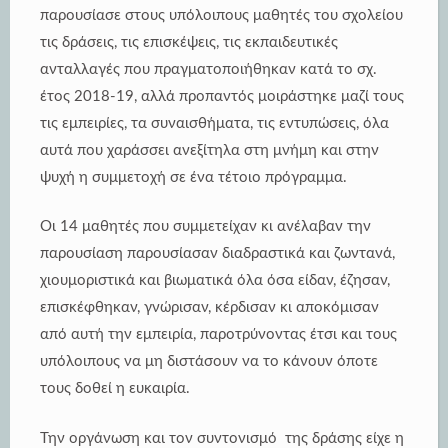
παρουσίασε στους υπόλοιπους μαθητές του σχολείου
τις δράσεις, τις επισκέψεις, τις εκπαιδευτικές
ανταλλαγές που πραγματοποιήθηκαν κατά το σχ.
έτος 2018-19, αλλά προπαντός μοιράστηκε μαζί τους
τις εμπειρίες, τα συναισθήματα, τις εντυπώσεις, όλα
αυτά που χαράσσει ανεξίτηλα στη μνήμη και στην
ψυχή η συμμετοχή σε ένα τέτοιο πρόγραμμα.
Οι 14 μαθητές που συμμετείχαν κι ανέλαβαν την
παρουσίαση παρουσίασαν διαδραστικά και ζωντανά,
χιουμοριστικά και βιωματικά όλα όσα είδαν, έζησαν,
επισκέφθηκαν, γνώρισαν, κέρδισαν κι αποκόμισαν
από αυτή την εμπειρία, παροτρύνοντας έτσι και τους
υπόλοιπους να μη διστάσουν να το κάνουν όποτε
τους δοθεί η ευκαιρία.
Την οργάνωση και τον συντονισμό της δράσης είχε η