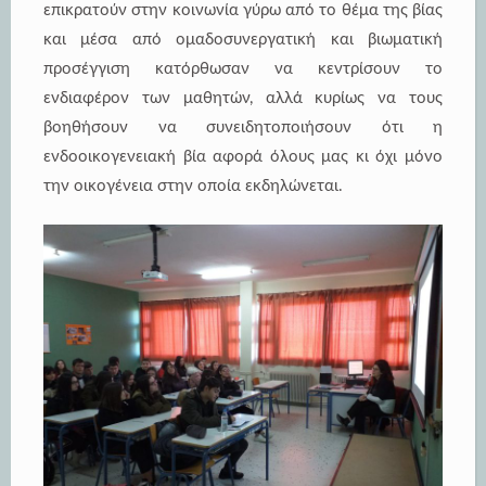
επικρατούν στην κοινωνία γύρω από το θέμα της βίας
και μέσα από ομαδοσυνεργατική και βιωματική
προσέγγιση κατόρθωσαν να κεντρίσουν το
ενδιαφέρον των μαθητών, αλλά κυρίως να τους
βοηθήσουν να συνειδητοποιήσουν ότι η
ενδοοικογενειακή βία αφορά όλους μας κι όχι μόνο
την οικογένεια στην οποία εκδηλώνεται.