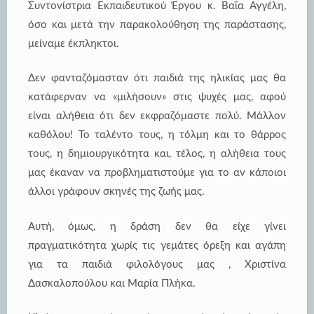
Συντονίστρια Εκπαιδευτικού Έργου κ. Βαΐα Αγγέλη,
όσο και μετά την παρακολούθηση της παράστασης,
μείναμε έκπληκτοι.
Δεν φανταζόμασταν ότι παιδιά της ηλικίας μας θα
κατάφερναν να «μιλήσουν» στις ψυχές μας, αφού
είναι αλήθεια ότι δεν εκφραζόμαστε πολύ. Μάλλον
καθόλου! Το ταλέντο τους, η τόλμη και το θάρρος
τους, η δημιουργικότητα και, τέλος, η αλήθεια τους
μας έκαναν να προβληματιστούμε για το αν κάποιοι
άλλοι γράφουν σκηνές της ζωής μας.
Αυτή, όμως, η δράση δεν θα είχε γίνει
πραγματικότητα χωρίς τις γεμάτες όρεξη και αγάπη
για τα παιδιά φιλολόγους μας , Χριστίνα
Δασκαλοπούλου και Μαρία Πλήκα.