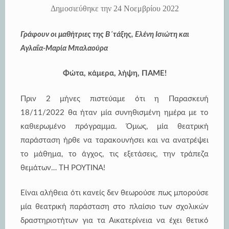
Δημοσιεύθηκε την
24 Νοεμβρίου 2022
Γράφουν οι μαθήτριες της Β΄τάξης, Ελένη Ισιώτη και
Αγλαΐα-Μαρία Μπαλαούρα
Φώτα, κάμερα, λήψη, ΠΑΜΕ!
Πριν 2 μήνες πιστεύαμε ότι η Παρασκευή
18/11/2022 θα ήταν μία συνηθισμένη ημέρα με το
καθιερωμένο πρόγραμμα. Όμως, μία θεατρική
παράσταση ήρθε να ταρακουνήσει και να ανατρέψει
το μάθημα, το άγχος, τις εξετάσεις, την τράπεζα
θεμάτων… ΤΗ ΡΟΥΤΙΝΑ!
Είναι αλήθεια ότι κανείς δεν θεωρούσε πως μπορούσε
μία θεατρική παράσταση στο πλαίσιο των σχολικών
δραστηριοτήτων για τα Αικατερίνεια να έχει θετικό