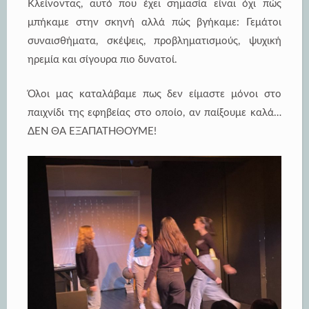
Κλείνοντας, αυτό που έχει σημασία είναι όχι πώς
μπήκαμε στην σκηνή αλλά πώς βγήκαμε: Γεμάτοι
συναισθήματα, σκέψεις, προβληματισμούς, ψυχική
ηρεμία και σίγουρα πιο δυνατοί.
Όλοι μας καταλάβαμε πως δεν είμαστε μόνοι στο
παιχνίδι της εφηβείας στο οποίο, αν παίξουμε καλά…
ΔΕΝ ΘΑ ΕΞΑΠΑΤΗΘΟΥΜΕ!