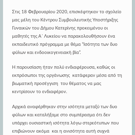
Στις 18 Φεβρουαρίου 2020, επισκέφτηκαν το σχολείο
μας μέλη του Κέντρου Συμβουλευτικής Υποστήριξης
Γυναικών του Δήμου Κατερίνης προκειμένου οι
μαθητές της Α΄ Λυκείου να παρακολουθήσουν ένα
εκπαιδευτικό πρόγραμμα με θέμα “Ισότητα των δυο
φύλων και ενδοοικογενειακή βία”.
Η παρουσίαση ήταν πολύ ενδιαφέρουσα, καθώς οι
εκπρόσωποι της οργάνωσης κατάφεραν μέσα από τη
βιωματική προσέγγιση του θέματος να μας
κεντρίσουν το ενδιαφέρον.
Αρχικά αναφέρθηκαν στην ισότητα μεταξύ των δυο
φύλων και καταλήξαμε στο συμπέρασμα ότι δεν
υπάρχει ουσιαστική ισότητα λόγω στερεότυπων που
επιβιώνουν ακόμα και η ανισότητα αυτή συχνά