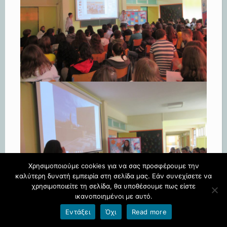
Χρησιμοποιούμε cookies για να σας προσφέρουμε την
καλύτερη δυνατή εμπειρία στη σελίδα μας. Εάν συνεχίσετε να
χρησιμοποιείτε τη σελίδα, θα υποθέσουμε πως είστε
ικανοποιημένοι με αυτό.
Εντάξει
Όχι
Read more