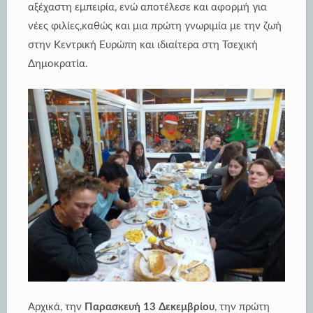
αξέχαστη εμπειρία, ενώ αποτέλεσε και αφορμή για
νέες φιλίες,καθώς και μια πρώτη γνωριμία με την ζωή
στην Κεντρική Ευρώπη και ιδιαίτερα στη Τσεχική
Δημοκρατία.
Αρχικά, την
Παρασκευή 13 Δεκεμβρίου
, την πρώτη