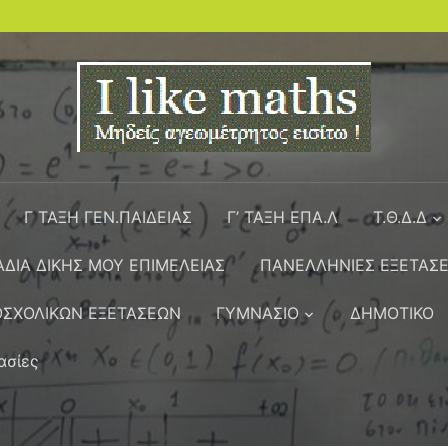
Γ ΤΑΞΗ ΓΕΝ.ΠΑΙΔΕΙΑΣ
Γ’ ΤΑΞΗ ΕΠΑ.Λ
Τ.Θ.Δ.Δ
ΔΙΑ ΔΙΚΗΣ ΜΟΥ ΕΠΙΜΕΛΕΙΑΣ
ΠΑΝΕΛΛΗΝΙΕΣ ΕΞΕΤΑΣΕ
ΣΧΟΛΙΚΩΝ ΕΞΕΤΑΣΕΩΝ
ΓΥΜΝΑΣΙΟ
ΔΗΜΟΤΙΚΟ
ασίες