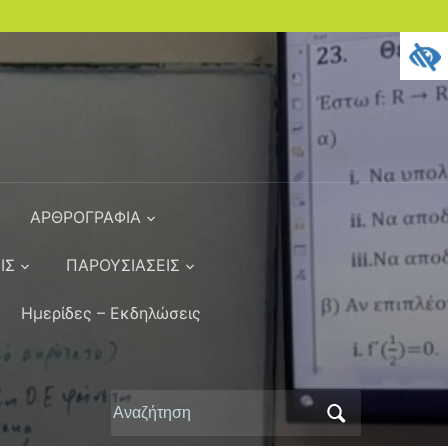
ΑΡΘΡΟΓΡΑΦΙΑ
ΙΣ
ΠΑΡΟΥΣΙΑΣΕΙΣ
Ημερίδες – Εκδηλώσεις
Αναζήτηση
για: