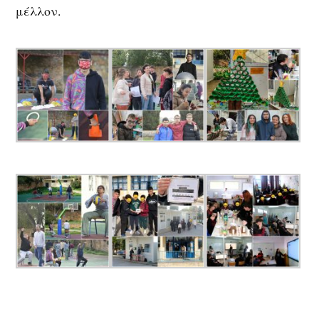
μέλλον.