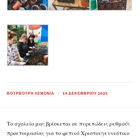
ΒΟΥΡΒΟΥΡΗ ΛΕΜΟΝΙΑ
19 ΔΕΚΕΜΒΡΊΟΥ 2025
Το σχολείο μας βρίσκεται σε πυρετώδεις ρυθμούς
προετοιμασίας για το φετινό Χριστουγεννιάτικο