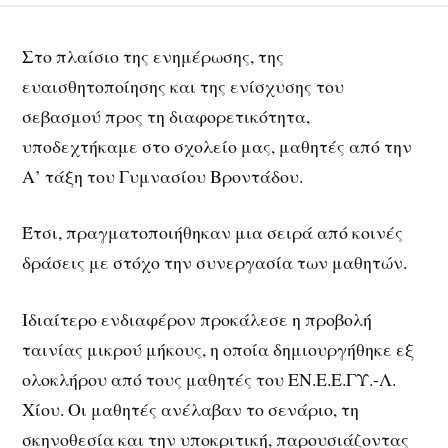
Στο πλαίσιο της ενημέρωσης, της
ευαισθητοποίησης και της ενίσχυσης του
σεβασμού προς τη διαφορετικότητα,
υποδεχτήκαμε στο σχολείο μας, μαθητές από την
Α’ τάξη του Γυμνασίου Βροντάδου.
Έτσι, πραγματοποιήθηκαν μια σειρά από κοινές
δράσεις με στόχο την συνεργασία των μαθητών.
Ιδιαίτερο ενδιαφέρον προκάλεσε η προβολή
ταινίας μικρού μήκους, η οποία δημιουργήθηκε εξ
ολοκλήρου από τους μαθητές του ΕΝ.Ε.Ε.ΓΥ.-Λ.
Χίου. Οι μαθητές ανέλαβαν το σενάριο, τη
σκηνοθεσία και την υποκριτική, παρουσιάζοντας