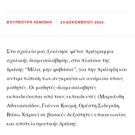
ΒΟΥΡΒΟΥΡΗ ΛΕΜΟΝΙΑ
23 ΔΕΚΕΜΒΡΊΟΥ 2025
Στο σχολείο μας ξεκίνησε φέτος πρόγραμμα
σχολικής διαμεσολάβησης, στα πλαίσια της
δράσης “Μίλα, μην φοβάσαι”, για την πρόληψη και
αντιμετώπιση των συγκρούσεων ανάμεσα στους
μαθητές. Οι μαθητές-διαμεσολαβητές
εκπαιδεύονται από τους εκπαιδευτές (Μαριάνθη
Αθανασιάδου, Γιάννα Κουμή, Ορέστη Σιδεριδη,
Βάσω Χάρου) σε βασικές δεξιότητες επικοινωνίας
και αποτελεσματικής δράσης.