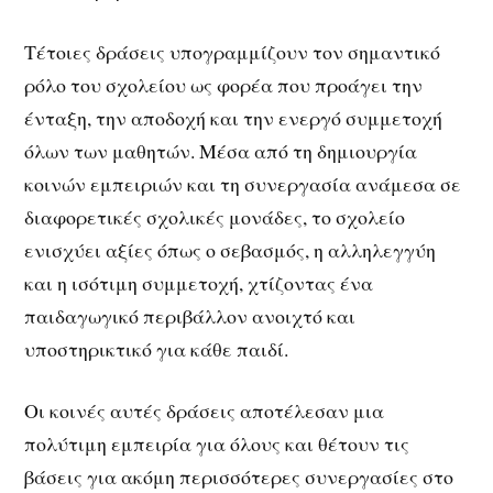
Τέτοιες δράσεις υπογραμμίζουν τον σημαντικό
ρόλο του σχολείου ως φορέα που προάγει την
ένταξη, την αποδοχή και την ενεργό συμμετοχή
όλων των μαθητών. Μέσα από τη δημιουργία
κοινών εμπειριών και τη συνεργασία ανάμεσα σε
διαφορετικές σχολικές μονάδες, το σχολείο
ενισχύει αξίες όπως ο σεβασμός, η αλληλεγγύη
και η ισότιμη συμμετοχή, χτίζοντας ένα
παιδαγωγικό περιβάλλον ανοιχτό και
υποστηρικτικό για κάθε παιδί.
Οι κοινές αυτές δράσεις αποτέλεσαν μια
πολύτιμη εμπειρία για όλους και θέτουν τις
βάσεις για ακόμη περισσότερες συνεργασίες στο