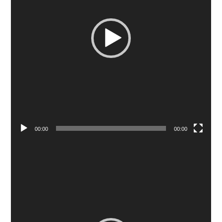
00:00
00:00
Πρόγραμμα
Αναπαραγωγής
Βίντεο