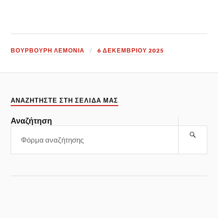
ΒΟΥΡΒΟΥΡΗ ΛΕΜΟΝΙΑ
6 ΔΕΚΕΜΒΡΊΟΥ 2025
ΑΝΑΖΗΤΉΣΤΕ ΣΤΗ ΣΕΛΊΔΑ ΜΑΣ
Αναζήτηση