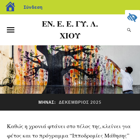
Σύνδεση
ΕΝ. Ε. Ε. ΓΥ. Λ.
ΧΙΟΥ
ΜΉΝΑΣ:
ΔΕΚΈΜΒΡΙΟΣ 2025
Καθώς η χρονιά φτάνει στο τέλος της, κλείνει για
φέτος και το πρόγραμμα “Ιπποδρομίες Μάθησης”