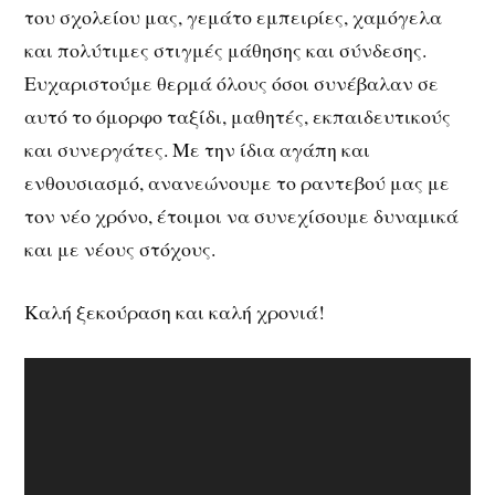
του σχολείου μας, γεμάτο εμπειρίες, χαμόγελα
και πολύτιμες στιγμές μάθησης και σύνδεσης.
Ευχαριστούμε θερμά όλους όσοι συνέβαλαν σε
αυτό το όμορφο ταξίδι, μαθητές, εκπαιδευτικούς
και συνεργάτες. Με την ίδια αγάπη και
ενθουσιασμό, ανανεώνουμε το ραντεβού μας με
τον νέο χρόνο, έτοιμοι να συνεχίσουμε δυναμικά
και με νέους στόχους.
Καλή ξεκούραση και καλή χρονιά!
Πρόγραμμα
Αναπαραγωγής
Βίντεο