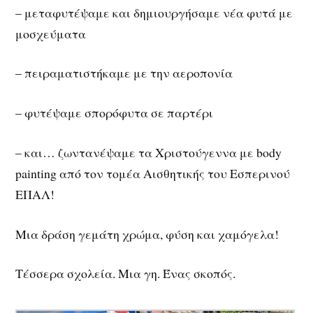
– μεταφυτέψαμε και δημιουργήσαμε νέα φυτά με
μοσχεύματα
– πειραματιστήκαμε με την αεροπονία
– φυτέψαμε σπορόφυτα σε παρτέρι
– και… ζωντανέψαμε τα Χριστούγεννα με body
painting από τον τομέα Αισθητικής του Εσπερινού
ΕΠΑΛ!
Μια δράση γεμάτη χρώμα, φύση και χαμόγελα!
Τέσσερα σχολεία. Μια γη. Ένας σκοπός.