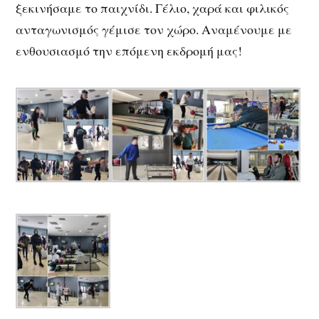
ξεκινήσαμε το παιχνίδι. Γέλιο, χαρά και φιλικός
ανταγωνισμός γέμισε τον χώρο. Αναμένουμε με
ενθουσιασμό την επόμενη εκδρομή μας!