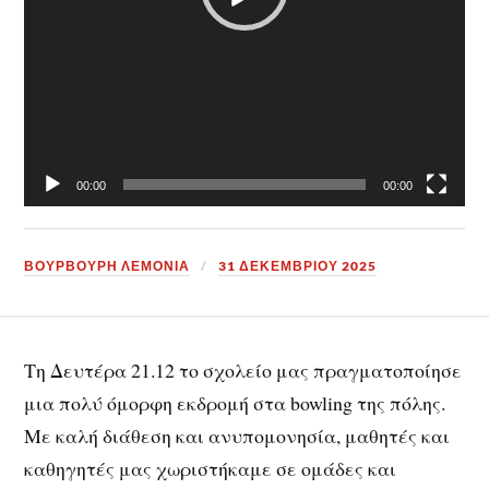
00:00
00:00
ΒΟΥΡΒΟΥΡΗ ΛΕΜΟΝΙΑ
31 ΔΕΚΕΜΒΡΊΟΥ 2025
Τη Δευτέρα 21.12 το σχολείο μας πραγματοποίησε
μια πολύ όμορφη εκδρομή στα bowling της πόλης.
Με καλή διάθεση και ανυπομονησία, μαθητές και
καθηγητές μας χωριστήκαμε σε ομάδες και