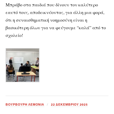
Μπράβο στα παιδιά που δίνουν τον καλύτερο
εαυτό τους, αποδεικνύοντας, για άλλη μια φορά,
ότι η συναισθηματική νοημοσύνη είναι η
βασικότερη όλων για να φεύγουμε “καλά” από το
σχολείο!
ΒΟΥΡΒΟΥΡΗ ΛΕΜΟΝΙΑ
22 ΔΕΚΕΜΒΡΊΟΥ 2025