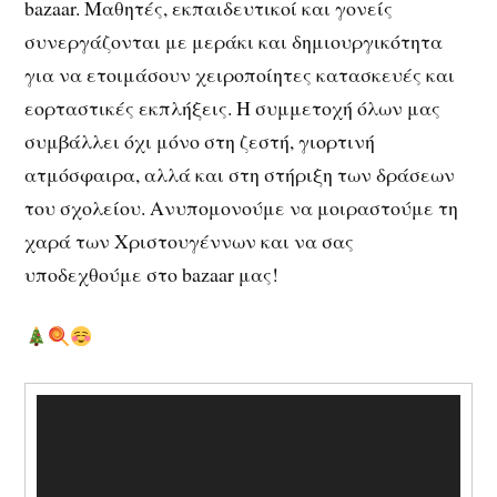
bazaar. Μαθητές, εκπαιδευτικοί και γονείς
συνεργάζονται με μεράκι και δημιουργικότητα
για να ετοιμάσουν χειροποίητες κατασκευές και
εορταστικές εκπλήξεις. Η συμμετοχή όλων μας
συμβάλλει όχι μόνο στη ζεστή, γιορτινή
ατμόσφαιρα, αλλά και στη στήριξη των δράσεων
του σχολείου. Ανυπομονούμε να μοιραστούμε τη
χαρά των Χριστουγέννων και να σας
υποδεχθούμε στο bazaar μας!
Πρόγραμμα
Αναπαραγωγής
Βίντεο