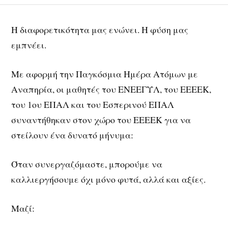
Η διαφορετικότητα μας ενώνει. Η φύση μας
εμπνέει.
Με αφορμή την Παγκόσμια Ημέρα Ατόμων με
Αναπηρία, οι μαθητές του ΕΝΕΕΓΥΛ, του ΕΕΕΕΚ,
του 1ου ΕΠΑΛ και του Εσπερινού ΕΠΑΛ
συναντήθηκαν στον χώρο του ΕΕΕΕΚ για να
στείλουν ένα δυνατό μήνυμα:
Όταν συνεργαζόμαστε, μπορούμε να
καλλιεργήσουμε όχι μόνο φυτά, αλλά και αξίες.
Μαζί: