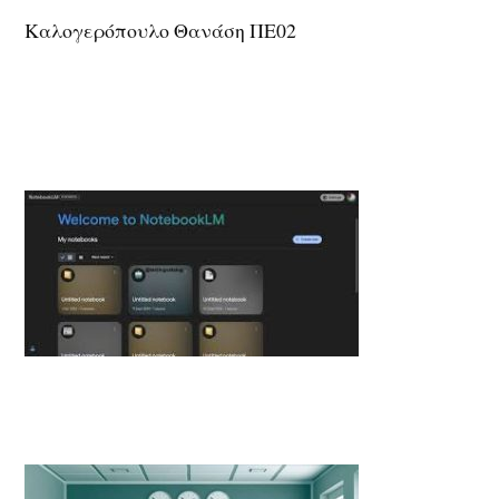
Καλογερόπουλο Θανάση ΠΕ02