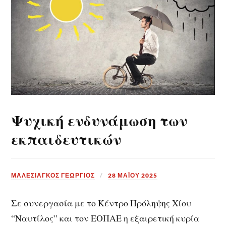
Ψυχική ενδυνάμωση των
εκπαιδευτικών
ΜΑΛΕΣΙΑΓΚΟΣ ΓΕΩΡΓΙΟΣ
28 ΜΑΪ́ΟΥ 2025
Σε συνεργασία με το Κέντρο Πρόληψης Χίου
“Ναυτίλος” και τον ΕΟΠΑΕ η εξαιρετική κυρία