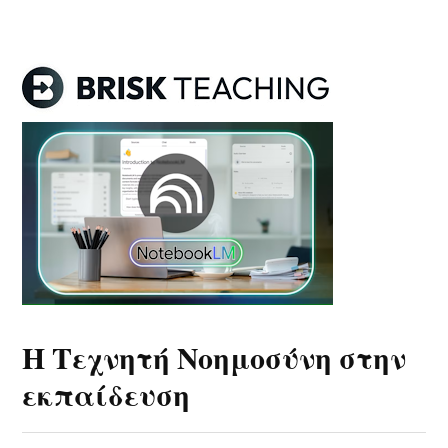
Η Τεχνητή Νοημοσύνη στην
εκπαίδευση