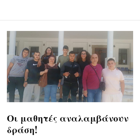
Οι μαθητές αναλαμβάνουν
δράση!