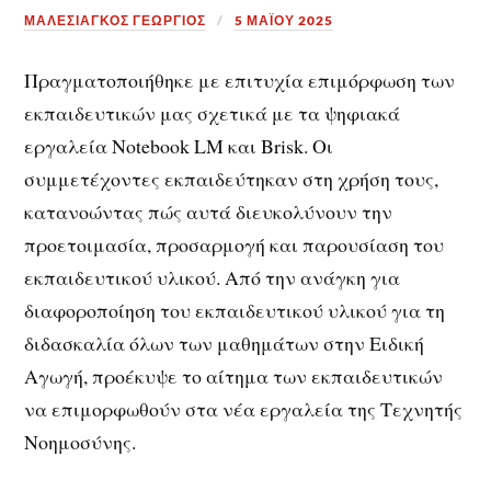
ΜΑΛΕΣΙΑΓΚΟΣ ΓΕΩΡΓΙΟΣ
5 ΜΑΪ́ΟΥ 2025
Πραγματοποιήθηκε με επιτυχία επιμόρφωση των
εκπαιδευτικών μας σχετικά με τα ψηφιακά
εργαλεία Notebook LM και Brisk. Οι
συμμετέχοντες εκπαιδεύτηκαν στη χρήση τους,
κατανοώντας πώς αυτά διευκολύνουν την
προετοιμασία, προσαρμογή και παρουσίαση του
εκπαιδευτικού υλικού. Από την ανάγκη για
διαφοροποίηση του εκπαιδευτικού υλικού για τη
διδασκαλία όλων των μαθημάτων στην Ειδική
Αγωγή, προέκυψε το αίτημα των εκπαιδευτικών
να επιμορφωθούν στα νέα εργαλεία της Τεχνητής
Νοημοσύνης.