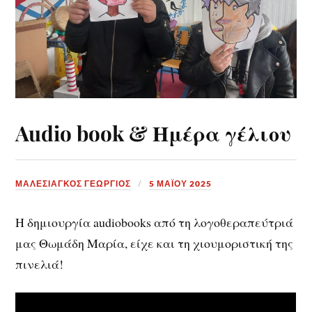
Audio book & Ημέρα γέλιου
ΜΑΛΕΣΙΑΓΚΟΣ ΓΕΩΡΓΙΟΣ
5 ΜΑΪ́ΟΥ 2025
Η δημιουργία audiobooks από τη λογοθεραπεύτριά
μας Θωμάδη Μαρία, είχε και τη χιουμοριστική της
πινελιά!