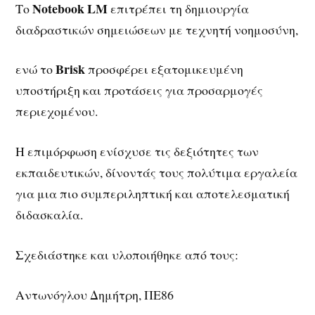
Notebook LM
Το
επιτρέπει τη δημιουργία
διαδραστικών σημειώσεων με τεχνητή νοημοσύνη,
Brisk
ενώ το
προσφέρει εξατομικευμένη
υποστήριξη και προτάσεις για προσαρμογές
περιεχομένου.
Η επιμόρφωση ενίσχυσε τις δεξιότητες των
εκπαιδευτικών, δίνοντάς τους πολύτιμα εργαλεία
για μια πιο συμπεριληπτική και αποτελεσματική
διδασκαλία.
Σχεδιάστηκε και υλοποιήθηκε από τους:
Αντωνόγλου Δημήτρη, ΠΕ86