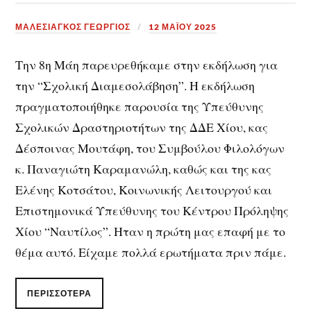
ΜΑΛΕΣΙΑΓΚΟΣ ΓΕΩΡΓΙΟΣ
12 ΜΑΪ́ΟΥ 2025
Την 8η Μάη παρευρεθήκαμε στην εκδήλωση για
την “Σχολική Διαμεσολάβηση”. Η εκδήλωση
πραγματοποιήθηκε παρουσία της Υπεύθυνης
Σχολικών Δραστηριοτήτων της ΔΔΕ Χίου, κας
Δέσποινας Μουτάφη, του Συμβούλου Φιλολόγων
κ. Παναγιώτη Καραμανώλη, καθώς και της κας
Ελένης Κοτσάτου, Κοινωνικής Λειτουργού και
Επιστημονικά Υπεύθυνης του Κέντρου Πρόληψης
Χίου “Ναυτίλος”. Ηταν η πρώτη μας επαφή με το
θέμα αυτό. Είχαμε πολλά ερωτήματα πριν πάμε.
ΠΕΡΙΣΣΌΤΕΡΑ