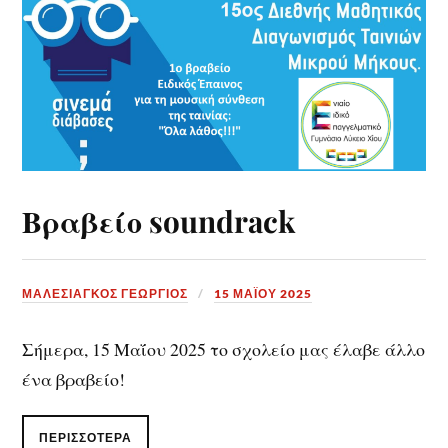
Βραβείο soundrack
ΜΑΛΕΣΙΑΓΚΟΣ ΓΕΩΡΓΙΟΣ
15 ΜΑΪ́ΟΥ 2025
Σήμερα, 15 Μαΐου 2025 το σχολείο μας έλαβε άλλο
ένα βραβείο!
ΠΕΡΙΣΣΌΤΕΡΑ