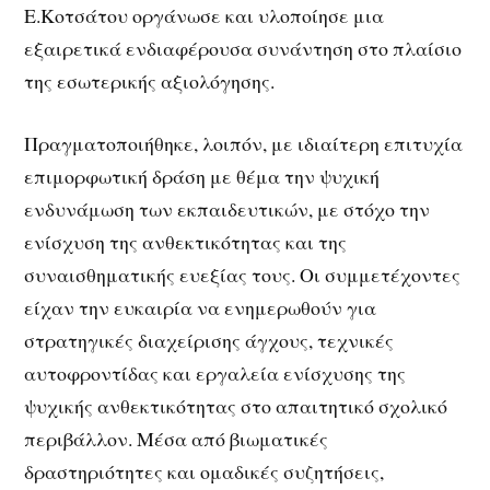
Ε.Κοτσάτου οργάνωσε και υλοποίησε μια
εξαιρετικά ενδιαφέρουσα συνάντηση στο πλαίσιο
της εσωτερικής αξιολόγησης.
Πραγματοποιήθηκε, λοιπόν, με ιδιαίτερη επιτυχία
επιμορφωτική δράση με θέμα την ψυχική
ενδυνάμωση των εκπαιδευτικών, με στόχο την
ενίσχυση της ανθεκτικότητας και της
συναισθηματικής ευεξίας τους. Οι συμμετέχοντες
είχαν την ευκαιρία να ενημερωθούν για
στρατηγικές διαχείρισης άγχους, τεχνικές
αυτοφροντίδας και εργαλεία ενίσχυσης της
ψυχικής ανθεκτικότητας στο απαιτητικό σχολικό
περιβάλλον. Μέσα από βιωματικές
δραστηριότητες και ομαδικές συζητήσεις,