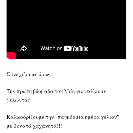
Συνεχίζουμε όμως:
Την πρώτη βδομάδα του Μάη γιορτάζουμε
γελώντας!
Καλωσορίζουμε την “παγκόσμια ημέρα γέλιου”
με δυνατά χαχανητά!!!