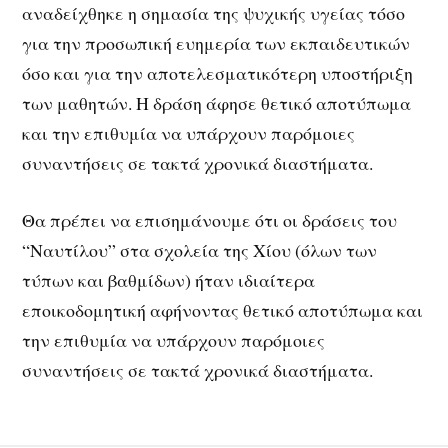
αναδείχθηκε η σημασία της ψυχικής υγείας τόσο
για την προσωπική ευημερία των εκπαιδευτικών
όσο και για την αποτελεσματικότερη υποστήριξη
των μαθητών. Η δράση άφησε θετικό αποτύπωμα
και την επιθυμία να υπάρχουν παρόμοιες
συναντήσεις σε τακτά χρονικά διαστήματα.
Θα πρέπει να επισημάνουμε ότι οι δράσεις του
“Ναυτίλου” στα σχολεία της Χίου (όλων των
τύπων και βαθμίδων) ήταν ιδιαίτερα
εποικοδομητική αφήνοντας θετικό αποτύπωμα και
την επιθυμία να υπάρχουν παρόμοιες
συναντήσεις σε τακτά χρονικά διαστήματα.