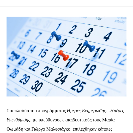
Στα πλαίσια του προγράμματος
Ημέρες Ενημέρωσης…Ημέρες
Υπενθύμισης
, με υπεύθυνους εκπαιδευτικούς τους Μαρία
Θωμάδη και Γιώργο Μαλεσιάγκο, επιλέχθηκαν κάποιες