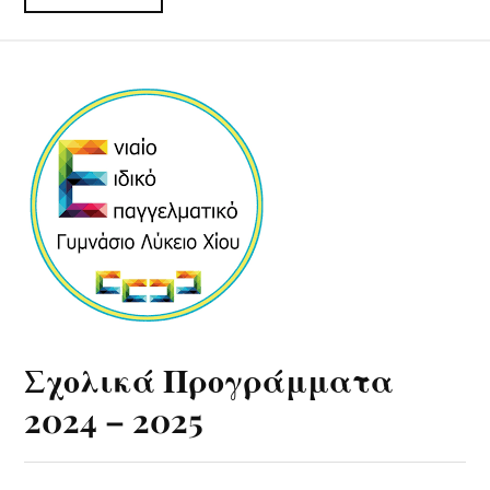
Σχολικά Προγράμματα
2024 – 2025