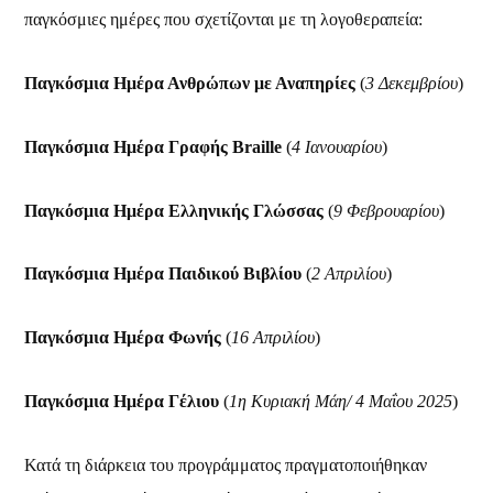
παγκόσμιες ημέρες που σχετίζονται με τη λογοθεραπεία:
Παγκόσμια Ημέρα Ανθρώπων με Αναπηρίες
(
3 Δεκεμβρίου
)
Παγκόσμια Ημέρα Γραφής
Braille
(
4
Ιανουαρίου
)
Παγκόσμια Ημέρα Ελληνικής Γλώσσας
(
9 Φεβρουαρίου
)
Παγκόσμια Ημέρα Παιδικού Βιβλίου
(
2 Απριλίου
)
Παγκόσμια Ημέρα Φωνής
(
16 Απριλίου
)
Παγκόσμια Ημέρα Γέλιου
(
1η Κυριακή Μάη/ 4 Μαΐου 2025
)
Κατά τη διάρκεια του προγράμματος πραγματοποιήθηκαν