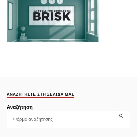
ΑΝΑΖΗΤΉΣΤΕ ΣΤΗ ΣΕΛΊΔΑ ΜΑΣ
Αναζήτηση