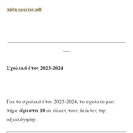
Λήψη αρχείου pdf
.
——————————————————————
—-
Σχολικό έτος 2023-2024
Για το σχολικό έτος 2023-2024, το σχολείο μας
άριστα 10
πήρε
σε όλους τους δείκτες της
αξιολόγησης