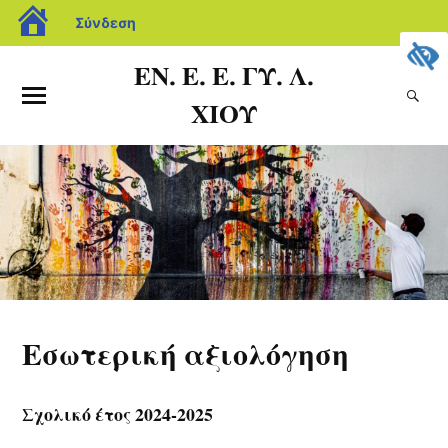
Σύνδεση
ΕΝ. Ε. Ε. ΓΥ. Λ.
ΧΙΟΥ
Εσωτερική αξιολόγηση
Σχολικό έτος 2024-2025