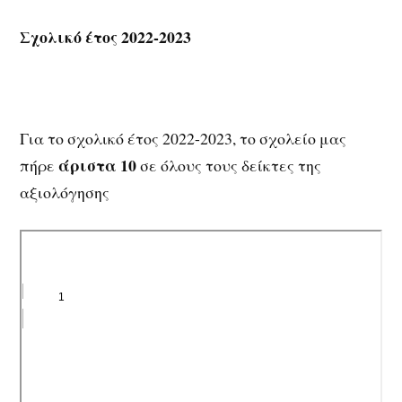
Σχολικό έτος 2022-2023
Για το σχολικό έτος 2022-2023, το σχολείο μας
άριστα 10
πήρε
σε όλους τους δείκτες της
αξιολόγησης