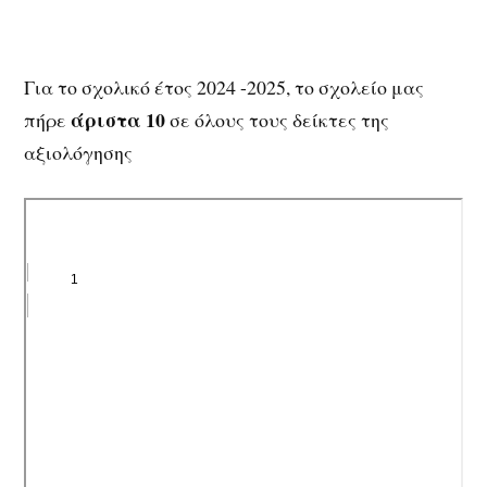
Για το σχολικό έτος 2024 -2025, το σχολείο μας
άριστα 10
πήρε
σε όλους τους δείκτες της
αξιολόγησης