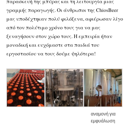
παρασκευή της μπύρας και τη λειτουργία μιας
γραμμής παραγωγής. Οι άνθρωποι της ChiosBeer
μας υποδέχτηκαν πολύ φιλόξενα, αφιέρωσαν λίγο
από τον πολύτιμο χρόνο τους για να μας
ξεναγήσουν στον χώρο τους. Η εμπειρία ήταν
μοναδική και ευχόμαστε στα παιδιά του
εργοστασίου να τους δούμε ψηλότερα!
αναμονή για
εμφυάλωση