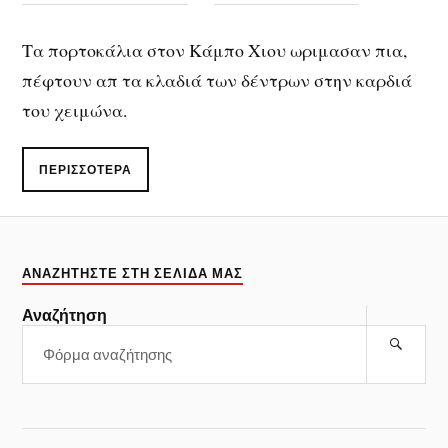
Τα πορτοκάλια στον Κάμπο Χιου ωριμασαν πια,
πέφτουν απ τα κλαδιά των δέντρων στην καρδιά
του χειμώνα.
ΠΕΡΙΣΣΌΤΕΡΑ
ΑΝΑΖΗΤΉΣΤΕ ΣΤΗ ΣΕΛΊΔΑ ΜΑΣ
Αναζήτηση