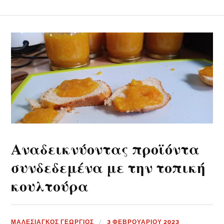
Αναδεικνύοντας προϊόντα
συνδεδεμένα με την τοπική
κουλτούρα
ΜΑΛΕΣΙΑΓΚΟΣ ΓΕΩΡΓΙΟΣ
3 ΦΕΒΡΟΥΑΡΊΟΥ 2023