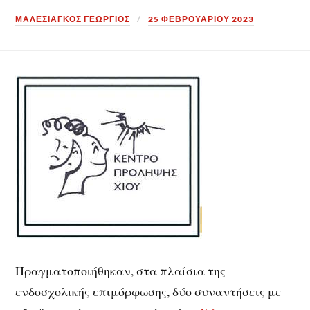
ΜΑΛΕΣΙΑΓΚΟΣ ΓΕΩΡΓΙΟΣ
25 ΦΕΒΡΟΥΑΡΊΟΥ 2023
Πραγματοποιήθηκαν, στα πλαίσια της
ενδοσχολικής επιμόρφωσης, δύο συναντήσεις με