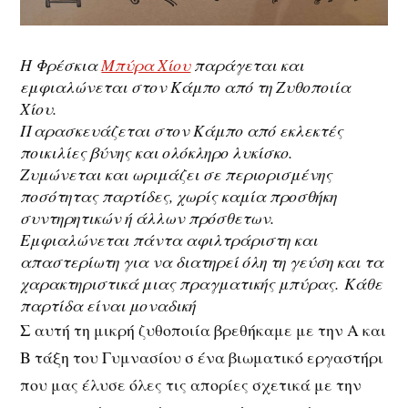
Η Φρέσκια
Μπύρα Χίου
παράγεται και
εμφιαλώνεται στον Κάμπο από τη Ζυθοποιία
Χίου.
Παρασκευάζεται στον Κάμπο από εκλεκτές
ποικιλίες βύνης και ολόκληρο λυκίσκο.
Ζυμώνεται και ωριμάζει σε περιορισμένης
ποσότητας παρτίδες, χωρίς καμία προσθήκη
συντηρητικών ή άλλων πρόσθετων.
Εμφιαλώνεται πάντα αφιλτράριστη και
απαστερίωτη για να διατηρεί όλη τη γεύση και τα
χαρακτηριστικά μιας πραγματικής μπύρας. Κάθε
παρτίδα είναι μοναδική
Σ αυτή τη μικρή ζυθοποιία βρεθήκαμε με την Α και
Β τάξη του Γυμνασίου σ ένα βιωματικό εργαστήρι
που μας έλυσε όλες τις απορίες σχετικά με την