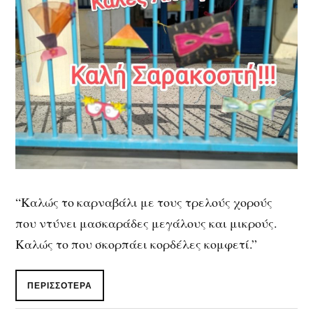
“Καλώς το καρναβάλι με τους τρελούς χορούς
που ντύνει μασκαράδες μεγάλους και μικρούς.
Καλώς το που σκορπάει κορδέλες κομφετί.”
ΠΕΡΙΣΣΌΤΕΡΑ