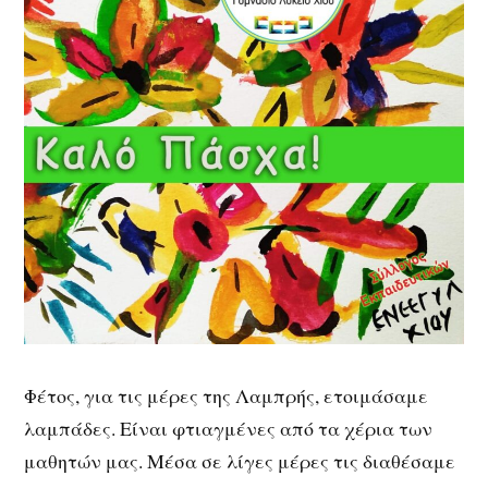
Φέτος, για τις μέρες της Λαμπρής, ετοιμάσαμε
λαμπάδες. Είναι φτιαγμένες από τα χέρια των
μαθητών μας. Μέσα σε λίγες μέρες τις διαθέσαμε