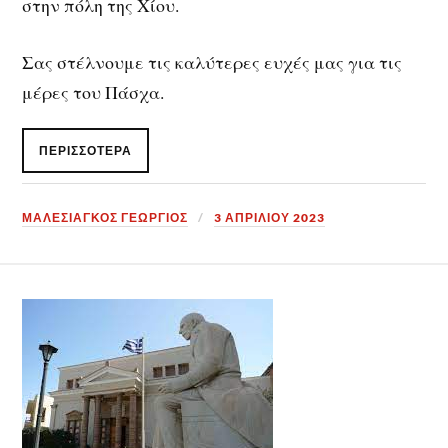
στην πόλη της Χίου.
Σας στέλνουμε τις καλύτερες ευχές μας για τις
μέρες του Πάσχα.
ΠΕΡΙΣΣΌΤΕΡΑ
ΜΑΛΕΣΙΑΓΚΟΣ ΓΕΩΡΓΙΟΣ
3 ΑΠΡΙΛΊΟΥ 2023