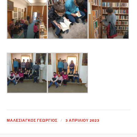
ΜΑΛΕΣΙΑΓΚΟΣ ΓΕΩΡΓΙΟΣ
3 ΑΠΡΙΛΊΟΥ 2023