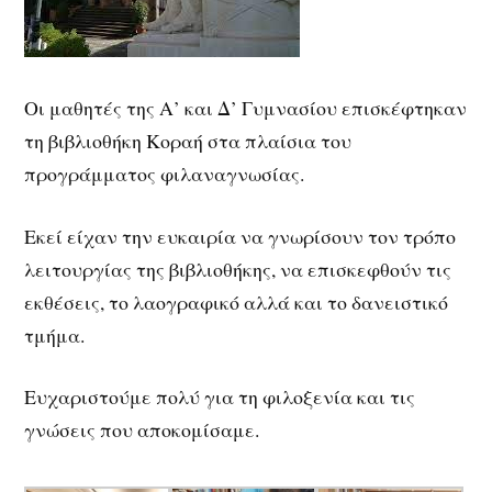
Οι μαθητές της Α’ και Δ’ Γυμνασίου επισκέφτηκαν
τη βιβλιοθήκη Κοραή στα πλαίσια του
προγράμματος φιλαναγνωσίας.
Εκεί είχαν την ευκαιρία να γνωρίσουν τον τρόπο
λειτουργίας της βιβλιοθήκης, να επισκεφθούν τις
εκθέσεις, το λαογραφικό αλλά και το δανειστικό
τμήμα.
Ευχαριστούμε πολύ για τη φιλοξενία και τις
γνώσεις που αποκομίσαμε.