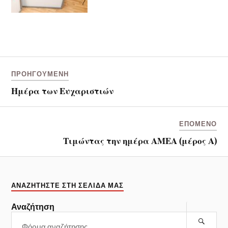
ΠΡΟΗΓΟΎΜΕΝΗ
Ημέρα των Ευχαριστιών
ΕΠΌΜΕΝΟ
Τιμώντας την ημέρα ΑΜΕΑ (μέρος Α)
ΑΝΑΖΗΤΉΣΤΕ ΣΤΗ ΣΕΛΊΔΑ ΜΑΣ
Αναζήτηση