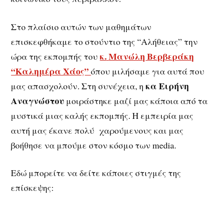
Στο πλαίσιο αυτών των μαθημάτων
επισκεφθήκαμε το στούντιο της “Αλήθειας” την
κ.
Μανώλη Βερβεράκη
ώρα της εκπομπής του
“Καλημέρα Χάος”
όπου μιλήσαμε για αυτά που
κα Ειρήνη
μας απασχολούν. Στη συνέχεια, η
Αναγνώστου
μοιράστηκε μαζί μας κάποια από τα
μυστικά μιας καλής εκπομπής. Η εμπειρία μας
αυτή μας έκανε πολύ χαρούμενους και μας
βοήθησε να μπούμε στον κόσμο των media.
Εδώ μπορείτε να δείτε κάποιες στιγμές της
επίσκεψης: