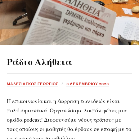
Ράδιο Αλήθεια
ΜΑΛΕΣΙΑΓΚΟΣ ΓΕΩΡΓΙΟΣ
3 ΔΕΚΕΜΒΡΊΟΥ 2023
Η επικοινωνία και η έκφραση των ιδεών είναι
πολύ σημαντικά. Οργανώσαμε λοιπόν φέτος μια
ομάδα podcast! Διερευνούμε νέους τρόπους με
τους οποίους οι μαθητές θα έρθουν σε επαφή με το
κοινωνικό τους περιβάλλον.