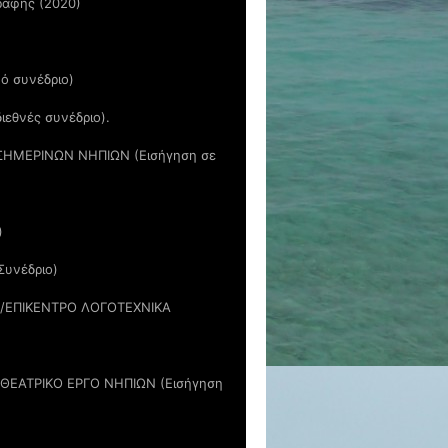
γραφής (2020)
ό συνέδριο)
ιεθνές συνέδριο).
ΣΗΜΕΡΙΝΩΝ ΝΗΠΙΩΝ (Εισήγηση σε
)
Συνέδριο)
/ΕΠΙΚΕΝΤΡΟ ΛΟΓΟΤΕΧΝΙΚΑ
ΘΕΑΤΡΙΚΟ ΕΡΓΟ ΝΗΠΙΩΝ (Εισήγηση