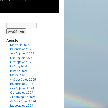
Αρχείο
Μάρτιος 2026
Ιανουάριος 2026
Δεκέμβριος 2025
Νοέμβριος 2025
Οκτώβριος 2025
Ιούλιος 2025
Ιούνιος 2025
Μάιος 2025
Φεβρουάριος 2025
Ιανουάριος 2025
Δεκέμβριος 2024
Οκτώβριος 2024
Σεπτέμβριος 2024
Φεβρουάριος 2024
Ιανουάριος 2024