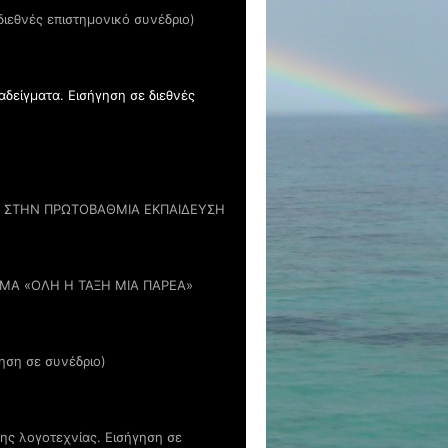
διεθνές επιστημονικό συνέδριο)
αδείγματα. Εισήγηση σε διεθνές
ΑΣ ΣΤΗΝ ΠΡΩΤΟΒΑΘΜΙΑ ΕΚΠΑΙΔΕΥΣΗ
ΜΑ «ΟΛΗ Η ΤΑΞΗ ΜΙΑ ΠΑΡΕΑ»
ηση σε συνέδριο)
της λογοτεχνίας. Εισήγηση σε