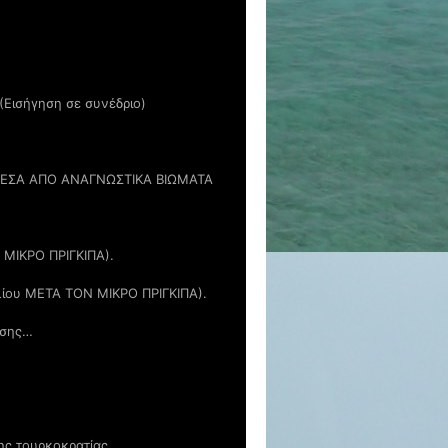
(Εισήγηση σε συνέδριο)
ΜΕΣΑ ΑΠΟ ΑΝΑΓΝΩΣΤΙΚΑ ΒΙΩΜΑΤΑ
Ν ΜΙΚΡΟ ΠΡΙΓΚΙΠΑ).
ιβλίου ΜΕΤΑ ΤΟΝ ΜΙΚΡΟ ΠΡΙΓΚΙΠΑ).
ωσης…
ης τουρκοκρατίας