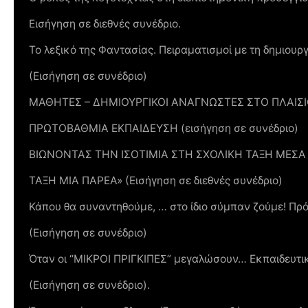
Εισήγηση σε διεθνές συνέδριο.
Το λεξικό της Φαντασίας. Πειραματισμοί με τη δημιου
(Εισήγηση σε συνέδριο)
ΜΑΘΗΤΕΣ – ΔΗΜΙΟΥΡΓΙΚΟΙ ΑΝΑΓΝΩΣΤΕΣ ΣΤΟ ΠΛΑΙΣΙ
ΠΡΩΤΟΒΑΘΜΙΑ ΕΚΠΑΙΔΕΥΣΗ (εισήγηση σε συνέδριο)
ΒΙΩΝΟΝΤΑΣ ΤΗΝ ΙΣΟΤΙΜΙΑ ΣΤΗ ΣΧΟΛΙΚΗ ΤΑΞΗ ΜΕΣ
ΤΑΞΗ ΜΙΑ ΠΑΡΕΑ» (Εισήγηση σε διεθνές συνέδριο)
Κάπου θα συναντηθούμε, … στο ίδιο σύμπαν ζούμε! Πρό
(Εισήγηση σε συνέδριο)
Όταν οι “ΜΙΚΡΟΙ ΠΡΙΓΚΙΠΕΣ” μεγαλώσουν… Εκπαιδευτ
(Εισήγηση σε συνέδριο).