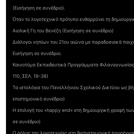
(Εισήγηση σε συνέδριο).
Όταν το λογοτεχνικό πρότυπο ενθαρρύνει τη δημιουργ
Αιολική Γη του Βενέζη (Εισήγηση σε συνέδριο)
Διάλογοι νηπίων του 21ου αιώνα με παραδοσιακά παιχ
Εισήγηση σε συνέδριο.
Καινοτόμα Εκπαιδευτικά Προγράμματα Φιλαναγνωσίας
110, ΣΕΛ. 19-38)
Τα ιστολόγια του Πανελλήνιου Σχολικού Δικτύου ως βή
επιστημονικό συνέδριο)
Η επιλογή του «happy end» στη δημιουργική γραφή τω
σε συνέδριο)
Ο ρόλος της λογοτεχνίας στη διεπιστημονική προσέγγι