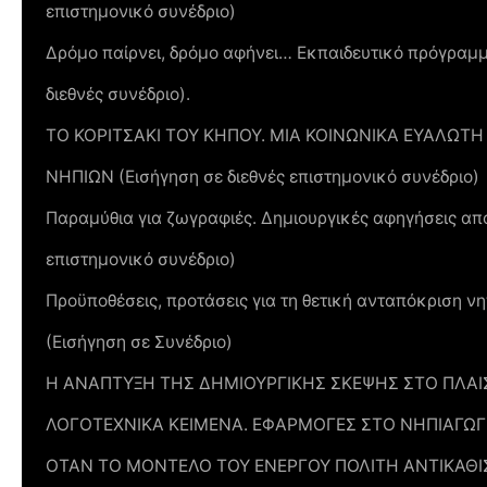
επιστημονικό συνέδριο)
Δρόμο παίρνει, δρόμο αφήνει… Εκπαιδευτικό πρόγραμμα
διεθνές συνέδριο).
ΤΟ ΚΟΡΙΤΣΑΚΙ ΤΟΥ ΚΗΠΟΥ. ΜΙΑ ΚΟΙΝΩΝΙΚΑ ΕΥΑΛΩ
ΝΗΠΙΩΝ (Εισήγηση σε διεθνές επιστημονικό συνέδριο)
Παραμύθια για ζωγραφιές. Δημιουργικές αφηγήσεις από
επιστημονικό συνέδριο)
Προϋποθέσεις, προτάσεις για τη θετική ανταπόκριση ν
(Εισήγηση σε Συνέδριο)
Η ΑΝΑΠΤΥΞΗ ΤΗΣ ΔΗΜΙΟΥΡΓΙΚΗΣ ΣΚΕΨΗΣ ΣΤΟ ΠΛΑ
ΛΟΓΟΤΕΧΝΙΚΑ ΚΕΙΜΕΝΑ. ΕΦΑΡΜΟΓΕΣ ΣΤΟ ΝΗΠΙΑΓΩΓΕΙΟ
ΟΤΑΝ ΤΟ ΜΟΝΤΕΛΟ ΤΟΥ ΕΝΕΡΓΟΥ ΠΟΛΙΤΗ ΑΝΤΙΚΑΘΙΣ