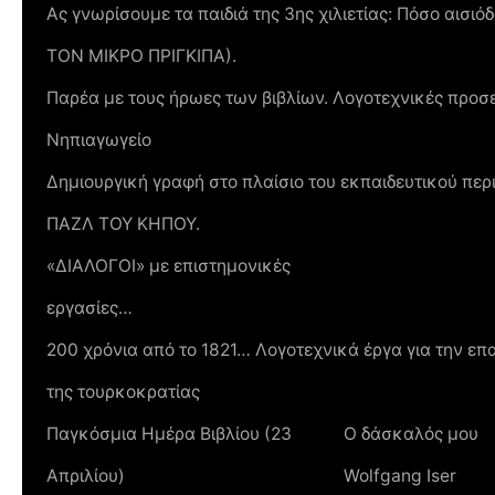
Ας γνωρίσουμε τα παιδιά της 3ης χιλιετίας: Πόσο αισι
ΤΟΝ ΜΙΚΡΟ ΠΡΙΓΚΙΠΑ).
Παρέα με τους ήρωες των βιβλίων. Λογοτεχνικές προσε
Νηπιαγωγείο
Δημιουργική γραφή στο πλαίσιο του εκπαιδευτικού πε
ΠΑΖΛ ΤΟΥ ΚΗΠΟΥ.
«ΔΙΑΛΟΓΟΙ» με επιστημονικές
εργασίες…
200 χρόνια από το 1821… Λογοτεχνικά έργα για την ε
της τουρκοκρατίας
Παγκόσμια Ημέρα Βιβλίου (23
Ο δάσκαλός μου
Απριλίου)
Wolfgang Iser