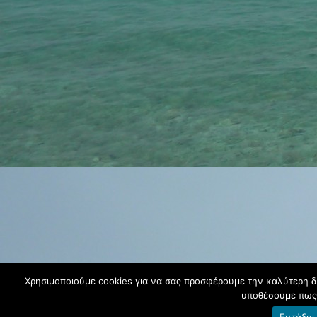
Χρησιμοποιούμε cookies για να σας προσφέρουμε την καλύτερη δυν
υποθέσουμε πως 
Εντάξει