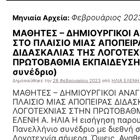
Φεβρουάριος 202
Μηνιαία Αρχεία:
ΜΑΘΗΤΕΣ – ΔΗΜΙΟΥΡΓΙΚΟΙ 
ΣΤΟ ΠΛΑΙΣΙΟ ΜΙΑΣ ΑΠΟΠΕΙΡ
ΔΙΔΑΣΚΑΛΙΑΣ ΤΗΣ ΛΟΓΟΤΕΧ
ΠΡΩΤΟΒΑΘΜΙΑ ΕΚΠΑΙΔΕΥΣΗ 
συνέδριο)
Δημοσιεύθηκε την
28 Φεβρουαρίου 2023
από
ΗΛΙΑ ΕΛΕΝΗ 
ΜΑΘΗΤΕΣ – ΔΗΜΙΟΥΡΓΙΚΟΙ ΑΝΑ
ΠΛΑΙΣΙΟ ΜΙΑΣ ΑΠΟΠΕΙΡΑΣ ΔΙΔΑΣ
ΛΟΓΟΤΕΧΝΙΑΣ ΣΤΗΝ ΠΡΩΤΟΒΑΘΜ
ΕΛΕΝΗ Α. ΗΛΙΑ Η εισήγηση παρο
Πανελλήνιο συνέδριο με διεθνή 
Λογοτεχνία σήμερα. Όψεις, Αναθ