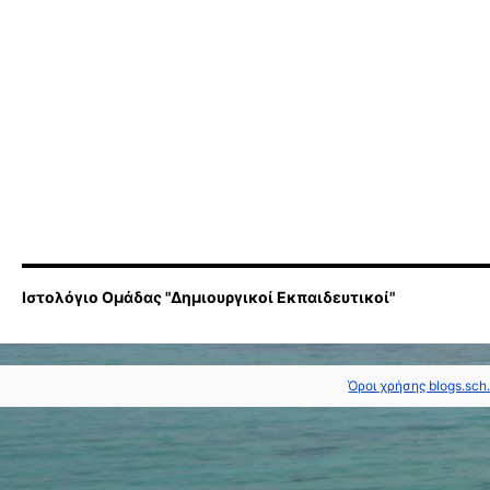
Ιστολόγιο Ομάδας "Δημιουργικοί Εκπαιδευτικοί"
Όροι χρήσης blogs.sch.