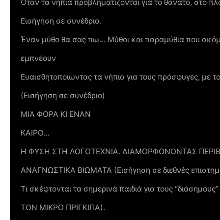
Όταν τα νήπια προβληματίζονται για το θάνατο, στο π
Εισήγηση σε συνέδριο.
Έναν μύθο θα σας πω… Μύθοι και παραμύθια που ακό
εμπνέουν
Ευαισθητοποιώντας τα νήπια για τους πρόσφυγες, με τ
(Εισήγηση σε συνέδριο)
ΜΙΑ ΦΟΡΑ ΚΙ ΕΝΑΝ
ΚΑΙΡΟ…
Η ΦΥΣΗ ΣΤΗ ΛΟΓΟΤΕΧΝΙΑ. ΔΙΑΜΟΡΦΩΝΟΝΤΑΣ ΠΕΡΙΒ
ΑΝΑΓΝΩΣΤΙΚΑ ΒΙΩΜΑΤΑ (Εισήγηση σε διεθνές επιστημο
Τι σκέφτονται τα σημερινά παιδιά για τους “διάσημους
ΤΟΝ ΜΙΚΡΟ ΠΡΙΓΚΙΠΑ).