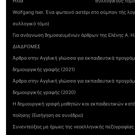
Ηλία
συλλογικούς τόμ
Wolfgang Iser. Ένα φωτεινό αστέρι στο σύμπαν τής λο
συλλογικό τόμο)
Για ανάγνωση δημοσιευμένων άρθρων της Ελένης Α. Ηλ
ΔΙΑΔΡΟΜΕΣ
Άρθρα στην Αγγλική γλώσσα για εκπαιδευτικά προγράμμ
δημιουργικής γραφής (2021)
Άρθρα στην Αγγλική γλώσσα για εκπαιδευτικά προγράμμ
δημιουργικής γραφής (2020)
Η δημιουργική γραφή μαθητών και εκπαιδευτικών κατά
ποίησης (Εισήγηση σε συνέδριο)
Συνεντεύξεις με ήρωες της νεοελληνικής πεζογραφίας 