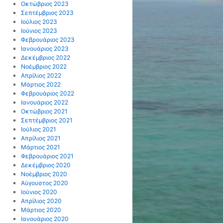
Οκτώβριος 2023
Σεπτέμβριος 2023
Ιούλιος 2023
Ιούνιος 2023
Φεβρουάριος 2023
Ιανουάριος 2023
ΤΑ
Δεκέμβριος 2022
Νοέμβριος 2022
Απρίλιος 2022
Μάρτιος 2022
ΟΥ
Φεβρουάριος 2022
Ιανουάριος 2022
Οκτώβριος 2021
Σεπτέμβριος 2021
Ιούλιος 2021
Απρίλιος 2021
Μάρτιος 2021
Φεβρουάριος 2021
Δεκέμβριος 2020
κό
Νοέμβριος 2020
Αύγουστος 2020
Ιούνιος 2020
Απρίλιος 2020
Μάρτιος 2020
Ιανουάριος 2020