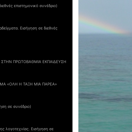
διεθνές επιστημονικό συνέδριο)
αδείγματα. Εισήγηση σε διεθνές
ΑΣ ΣΤΗΝ ΠΡΩΤΟΒΑΘΜΙΑ ΕΚΠΑΙΔΕΥΣΗ
ΜΑ «ΟΛΗ Η ΤΑΞΗ ΜΙΑ ΠΑΡΕΑ»
ηση σε συνέδριο)
της λογοτεχνίας. Εισήγηση σε