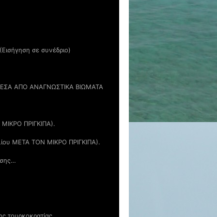
(Εισήγηση σε συνέδριο)
ΜΕΣΑ ΑΠΟ ΑΝΑΓΝΩΣΤΙΚΑ ΒΙΩΜΑΤΑ
Ν ΜΙΚΡΟ ΠΡΙΓΚΙΠΑ).
ιβλίου ΜΕΤΑ ΤΟΝ ΜΙΚΡΟ ΠΡΙΓΚΙΠΑ).
ωσης…
ης τουρκοκρατίας