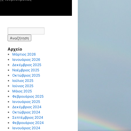
Αρχείο
Μάρτιος 2026
Ιανουάριος 2026
Δεκέμβριος 2025
Νοέμβριος 2025
Οκτώβριος 2025
Ιούλιος 2025
Ιούνιος 2025
Μάιος 2025
Φεβρουάριος 2025
Ιανουάριος 2025
Δεκέμβριος 2024
Οκτώβριος 2024
Σεπτέμβριος 2024
Φεβρουάριος 2024
Ιανουάριος 2024