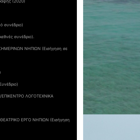
γραφής (2020)
ό συνέδριο)
ιεθνές συνέδριο).
ΣΗΜΕΡΙΝΩΝ ΝΗΠΙΩΝ (Εισήγηση σε
)
Συνέδριο)
/ΕΠΙΚΕΝΤΡΟ ΛΟΓΟΤΕΧΝΙΚΑ
ΘΕΑΤΡΙΚΟ ΕΡΓΟ ΝΗΠΙΩΝ (Εισήγηση