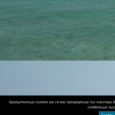
Χρησιμοποιούμε cookies για να σας προσφέρουμε την καλύτερη δυν
υποθέσουμε πως 
Εντάξει