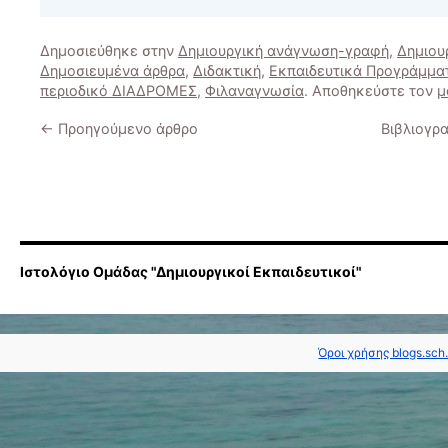
Δημοσιεύθηκε στην
Δημιουργική ανάγνωση-γραφή
,
Δημιου
Δημοσιευμένα άρθρα
,
Διδακτική
,
Εκπαιδευτικά Προγράμμα
περιοδικό ΔΙΑΔΡΟΜΕΣ
,
Φιλαναγνωσία
. Αποθηκεύστε τον
μ
←
Προηγούμενο άρθρο
Βιβλιογρ
Ιστολόγιο Ομάδας "Δημιουργικοί Εκπαιδευτικοί"
Όροι χρήσης blogs.sch.