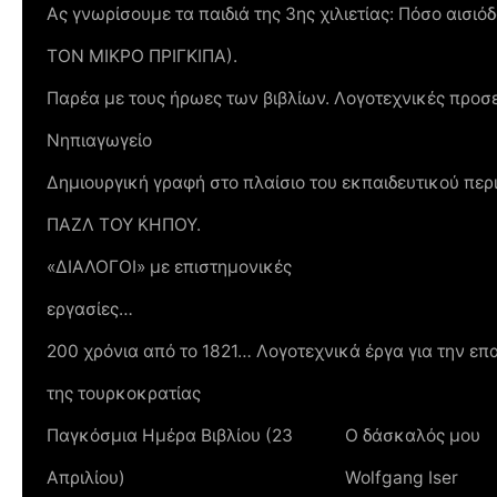
Ας γνωρίσουμε τα παιδιά της 3ης χιλιετίας: Πόσο αισι
ΤΟΝ ΜΙΚΡΟ ΠΡΙΓΚΙΠΑ).
Παρέα με τους ήρωες των βιβλίων. Λογοτεχνικές προσε
Νηπιαγωγείο
Δημιουργική γραφή στο πλαίσιο του εκπαιδευτικού πε
ΠΑΖΛ ΤΟΥ ΚΗΠΟΥ.
«ΔΙΑΛΟΓΟΙ» με επιστημονικές
εργασίες…
200 χρόνια από το 1821… Λογοτεχνικά έργα για την ε
της τουρκοκρατίας
Παγκόσμια Ημέρα Βιβλίου (23
Ο δάσκαλός μου
Απριλίου)
Wolfgang Iser