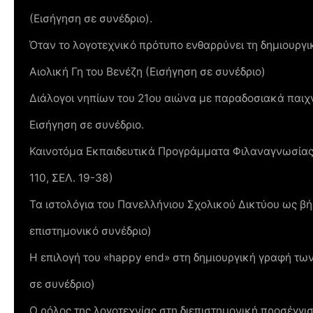
(Εισήγηση σε συνέδριο).
Όταν το λογοτεχνικό πρότυπο ενθαρρύνει τη δημιουργ
Αιολική Γη του Βενέζη (Εισήγηση σε συνέδριο)
Διάλογοι νηπίων του 21ου αιώνα με παραδοσιακά παιχ
Εισήγηση σε συνέδριο.
Καινοτόμα Εκπαιδευτικά Προγράμματα Φιλαναγνωσίας
110, ΣΕΛ. 19-38)
Τα ιστολόγια του Πανελλήνιου Σχολικού Δικτύου ως βή
επιστημονικό συνέδριο)
Η επιλογή του «happy end» στη δημιουργική γραφή τω
σε συνέδριο)
Ο ρόλος της λογοτεχνίας στη διεπιστημονική προσέγγι