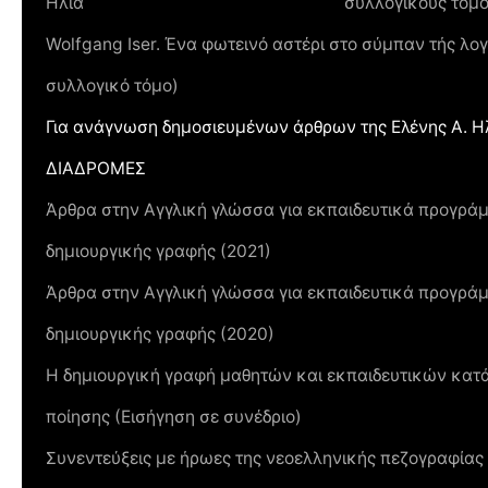
Ηλία
συλλογικούς τόμ
Wolfgang Iser. Ένα φωτεινό αστέρι στο σύμπαν τής λο
συλλογικό τόμο)
Για ανάγνωση δημοσιευμένων άρθρων της Ελένης Α. Ηλ
ΔΙΑΔΡΟΜΕΣ
Άρθρα στην Αγγλική γλώσσα για εκπαιδευτικά προγράμμ
δημιουργικής γραφής (2021)
Άρθρα στην Αγγλική γλώσσα για εκπαιδευτικά προγράμμ
δημιουργικής γραφής (2020)
Η δημιουργική γραφή μαθητών και εκπαιδευτικών κατά
ποίησης (Εισήγηση σε συνέδριο)
Συνεντεύξεις με ήρωες της νεοελληνικής πεζογραφίας 