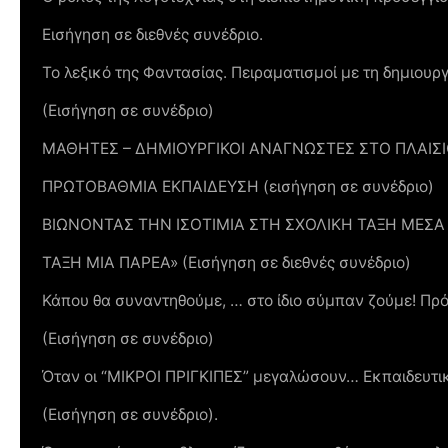
Εισήγηση σε διεθνές συνέδριο.
Το λεξικό της Φαντασίας. Πειραματισμοί με τη δημιου
(Εισήγηση σε συνέδριο)
ΜΑΘΗΤΕΣ – ΔΗΜΙΟΥΡΓΙΚΟΙ ΑΝΑΓΝΩΣΤΕΣ ΣΤΟ ΠΛΑΙΣΙ
ΠΡΩΤΟΒΑΘΜΙΑ ΕΚΠΑΙΔΕΥΣΗ (εισήγηση σε συνέδριο)
ΒΙΩΝΟΝΤΑΣ ΤΗΝ ΙΣΟΤΙΜΙΑ ΣΤΗ ΣΧΟΛΙΚΗ ΤΑΞΗ ΜΕΣ
ΤΑΞΗ ΜΙΑ ΠΑΡΕΑ» (Εισήγηση σε διεθνές συνέδριο)
Κάπου θα συναντηθούμε, … στο ίδιο σύμπαν ζούμε! Πρό
(Εισήγηση σε συνέδριο)
Όταν οι “ΜΙΚΡΟΙ ΠΡΙΓΚΙΠΕΣ” μεγαλώσουν… Εκπαιδευτ
(Εισήγηση σε συνέδριο).