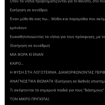
Όταν τα νήπια προβληματίζονται για το θάνατο, στο π
Εισήγηση σε συνέδριο.
Έναν μύθο θα σας πω… Μύθοι και παραμύθια που ακό
εμπνέουν
Ευαισθητοποιώντας τα νήπια για τους πρόσφυγες, με τ
(Εισήγηση σε συνέδριο)
ΜΙΑ ΦΟΡΑ ΚΙ ΕΝΑΝ
ΚΑΙΡΟ…
Η ΦΥΣΗ ΣΤΗ ΛΟΓΟΤΕΧΝΙΑ. ΔΙΑΜΟΡΦΩΝΟΝΤΑΣ ΠΕΡΙΒ
ΑΝΑΓΝΩΣΤΙΚΑ ΒΙΩΜΑΤΑ (Εισήγηση σε διεθνές επιστημο
Τι σκέφτονται τα σημερινά παιδιά για τους “διάσημους
ΤΟΝ ΜΙΚΡΟ ΠΡΙΓΚΙΠΑ).