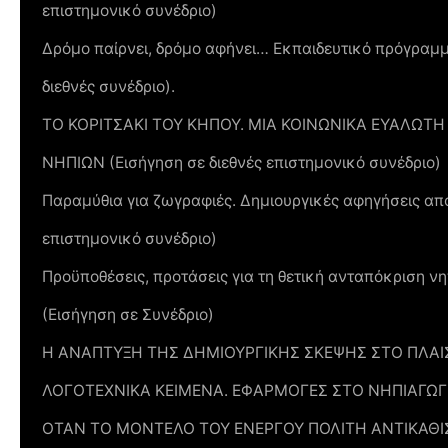
επιστημονικό συνέδριο)
Δρόμο παίρνει, δρόμο αφήνει… Εκπαιδευτικό πρόγραμμα
διεθνές συνέδριο).
ΤΟ ΚΟΡΙΤΣΑΚΙ ΤΟΥ ΚΗΠΟΥ. ΜΙΑ ΚΟΙΝΩΝΙΚΑ ΕΥΑΛΩ
ΝΗΠΙΩΝ (Εισήγηση σε διεθνές επιστημονικό συνέδριο)
Παραμύθια για ζωγραφιές. Δημιουργικές αφηγήσεις από
επιστημονικό συνέδριο)
Προϋποθέσεις, προτάσεις για τη θετική ανταπόκριση ν
(Εισήγηση σε Συνέδριο)
Η ΑΝΑΠΤΥΞΗ ΤΗΣ ΔΗΜΙΟΥΡΓΙΚΗΣ ΣΚΕΨΗΣ ΣΤΟ ΠΛΑ
ΛΟΓΟΤΕΧΝΙΚΑ ΚΕΙΜΕΝΑ. ΕΦΑΡΜΟΓΕΣ ΣΤΟ ΝΗΠΙΑΓΩΓΕΙΟ
ΟΤΑΝ ΤΟ ΜΟΝΤΕΛΟ ΤΟΥ ΕΝΕΡΓΟΥ ΠΟΛΙΤΗ ΑΝΤΙΚΑΘΙΣ