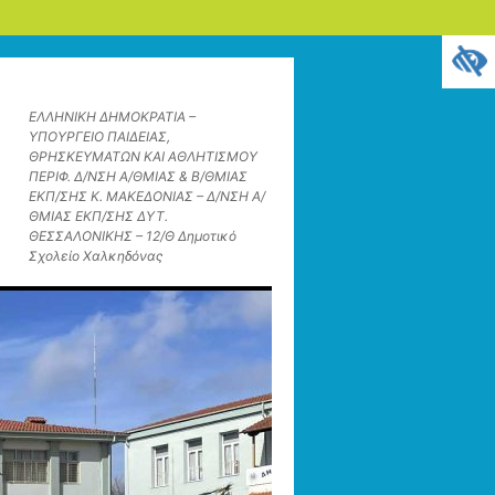
ΕΛΛΗΝΙΚΗ ΔΗΜΟΚΡΑΤΙΑ –
ΥΠΟΥΡΓΕΙΟ ΠΑΙΔΕΙΑΣ,
ΘΡΗΣΚΕΥΜΑΤΩΝ ΚΑΙ ΑΘΛΗΤΙΣΜΟΥ
ΠΕΡΙΦ. Δ/ΝΣΗ Α/ΘΜΙΑΣ & Β/ΘΜΙΑΣ
ΕΚΠ/ΣΗΣ Κ. ΜΑΚΕΔΟΝΙΑΣ – Δ/ΝΣΗ Α/
ΘΜΙΑΣ ΕΚΠ/ΣΗΣ ΔΥΤ.
ΘΕΣΣΑΛΟΝΙΚΗΣ – 12/Θ Δημοτικό
Σχολείο Χαλκηδόνας