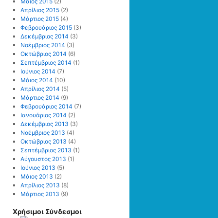
Μάιος 2015
(2)
Απρίλιος 2015
(2)
Μάρτιος 2015
(4)
Φεβρουάριος 2015
(3)
Δεκέμβριος 2014
(3)
Νοέμβριος 2014
(3)
Οκτώβριος 2014
(6)
Σεπτέμβριος 2014
(1)
Ιούνιος 2014
(7)
Μάιος 2014
(10)
Απρίλιος 2014
(5)
Μάρτιος 2014
(9)
Φεβρουάριος 2014
(7)
Ιανουάριος 2014
(2)
Δεκέμβριος 2013
(3)
Νοέμβριος 2013
(4)
Οκτώβριος 2013
(4)
Σεπτέμβριος 2013
(1)
Αύγουστος 2013
(1)
Ιούνιος 2013
(5)
Μάιος 2013
(2)
Απρίλιος 2013
(8)
Μάρτιος 2013
(9)
Χρήσιμοι Σύνδεσμοι