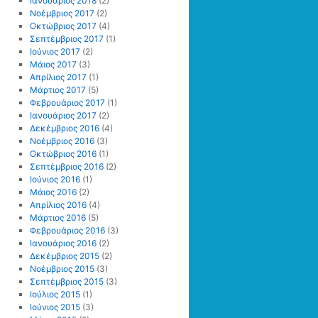
Ιανουάριος 2018
(2)
Νοέμβριος 2017
(2)
Οκτώβριος 2017
(4)
Σεπτέμβριος 2017
(1)
Ιούνιος 2017
(2)
Μάιος 2017
(3)
Απρίλιος 2017
(1)
Μάρτιος 2017
(5)
Φεβρουάριος 2017
(1)
Ιανουάριος 2017
(2)
Δεκέμβριος 2016
(4)
Νοέμβριος 2016
(3)
Οκτώβριος 2016
(1)
Σεπτέμβριος 2016
(2)
Ιούνιος 2016
(1)
Μάιος 2016
(2)
Απρίλιος 2016
(4)
Μάρτιος 2016
(5)
Φεβρουάριος 2016
(3)
Ιανουάριος 2016
(2)
Δεκέμβριος 2015
(2)
Νοέμβριος 2015
(3)
Σεπτέμβριος 2015
(3)
Ιούλιος 2015
(1)
Ιούνιος 2015
(3)