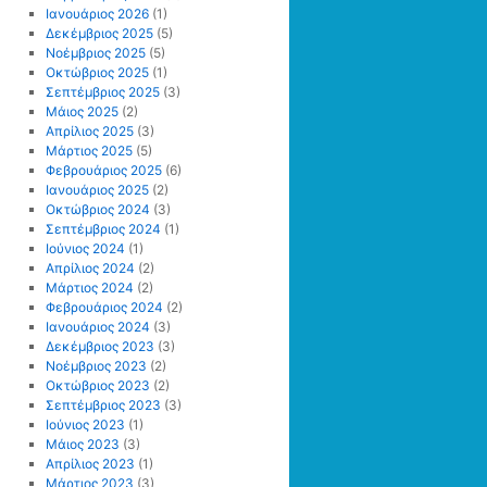
Ιανουάριος 2026
(1)
Δεκέμβριος 2025
(5)
Νοέμβριος 2025
(5)
Οκτώβριος 2025
(1)
Σεπτέμβριος 2025
(3)
Μάιος 2025
(2)
Απρίλιος 2025
(3)
Μάρτιος 2025
(5)
Φεβρουάριος 2025
(6)
Ιανουάριος 2025
(2)
Οκτώβριος 2024
(3)
Σεπτέμβριος 2024
(1)
Ιούνιος 2024
(1)
Απρίλιος 2024
(2)
Μάρτιος 2024
(2)
Φεβρουάριος 2024
(2)
Ιανουάριος 2024
(3)
Δεκέμβριος 2023
(3)
Νοέμβριος 2023
(2)
Οκτώβριος 2023
(2)
Σεπτέμβριος 2023
(3)
Ιούνιος 2023
(1)
Μάιος 2023
(3)
Απρίλιος 2023
(1)
Μάρτιος 2023
(3)