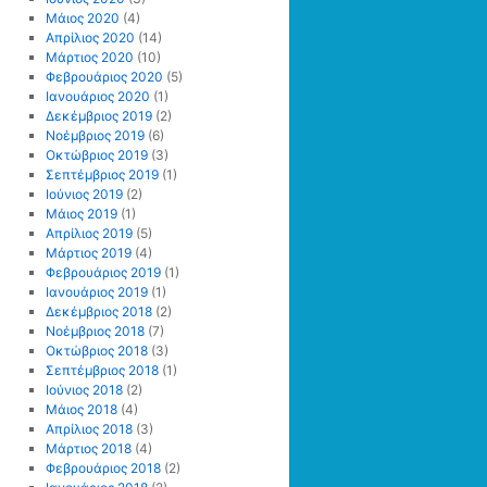
Μάιος 2020
(4)
Απρίλιος 2020
(14)
Μάρτιος 2020
(10)
Φεβρουάριος 2020
(5)
Ιανουάριος 2020
(1)
Δεκέμβριος 2019
(2)
Νοέμβριος 2019
(6)
Οκτώβριος 2019
(3)
Σεπτέμβριος 2019
(1)
Ιούνιος 2019
(2)
Μάιος 2019
(1)
Απρίλιος 2019
(5)
Μάρτιος 2019
(4)
Φεβρουάριος 2019
(1)
Ιανουάριος 2019
(1)
Δεκέμβριος 2018
(2)
Νοέμβριος 2018
(7)
Οκτώβριος 2018
(3)
Σεπτέμβριος 2018
(1)
Ιούνιος 2018
(2)
Μάιος 2018
(4)
Απρίλιος 2018
(3)
Μάρτιος 2018
(4)
Φεβρουάριος 2018
(2)