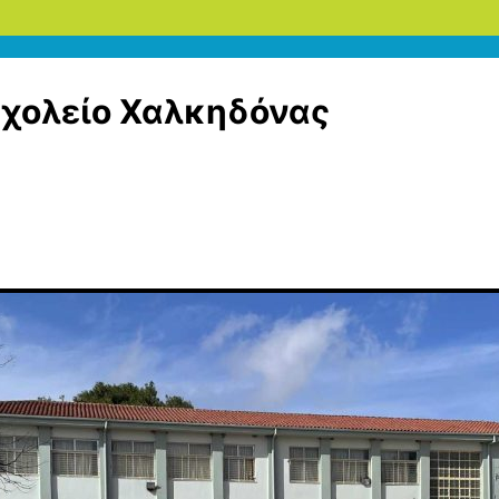
Σχολείο Χαλκηδόνας