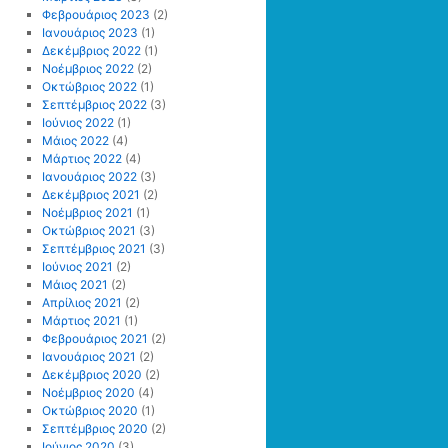
Φεβρουάριος 2023
(2)
Ιανουάριος 2023
(1)
Δεκέμβριος 2022
(1)
Νοέμβριος 2022
(2)
Οκτώβριος 2022
(1)
Σεπτέμβριος 2022
(3)
Ιούνιος 2022
(1)
Μάιος 2022
(4)
Μάρτιος 2022
(4)
Ιανουάριος 2022
(3)
Δεκέμβριος 2021
(2)
Νοέμβριος 2021
(1)
Οκτώβριος 2021
(3)
Σεπτέμβριος 2021
(3)
Ιούνιος 2021
(2)
Μάιος 2021
(2)
Απρίλιος 2021
(2)
Μάρτιος 2021
(1)
Φεβρουάριος 2021
(2)
Ιανουάριος 2021
(2)
Δεκέμβριος 2020
(2)
Νοέμβριος 2020
(4)
Οκτώβριος 2020
(1)
Σεπτέμβριος 2020
(2)
Ιούνιος 2020
(3)