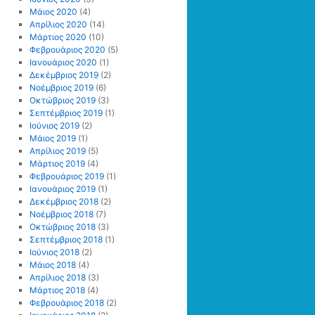
Μάιος 2020
(4)
Απρίλιος 2020
(14)
Μάρτιος 2020
(10)
Φεβρουάριος 2020
(5)
Ιανουάριος 2020
(1)
Δεκέμβριος 2019
(2)
Νοέμβριος 2019
(6)
Οκτώβριος 2019
(3)
Σεπτέμβριος 2019
(1)
Ιούνιος 2019
(2)
Μάιος 2019
(1)
Απρίλιος 2019
(5)
Μάρτιος 2019
(4)
Φεβρουάριος 2019
(1)
Ιανουάριος 2019
(1)
Δεκέμβριος 2018
(2)
Νοέμβριος 2018
(7)
Οκτώβριος 2018
(3)
Σεπτέμβριος 2018
(1)
Ιούνιος 2018
(2)
Μάιος 2018
(4)
Απρίλιος 2018
(3)
Μάρτιος 2018
(4)
Φεβρουάριος 2018
(2)