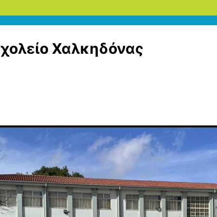
Σχολείο Χαλκηδόνας