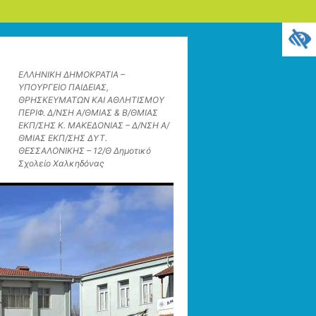
ΕΛΛΗΝΙΚΗ ΔΗΜΟΚΡΑΤΙΑ –
ΥΠΟΥΡΓΕΙΟ ΠΑΙΔΕΙΑΣ,
ΘΡΗΣΚΕΥΜΑΤΩΝ ΚΑΙ ΑΘΛΗΤΙΣΜΟΥ
ΠΕΡΙΦ. Δ/ΝΣΗ Α/ΘΜΙΑΣ & Β/ΘΜΙΑΣ
ΕΚΠ/ΣΗΣ Κ. ΜΑΚΕΔΟΝΙΑΣ – Δ/ΝΣΗ Α/
ΘΜΙΑΣ ΕΚΠ/ΣΗΣ ΔΥΤ.
ΘΕΣΣΑΛΟΝΙΚΗΣ – 12/Θ Δημοτικό
Σχολείο Χαλκηδόνας