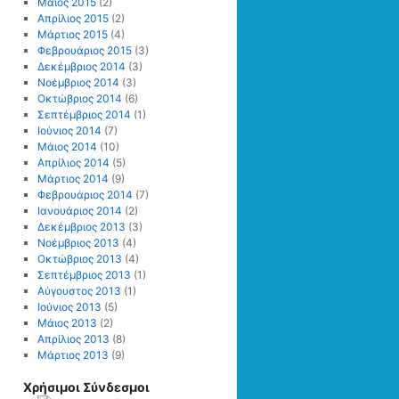
Μάιος 2015
(2)
Απρίλιος 2015
(2)
Μάρτιος 2015
(4)
Φεβρουάριος 2015
(3)
Δεκέμβριος 2014
(3)
Νοέμβριος 2014
(3)
Οκτώβριος 2014
(6)
Σεπτέμβριος 2014
(1)
Ιούνιος 2014
(7)
Μάιος 2014
(10)
Απρίλιος 2014
(5)
Μάρτιος 2014
(9)
Φεβρουάριος 2014
(7)
Ιανουάριος 2014
(2)
Δεκέμβριος 2013
(3)
Νοέμβριος 2013
(4)
Οκτώβριος 2013
(4)
Σεπτέμβριος 2013
(1)
Αύγουστος 2013
(1)
Ιούνιος 2013
(5)
Μάιος 2013
(2)
Απρίλιος 2013
(8)
Μάρτιος 2013
(9)
Χρήσιμοι Σύνδεσμοι