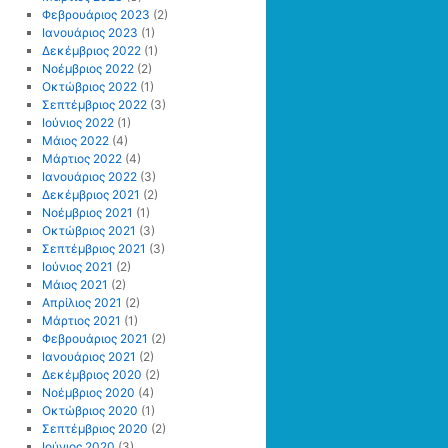
Φεβρουάριος 2023
(2)
Ιανουάριος 2023
(1)
Δεκέμβριος 2022
(1)
Νοέμβριος 2022
(2)
Οκτώβριος 2022
(1)
Σεπτέμβριος 2022
(3)
Ιούνιος 2022
(1)
Μάιος 2022
(4)
Μάρτιος 2022
(4)
Ιανουάριος 2022
(3)
Δεκέμβριος 2021
(2)
Νοέμβριος 2021
(1)
Οκτώβριος 2021
(3)
Σεπτέμβριος 2021
(3)
Ιούνιος 2021
(2)
Μάιος 2021
(2)
Απρίλιος 2021
(2)
Μάρτιος 2021
(1)
Φεβρουάριος 2021
(2)
Ιανουάριος 2021
(2)
Δεκέμβριος 2020
(2)
Νοέμβριος 2020
(4)
Οκτώβριος 2020
(1)
Σεπτέμβριος 2020
(2)
Ιούνιος 2020
(3)