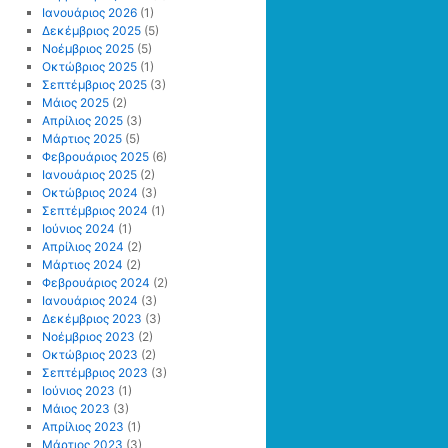
Ιανουάριος 2026
(1)
Δεκέμβριος 2025
(5)
Νοέμβριος 2025
(5)
Οκτώβριος 2025
(1)
Σεπτέμβριος 2025
(3)
Μάιος 2025
(2)
Απρίλιος 2025
(3)
Μάρτιος 2025
(5)
Φεβρουάριος 2025
(6)
Ιανουάριος 2025
(2)
Οκτώβριος 2024
(3)
Σεπτέμβριος 2024
(1)
Ιούνιος 2024
(1)
Απρίλιος 2024
(2)
Μάρτιος 2024
(2)
Φεβρουάριος 2024
(2)
Ιανουάριος 2024
(3)
Δεκέμβριος 2023
(3)
Νοέμβριος 2023
(2)
Οκτώβριος 2023
(2)
Σεπτέμβριος 2023
(3)
Ιούνιος 2023
(1)
Μάιος 2023
(3)
Απρίλιος 2023
(1)
Μάρτιος 2023
(3)