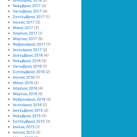
Ιανουάριος 2018
(2)
Νοέμβριος 2017
(2)
Οκτώβριος 2017
(4)
Σεπτέμβριος 2017
(1)
Ιούνιος 2017
(2)
Μάιος 2017
(3)
Απρίλιος 2017
(1)
Μάρτιος 2017
(5)
Φεβρουάριος 2017
(1)
Ιανουάριος 2017
(2)
Δεκέμβριος 2016
(4)
Νοέμβριος 2016
(3)
Οκτώβριος 2016
(1)
Σεπτέμβριος 2016
(2)
Ιούνιος 2016
(1)
Μάιος 2016
(2)
Απρίλιος 2016
(4)
Μάρτιος 2016
(5)
Φεβρουάριος 2016
(3)
Ιανουάριος 2016
(2)
Δεκέμβριος 2015
(2)
Νοέμβριος 2015
(3)
Σεπτέμβριος 2015
(3)
Ιούλιος 2015
(1)
Ιούνιος 2015
(3)