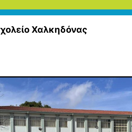
Σχολείο Χαλκηδόνας