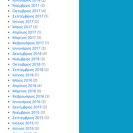
Ιανουάριος 2018
(2)
Νοέμβριος 2017
(2)
Οκτώβριος 2017
(4)
Σεπτέμβριος 2017
(1)
Ιούνιος 2017
(2)
Μάιος 2017
(3)
Απρίλιος 2017
(1)
Μάρτιος 2017
(5)
Φεβρουάριος 2017
(1)
Ιανουάριος 2017
(2)
Δεκέμβριος 2016
(4)
Νοέμβριος 2016
(3)
Οκτώβριος 2016
(1)
Σεπτέμβριος 2016
(2)
Ιούνιος 2016
(1)
Μάιος 2016
(2)
Απρίλιος 2016
(4)
Μάρτιος 2016
(5)
Φεβρουάριος 2016
(3)
Ιανουάριος 2016
(2)
Δεκέμβριος 2015
(2)
Νοέμβριος 2015
(3)
Σεπτέμβριος 2015
(3)
Ιούλιος 2015
(1)
Ιούνιος 2015
(3)