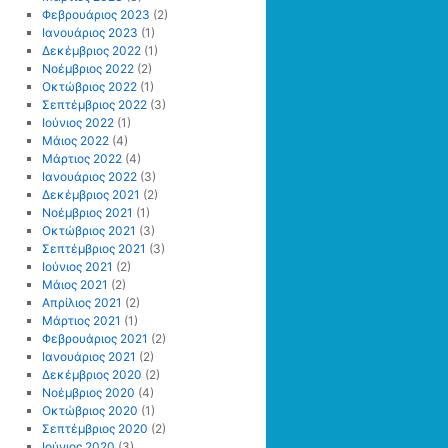
Φεβρουάριος 2023
(2)
Ιανουάριος 2023
(1)
Δεκέμβριος 2022
(1)
Νοέμβριος 2022
(2)
Οκτώβριος 2022
(1)
Σεπτέμβριος 2022
(3)
Ιούνιος 2022
(1)
Μάιος 2022
(4)
Μάρτιος 2022
(4)
Ιανουάριος 2022
(3)
Δεκέμβριος 2021
(2)
Νοέμβριος 2021
(1)
Οκτώβριος 2021
(3)
Σεπτέμβριος 2021
(3)
Ιούνιος 2021
(2)
Μάιος 2021
(2)
Απρίλιος 2021
(2)
Μάρτιος 2021
(1)
Φεβρουάριος 2021
(2)
Ιανουάριος 2021
(2)
Δεκέμβριος 2020
(2)
Νοέμβριος 2020
(4)
Οκτώβριος 2020
(1)
Σεπτέμβριος 2020
(2)
Ιούνιος 2020
(3)