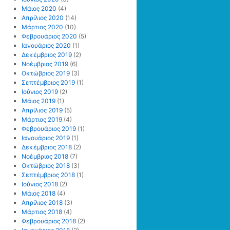
Μάιος 2020
(4)
Απρίλιος 2020
(14)
Μάρτιος 2020
(10)
Φεβρουάριος 2020
(5)
Ιανουάριος 2020
(1)
Δεκέμβριος 2019
(2)
Νοέμβριος 2019
(6)
Οκτώβριος 2019
(3)
Σεπτέμβριος 2019
(1)
Ιούνιος 2019
(2)
Μάιος 2019
(1)
Απρίλιος 2019
(5)
Μάρτιος 2019
(4)
Φεβρουάριος 2019
(1)
Ιανουάριος 2019
(1)
Δεκέμβριος 2018
(2)
Νοέμβριος 2018
(7)
Οκτώβριος 2018
(3)
Σεπτέμβριος 2018
(1)
Ιούνιος 2018
(2)
Μάιος 2018
(4)
Απρίλιος 2018
(3)
Μάρτιος 2018
(4)
Φεβρουάριος 2018
(2)