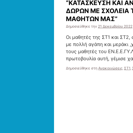
“ΚΑΤΑΣΚΕΥΣΗ ΚΑΙ Α
ΔΩΡΩΝ ΜΕ ΣΧΟΛΕΙΑ Τ
ΜΑΘΗΤΩΝ ΜΑΣ”
Δημοσιεύθηκε την
21 Δεκεμβρίου 2022
Οι μαθητές της ΣΤ1 και ΣΤ2,
με πολλή αγάπη και μεράκι ,
τους μαθητές του ΕΝ.Ε.Ε.ΓΥ.Λ
πρωτοβουλία αυτή, γέμισε χ
Δημοσιεύθηκε στη
Ανακοινώσεις
,
ΣΤ1
,