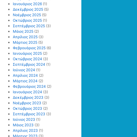
Ιανουάριος 2026
(1)
Δεκέμβριος 2025
(5)
Νοέμβριος 2025
(5)
Οκτώβριος 2025
(1)
Σεπτέμβριος 2025
(3)
Μάιος 2025
(2)
Απρίλιος 2025
(3)
Μάρτιος 2025
(5)
Φεβρουάριος 2025
(6)
Ιανουάριος 2025
(2)
Οκτώβριος 2024
(3)
Σεπτέμβριος 2024
(1)
Ιούνιος 2024
(1)
Απρίλιος 2024
(2)
Μάρτιος 2024
(2)
Φεβρουάριος 2024
(2)
Ιανουάριος 2024
(3)
Δεκέμβριος 2023
(3)
Νοέμβριος 2023
(2)
Οκτώβριος 2023
(2)
Σεπτέμβριος 2023
(3)
Ιούνιος 2023
(1)
Μάιος 2023
(3)
Απρίλιος 2023
(1)
Μάρτιος 2023
(3)