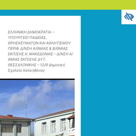
ΕΛΛΗΝΙΚΗ ΔΗΜΟΚΡΑΤΙΑ –
ΥΠΟΥΡΓΕΙΟ ΠΑΙΔΕΙΑΣ,
ΘΡΗΣΚΕΥΜΑΤΩΝ ΚΑΙ ΑΘΛΗΤΙΣΜΟΥ
ΠΕΡΙΦ. Δ/ΝΣΗ Α/ΘΜΙΑΣ & Β/ΘΜΙΑΣ
ΕΚΠ/ΣΗΣ Κ. ΜΑΚΕΔΟΝΙΑΣ – Δ/ΝΣΗ Α/
ΘΜΙΑΣ ΕΚΠ/ΣΗΣ ΔΥΤ.
ΘΕΣΣΑΛΟΝΙΚΗΣ – 12/Θ Δημοτικό
Σχολείο Χαλκηδόνας