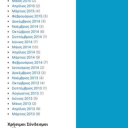
Μάιος 2015
(2)
Απρίλιος 2015
(2)
Μάρτιος 2015
(4)
Φεβρουάριος 2015
(3)
Δεκέμβριος 2014
(3)
Νοέμβριος 2014
(3)
Οκτώβριος 2014
(6)
Σεπτέμβριος 2014
(1)
Ιούνιος 2014
(7)
Μάιος 2014
(10)
Απρίλιος 2014
(5)
Μάρτιος 2014
(9)
Φεβρουάριος 2014
(7)
Ιανουάριος 2014
(2)
Δεκέμβριος 2013
(3)
Νοέμβριος 2013
(4)
Οκτώβριος 2013
(4)
Σεπτέμβριος 2013
(1)
Αύγουστος 2013
(1)
Ιούνιος 2013
(5)
Μάιος 2013
(2)
Απρίλιος 2013
(8)
Μάρτιος 2013
(9)
Χρήσιμοι Σύνδεσμοι