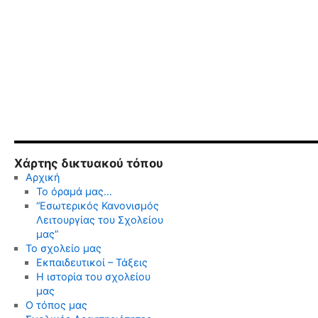
Χάρτης δικτυακού τόπου
Αρχική
Το όραμά μας…
“Εσωτερικός Κανονισμός
Λειτουργίας του Σχολείου
μας”
Το σχολείο μας
Εκπαιδευτικοί – Τάξεις
Η ιστορία του σχολείου
μας
Ο τόπος μας