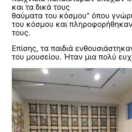
και τα δικά τους
θαύματα του κόσμου” όπου γνώρ
του κόσμου και πληροφορήθηκαν 
τους.
Επίσης, τα παιδιά ενθουσιάστηκα
του μουσείου. Ήταν μια πολύ ευχ