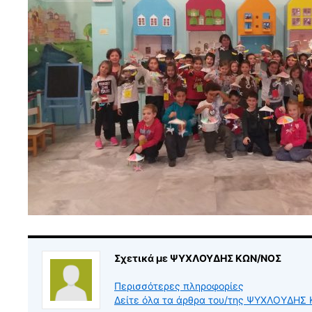
Σχετικά με ΨΥΧΛΟΥΔΗΣ ΚΩΝ/ΝΟΣ
Περισσότερες πληροφορίες
Δείτε όλα τα άρθρα του/της ΨΥΧΛΟΥΔΗ