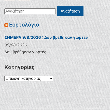
Αναζήτηση
Αναζήτηση
για:
Εορτολόγιο
ΣΗΜΕΡΑ 9/8/2026 : Δεν βρέθηκαν γιορτές
09/08/2026
Δεν βρέθηκαν γιορτές
Kατηγορίες
Kατηγορίες