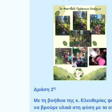
η
Δράση 2
Με τη βοήθεια της κ. Ελευθερίας 
να βρούμε υλικά στη φύση με τα ο