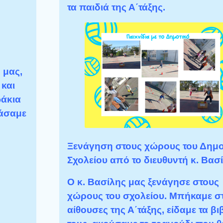
τα παιδιά της Α΄τάξης.
 μας,
και
ωάκια
ράσαμε
Ξενάγηση στους χώρους του Δημο
Σχολείου από το διευθυντή κ. Βασί
Ο κ. Βασίλης μας ξενάγησε στους
χώρους του σχολείου. Μπήκαμε στ
αίθουσες της Α΄τάξης, είδαμε τα βι