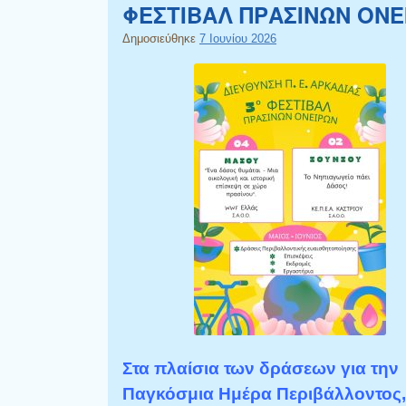
ΦΕΣΤΙΒΑΛ ΠΡΑΣΙΝΩΝ ΟΝΕ
Δημοσιεύθηκε
7 Ιουνίου 2026
Στα πλαίσια των δράσεων για την
Παγκόσμια Ημέρα Περιβάλλοντος,