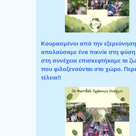
Κουρασμένοι από την εξερεύνηση
απολαύσαμε ένα πικνίκ στη φύση 
στη συνέχεια επισκεφτήκαμε τα ζ
που φιλοξενούνται στο χώρο. Πε
τέλεια!!