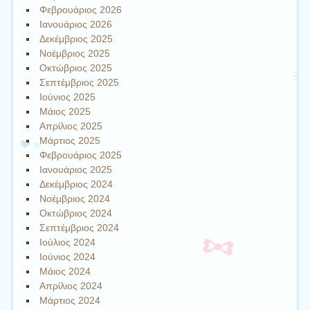
Φεβρουάριος 2026
Ιανουάριος 2026
Δεκέμβριος 2025
Νοέμβριος 2025
Οκτώβριος 2025
Σεπτέμβριος 2025
Ιούνιος 2025
Μάιος 2025
Απρίλιος 2025
Μάρτιος 2025
Φεβρουάριος 2025
Ιανουάριος 2025
Δεκέμβριος 2024
Νοέμβριος 2024
Οκτώβριος 2024
Σεπτέμβριος 2024
Ιούλιος 2024
Ιούνιος 2024
Μάιος 2024
Απρίλιος 2024
Μάρτιος 2024