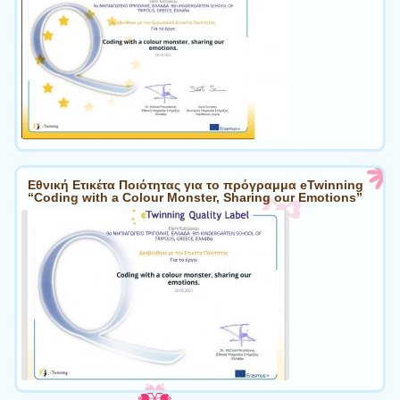
Εθνική Ετικέτα Ποιότητας για το πρόγραμμα eTwinning
“Coding with a Colour Monster, Sharing our Emotions”