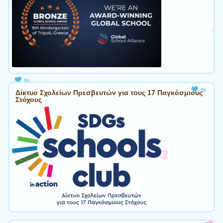
Δίκτυο Σχολείων Πρεσβευτών για τους 17 Παγκόσμιους
Στόχους