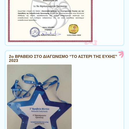
2ο ΒΡΑΒΕΙΟ ΣΤΟ ΔΙΑΓΩΝΙΣΜΟ “ΤΟ ΑΣΤΕΡΙ ΤΗΣ ΕΥΧΗΣ”
2023