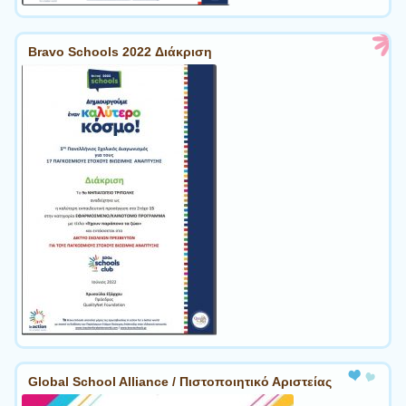
Bravo Schools 2022 Διάκριση
Global School Alliance / Πιστοποιητικό Αριστείας