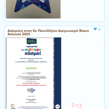
Διάκριση στον 6ο Πανελλήνιο Διαγωνισμό Bravo
Schools 2023