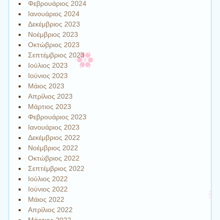
Φεβρουάριος 2024
Ιανουάριος 2024
Δεκέμβριος 2023
Νοέμβριος 2023
Οκτώβριος 2023
Σεπτέμβριος 2023
Ιούλιος 2023
Ιούνιος 2023
Μάιος 2023
Απρίλιος 2023
Μάρτιος 2023
Φεβρουάριος 2023
Ιανουάριος 2023
Δεκέμβριος 2022
Νοέμβριος 2022
Οκτώβριος 2022
Σεπτέμβριος 2022
Ιούλιος 2022
Ιούνιος 2022
Μάιος 2022
Απρίλιος 2022
Μάρτιος 2022