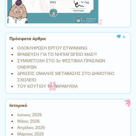
Πρόσφατα άρθρα
ΟΛΟΚΛΗΡΩΣΗ ΕΡΓΟΥ ETWINNING
ΒΡΑΒΕΥΣΗ ΓΙΑ ΤΟ ΝΗΠΙΑΓΩΓΕΙΟ ΜΑΣ!!!
ΣΥΜΜΕΤΟΧΗ ΣΤΟ 3ο ΦΕΣΤΙΒΑΛ ΠΡΑΣΙΝΩΝ
ΟΝΕΙΡΩΝ
ΔΡΑΣΕΙΣ ΟΜΑΛΗΣ ΜΕΤΑΒΑΣΗΣ ΣΤΟ ΔΗΜΟΤΙΚΟ
ΣΧΟΛΕΙΟ
ΤΟΥ ΚΟΥΤΙΟΥ ΤΑ ΠΑΡΑΜΥΘΙΑ
Ιστορικό
Ιούνιος 2026
Μάιος 2026
Απρίλιος 2026
Μάρτιος 2026