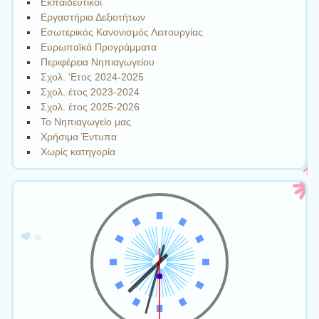
Εκπαιδευτικοί
Εργαστήρια Δεξιοτήτων
Εσωτερικός Κανονισμός Λειτουργίας
Ευρωπαϊκά Προγράμματα
Περιφέρεια Νηπιαγωγείου
Σχολ. 'Ετος 2024-2025
Σχολ. έτος 2023-2024
Σχολ. έτος 2025-2026
Το Νηπιαγωγείο μας
Χρήσιμα Έντυπα
Χωρίς κατηγορία