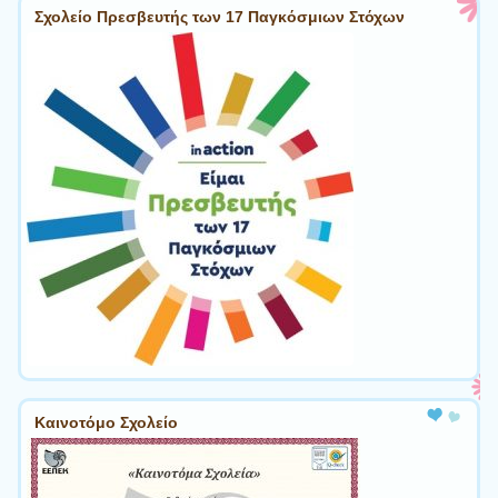
Σχολείο Πρεσβευτής των 17 Παγκόσμιων Στόχων
Καινοτόμο Σχολείο