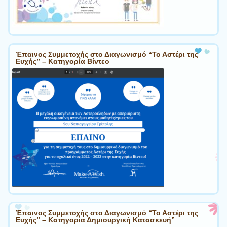
Έπαινος Συμμετοχής στο Διαγωνισμό “Το Αστέρι της
Ευχής” – Κατηγορία Βίντεο
Έπαινος Συμμετοχής στο Διαγωνισμό “Το Αστέρι της
Ευχής” – Κατηγορία Δημιουργική Κατασκευή”