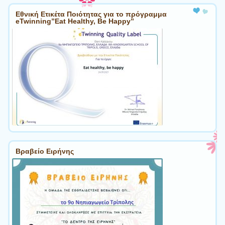
Εθνική Ετικέτα Ποιότητας για το πρόγραμμα
eTwinning”Eat Healthy, Be Happy”
Βραβείο Ειρήνης