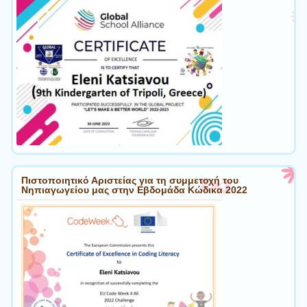
Πιστοποιητικό Αριστείας για τη συμμετοχή του
Νηπιαγωγείου μας στην Εβδομάδα Κώδικα 2022