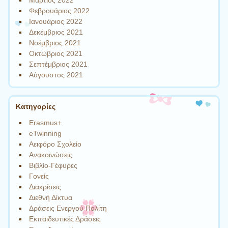
Φεβρουάριος 2022
Ιανουάριος 2022
Δεκέμβριος 2021
Νοέμβριος 2021
Οκτώβριος 2021
Σεπτέμβριος 2021
Αύγουστος 2021
Kατηγορίες
Erasmus+
eTwinning
Αειφόρο Σχολείο
Ανακοινώσεις
Βιβλίο-Γέφυρες
Γονείς
Διακρίσεις
Διεθνή Δίκτυα
Δράσεις Ενεργού Πολίτη
Εκπαιδευτικές Δράσεις