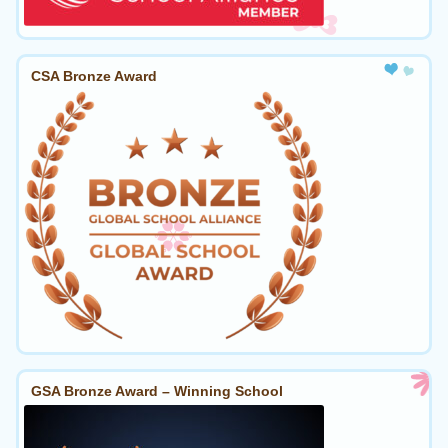
CSA Bronze Award
GSA Bronze Award – Winning School