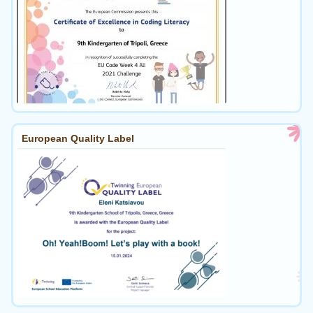
European Quality Label