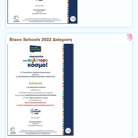
Bravo Schools 2022 Διάκριση