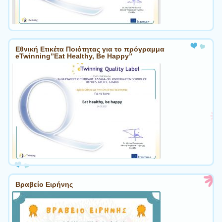
Εθνική Ετικέτα Ποιότητας για το πρόγραμμα
eTwinning”Eat Healthy, Be Happy”
Βραβείο Ειρήνης