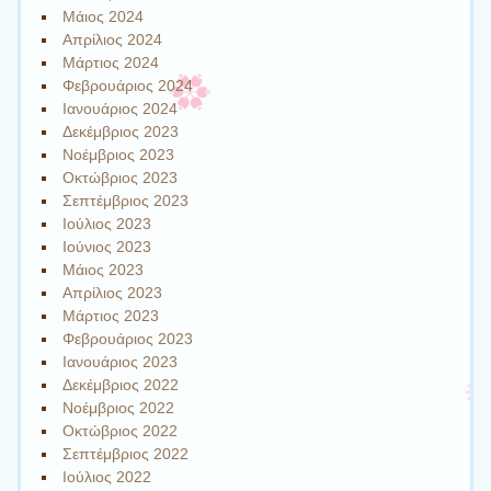
Μάιος 2024
Απρίλιος 2024
Μάρτιος 2024
Φεβρουάριος 2024
Ιανουάριος 2024
Δεκέμβριος 2023
Νοέμβριος 2023
Οκτώβριος 2023
Σεπτέμβριος 2023
Ιούλιος 2023
Ιούνιος 2023
Μάιος 2023
Απρίλιος 2023
Μάρτιος 2023
Φεβρουάριος 2023
Ιανουάριος 2023
Δεκέμβριος 2022
Νοέμβριος 2022
Οκτώβριος 2022
Σεπτέμβριος 2022
Ιούλιος 2022