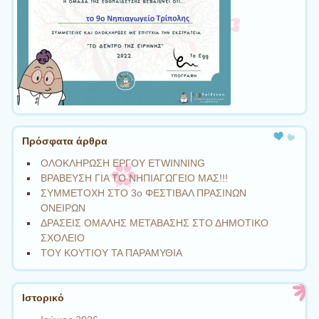
Πρόσφατα άρθρα
ΟΛΟΚΛΗΡΩΣΗ ΕΡΓΟΥ ETWINNING
ΒΡΑΒΕΥΣΗ ΓΙΑ ΤΟ ΝΗΠΙΑΓΩΓΕΙΟ ΜΑΣ!!!
ΣΥΜΜΕΤΟΧΗ ΣΤΟ 3ο ΦΕΣΤΙΒΑΛ ΠΡΑΣΙΝΩΝ
ΟΝΕΙΡΩΝ
ΔΡΑΣΕΙΣ ΟΜΑΛΗΣ ΜΕΤΑΒΑΣΗΣ ΣΤΟ ΔΗΜΟΤΙΚΟ
ΣΧΟΛΕΙΟ
ΤΟΥ ΚΟΥΤΙΟΥ ΤΑ ΠΑΡΑΜΥΘΙΑ
Ιστορικό