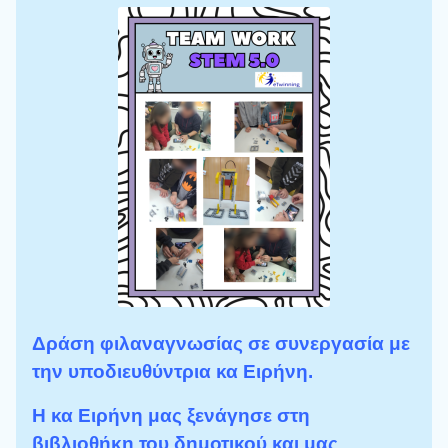
Δράση φιλαναγνωσίας σε συνεργασία με
την υποδιευθύντρια κα Ειρήνη.
Η κα Ειρήνη μας ξενάγησε στη
βιβλιοθήκη του δημοτικού και μας