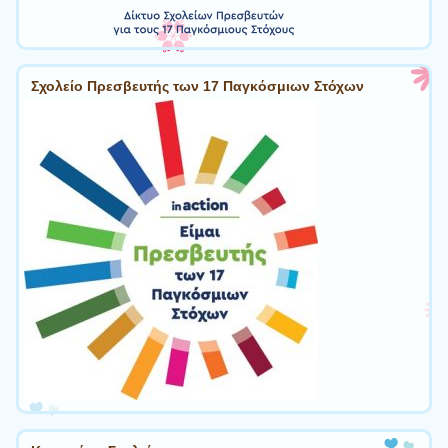
Σχολείο Πρεσβευτής των 17 Παγκόσμιων Στόχων