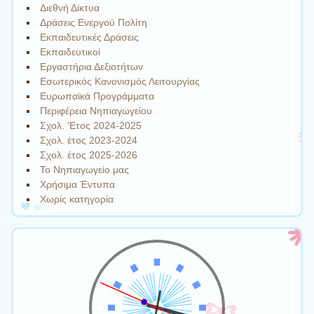
Διεθνή Δίκτυα
Δράσεις Ενεργού Πολίτη
Εκπαιδευτικές Δράσεις
Εκπαιδευτικοί
Εργαστήρια Δεξιοτήτων
Εσωτερικός Κανονισμός Λειτουργίας
Ευρωπαϊκά Προγράμματα
Περιφέρεια Νηπιαγωγείου
Σχολ. 'Ετος 2024-2025
Σχολ. έτος 2023-2024
Σχολ. έτος 2025-2026
Το Νηπιαγωγείο μας
Χρήσιμα Έντυπα
Χωρίς κατηγορία