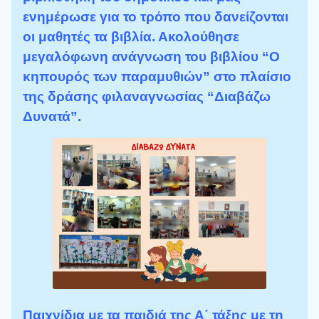
ενημέρωσε για το τρόπο που δανείζονται
οι μαθητές τα βιβλία. Ακολούθησε
μεγαλόφωνη ανάγνωση του βιβλίου “Ο
κηπουρός των παραμυθιών” στο πλαίσιο
της δράσης φιλαναγνωσίας “Διαβάζω
Δυνατά”.
Παιχνίδια με τα παιδιά της Α΄ τάξης με τη