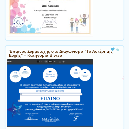
Έπαινος Συμμετοχής στο Διαγωνισμό “Το Αστέρι της
Ευχής” – Κατηγορία Βίντεο