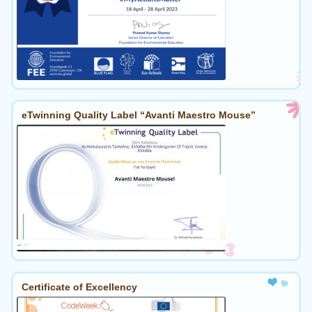
eTwinning Quality Label “Avanti Maestro Mouse”
Certificate of Excellency