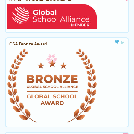
CSA Bronze Award