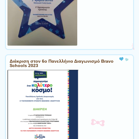
Διάκριση στον 6ο Πανελλήνιο Διαγωνισμό Bravo
Schools 2023