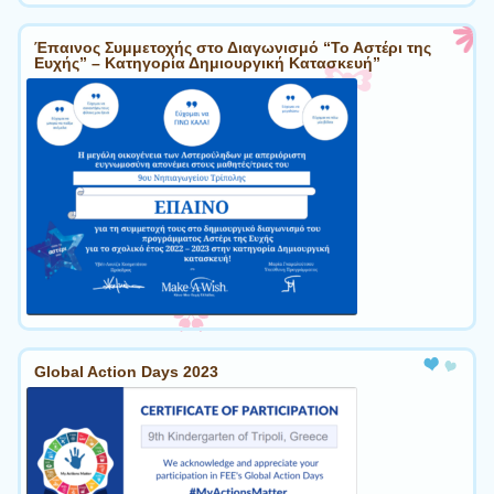
Έπαινος Συμμετοχής στο Διαγωνισμό “Το Αστέρι της
Ευχής” – Κατηγορία Δημιουργική Κατασκευή”
Global Action Days 2023