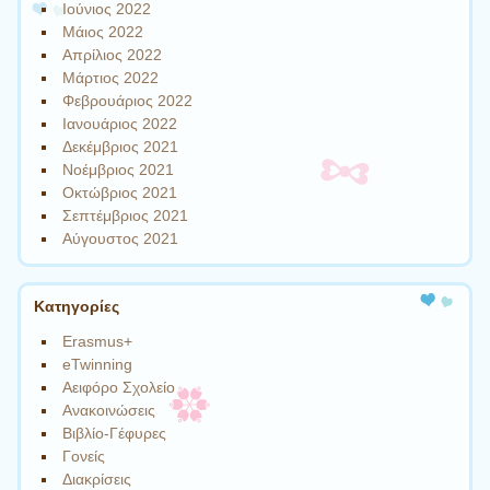
Ιούνιος 2022
Μάιος 2022
Απρίλιος 2022
Μάρτιος 2022
Φεβρουάριος 2022
Ιανουάριος 2022
Δεκέμβριος 2021
Νοέμβριος 2021
Οκτώβριος 2021
Σεπτέμβριος 2021
Αύγουστος 2021
Kατηγορίες
Erasmus+
eTwinning
Αειφόρο Σχολείο
Ανακοινώσεις
Βιβλίο-Γέφυρες
Γονείς
Διακρίσεις