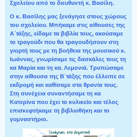
Σχολείου από το διευθυντή κ. Βασίλη.
Ο κ. Βασίλης μας ξενάγησε στους χώρους
του σχολείου. Μπήκαμε στις αίθουσες της
Α΄τάξης, είδαμε τα βιβλία τους, ακούσαμε
το τραγούδι που θα τραγουδήσουν στη
γιορτή τους με τη βοήθεια της μουσικού κ.
Ιωάννας, γνωρίσαμε τις δασκάλες τους τη
κα Μαρία και τη κα. Λεμονιά. Τρυπώσαμε
στην αίθουσα της Β΄τάξης που έλλειπε σε
εκδρομή και καθίσαμε στα θρανία τους.
Στη συνέχεια συναντήσαμε τη κα
Κατερίνα που έχει το κυλικείο και τέλος
επισκεφτήκαμε τη βιβλιοθήκη και το
γυμναστήριο.