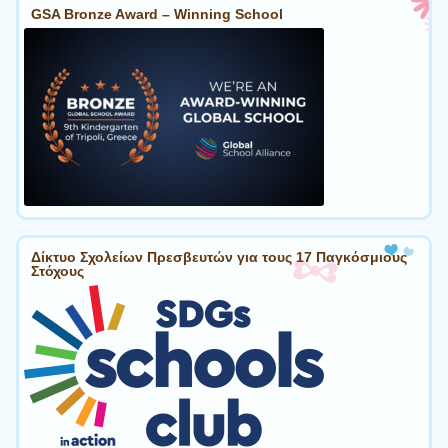
GSA Bronze Award – Winning School
Δίκτυο Σχολείων Πρεσβευτών για τους 17 Παγκόσμιους
Στόχους