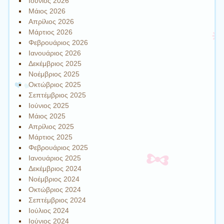
Ιούνιος 2026
Μάιος 2026
Απρίλιος 2026
Μάρτιος 2026
Φεβρουάριος 2026
Ιανουάριος 2026
Δεκέμβριος 2025
Νοέμβριος 2025
Οκτώβριος 2025
Σεπτέμβριος 2025
Ιούνιος 2025
Μάιος 2025
Απρίλιος 2025
Μάρτιος 2025
Φεβρουάριος 2025
Ιανουάριος 2025
Δεκέμβριος 2024
Νοέμβριος 2024
Οκτώβριος 2024
Σεπτέμβριος 2024
Ιούλιος 2024
Ιούνιος 2024