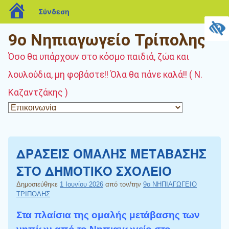
blogs.sch.gr
Σύνδεση
9ο Νηπιαγωγείο Τρίπολης
Όσο θα υπάρχουν στο κόσμο παιδιά, ζώα και
λουλούδια, μη φοβάστε!! Όλα θα πάνε καλά!! ( Ν.
Καζαντζάκης )
ΔΡΑΣΕΙΣ ΟΜΑΛΗΣ ΜΕΤΑΒΑΣΗΣ
ΣΤΟ ΔΗΜΟΤΙΚΟ ΣΧΟΛΕΙΟ
Δημοσιεύθηκε
1 Ιουνίου 2026
από τον/την
9ο ΝΗΠΙΑΓΩΓΕΙΟ
ΤΡΙΠΟΛΗΣ
Στα πλαίσια της ομαλής μετάβασης των