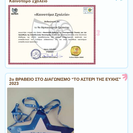
Καινοτόμο Σχολείο
2ο ΒΡΑΒΕΙΟ ΣΤΟ ΔΙΑΓΩΝΙΣΜΟ “ΤΟ ΑΣΤΕΡΙ ΤΗΣ ΕΥΧΗΣ”
2023