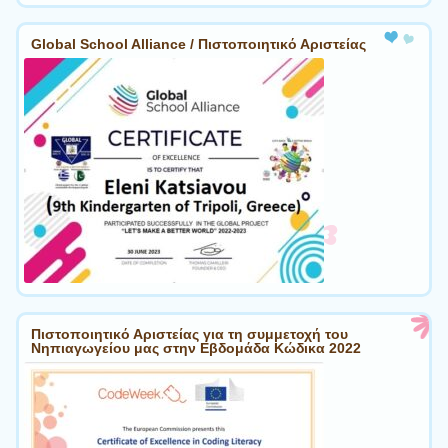
Global School Alliance / Πιστοποιητικό Αριστείας
Πιστοποιητικό Αριστείας για τη συμμετοχή του
Νηπιαγωγείου μας στην Εβδομάδα Κώδικα 2022