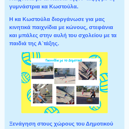
γυμνάστρια κα Κωστούλα.
Η κα Κωστούλα διοργάνωσε για μας
κινητικά παιχνίδια με κώνους, στεφάνια
και μπάλες στην αυλή του σχολείου με τα
παιδιά της Α΄τάξης.
Ξενάγηση στους χώρους του Δημοτικού