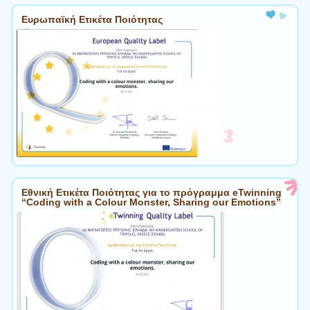
Ευρωπαϊκή Ετικέτα Ποιότητας
Εθνική Ετικέτα Ποιότητας για το πρόγραμμα eTwinning
“Coding with a Colour Monster, Sharing our Emotions”