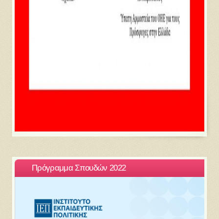
Πρόγραμμα Σπουδών 2022