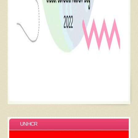
UNHCR