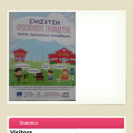
Statistics