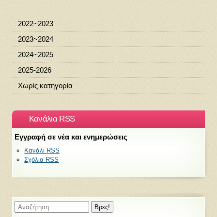
2022~2023
2023~2024
2024~2025
2025-2026
Χωρίς κατηγορία
Κανάλια RSS
Εγγραφή σε νέα και ενημερώσεις
Κανάλι RSS
Σχόλια RSS