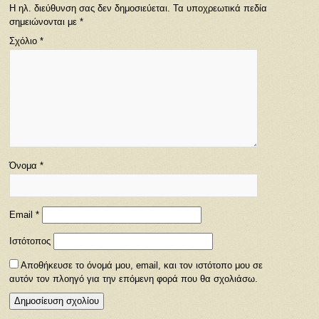
Η ηλ. διεύθυνση σας δεν δημοσιεύεται.
Τα υποχρεωτικά πεδία
σημειώνονται με
*
Σχόλιο
*
Όνομα
*
Email
*
Ιστότοπος
Αποθήκευσε το όνομά μου, email, και τον ιστότοπο μου σε
αυτόν τον πλοηγό για την επόμενη φορά που θα σχολιάσω.