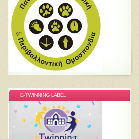
E-TWINNING LABEL