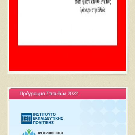
Πρόγραμμα Σπουδών 2022