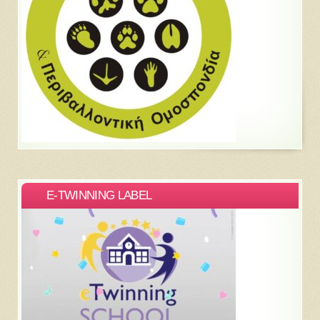
E-TWINNING LABEL