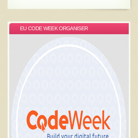
EU CODE WEEK ORGANISER