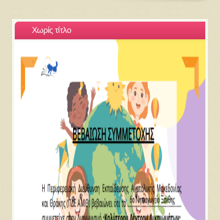
Χωρίς τίτλο