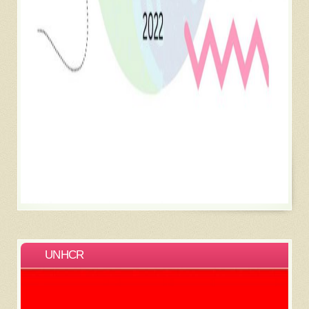
UNHCR