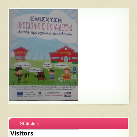
Statistics