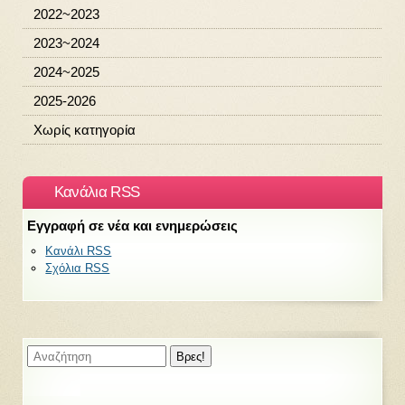
2022~2023
2023~2024
2024~2025
2025-2026
Χωρίς κατηγορία
Κανάλια RSS
Εγγραφή σε νέα και ενημερώσεις
Κανάλι RSS
Σχόλια RSS