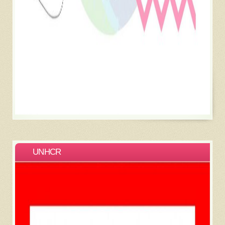
UNHCR