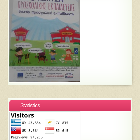
Statistics