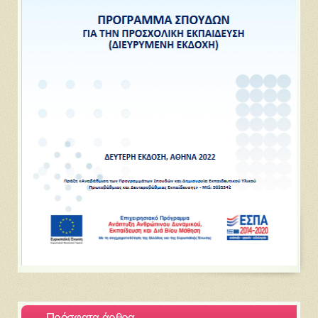
Πρόσφατα άρθρα