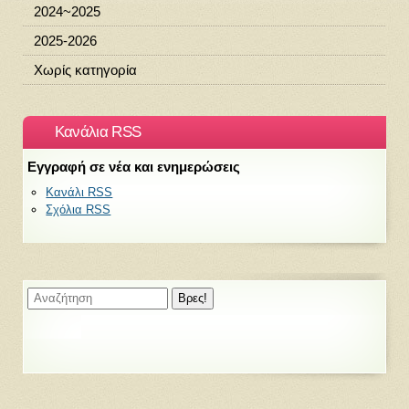
2024~2025
2025-2026
Χωρίς κατηγορία
Κανάλια RSS
Εγγραφή σε νέα και ενημερώσεις
Κανάλι RSS
Σχόλια RSS