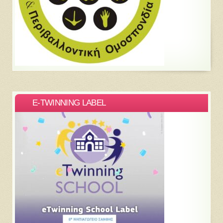
E-TWINNING LABEL