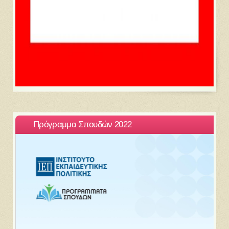
Πρόγραμμα Σπουδών 2022