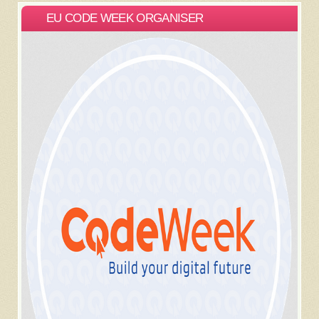
EU CODE WEEK ORGANISER