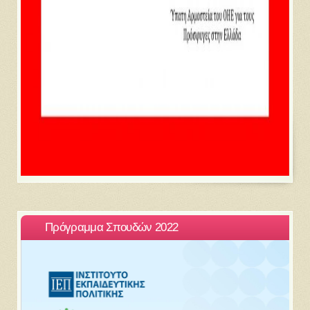
Πρόγραμμα Σπουδών 2022