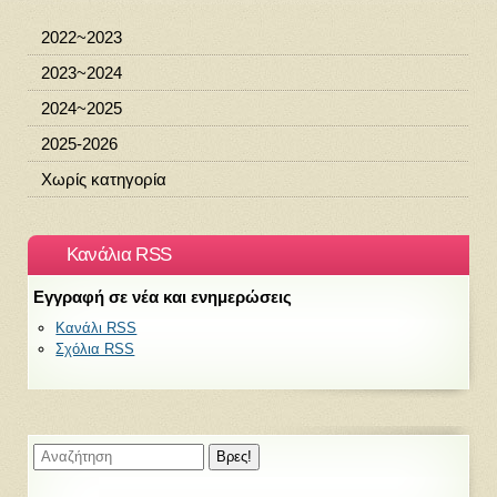
2022~2023
2023~2024
2024~2025
2025-2026
Χωρίς κατηγορία
Κανάλια RSS
Εγγραφή σε νέα και ενημερώσεις
Κανάλι RSS
Σχόλια RSS