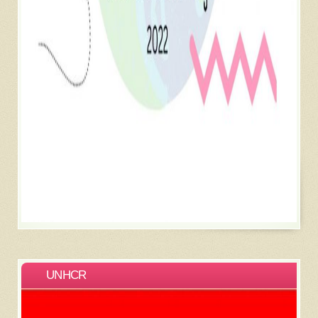
UNHCR