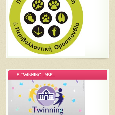
E-TWINNING LABEL