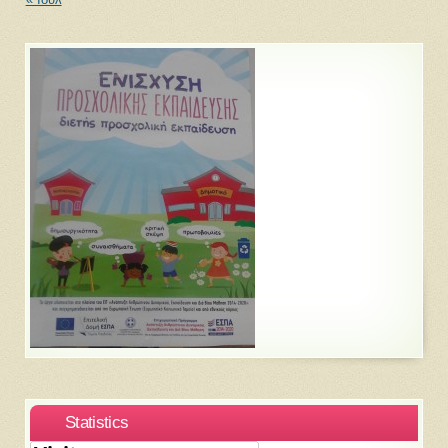
Statistics