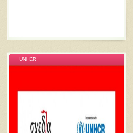
UNHCR