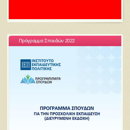
Πρόγραμμα Σπουδών 2022