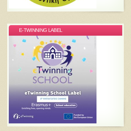
E-TWINNING LABEL