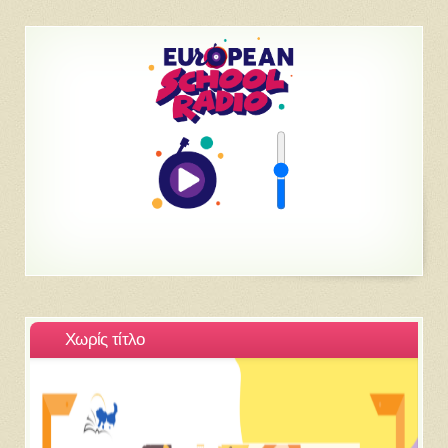
Χωρίς τίτλο