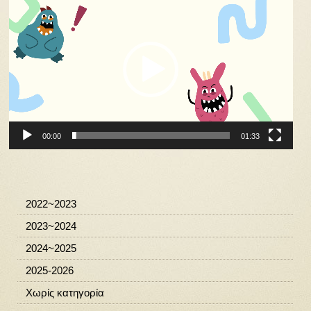
Αναπαραγωγής
Βίντεο
00:00
01:33
2022~2023
2023~2024
2024~2025
2025-2026
Χωρίς κατηγορία