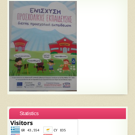
Statistics