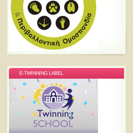
E-TWINNING LABEL