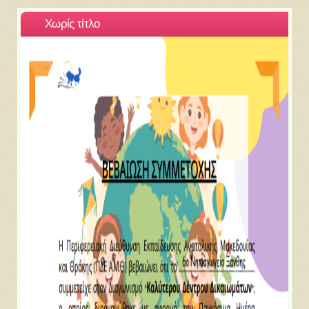
Χωρίς τίτλο