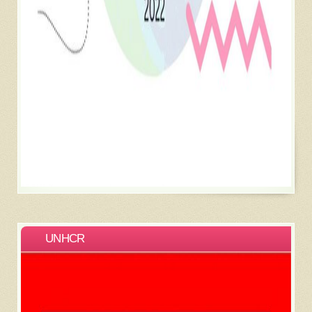
UNHCR