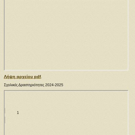
Λήψη αρχείου pdf
.
Σχολικές Δραστηριότητες 2024-2025