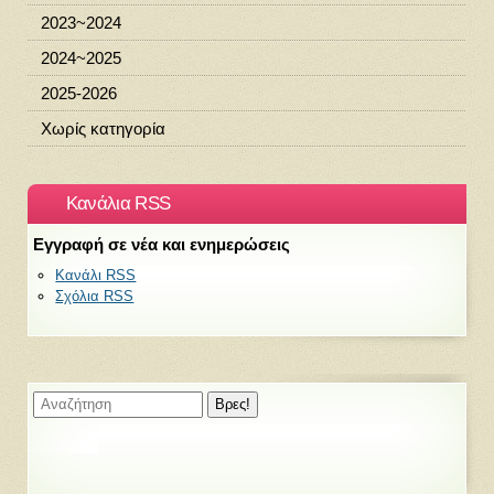
2023~2024
2024~2025
2025-2026
Χωρίς κατηγορία
Κανάλια RSS
Εγγραφή σε νέα και ενημερώσεις
Κανάλι RSS
Σχόλια RSS