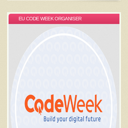
EU CODE WEEK ORGANISER