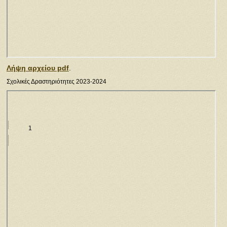
Λήψη αρχείου pdf
.
Σχολικές Δραστηριότητες 2023-2024