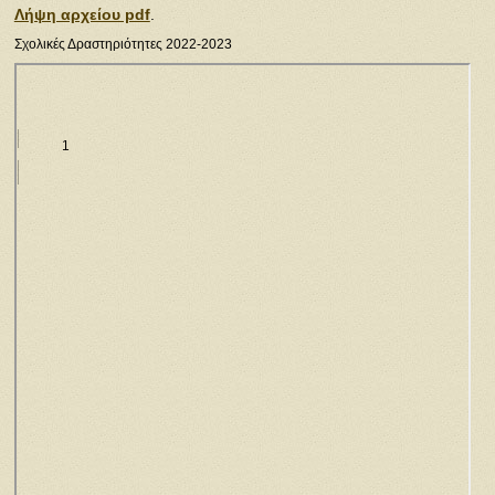
Λήψη αρχείου pdf
.
Σχολικές Δραστηριότητες 2022-2023