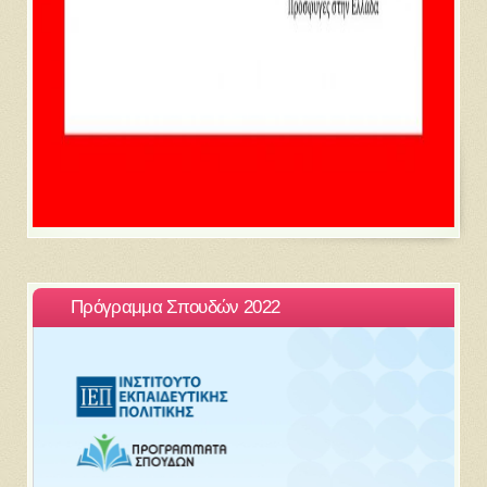
Πρόγραμμα Σπουδών 2022