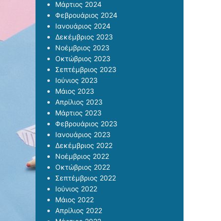
Μάρτιος 2024
Φεβρουάριος 2024
Ιανουάριος 2024
Δεκέμβριος 2023
Νοέμβριος 2023
Οκτώβριος 2023
Σεπτέμβριος 2023
Ιούνιος 2023
Μάιος 2023
Απρίλιος 2023
Μάρτιος 2023
Φεβρουάριος 2023
Ιανουάριος 2023
Δεκέμβριος 2022
Νοέμβριος 2022
Οκτώβριος 2022
Σεπτέμβριος 2022
Ιούνιος 2022
Μάιος 2022
Απρίλιος 2022