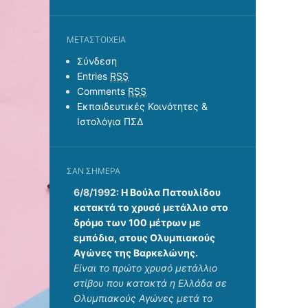
ΜΕΤΑΣΤΟΙΧΕΊΑ
Σύνδεση
Entries
RSS
Comments
RSS
Εκπαιδευτικές Κοινότητες &
Ιστολόγια ΠΣΔ
ΣΑΝ ΣΉΜΕΡΑ
6/8/1992:
Η Βούλα Πατουλίδου
κατακτά το χρυσό μετάλλιο στο
δρόμο των 100 μέτρων με
εμπόδια, στους Ολυμπιακούς
Αγώνες της Βαρκελώνης.
Είναι το πρώτο χρυσό μετάλλιο
στίβου που κατακτά η Ελλάδα σε
Ολυμπιακούς Αγώνες μετά το