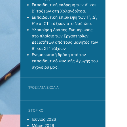
Εκπαιδευτική εκδρομή των Α΄ και
Β΄ τάξεων στη Χαλανδρίτσα.
Εκπαιδευτική επίσκεψη των Γ΄, Δ΄,
Ε΄ και ΣΤ΄ τάξεων στο Ναύπλιο.
Υλοποίηση Δράσης Ενημέρωσης
στο πλαίσιο των Εργαστηρίων
Δεξιοτήτων από τους μαθητές των
Β΄ και ΣΤ΄ τάξεων
Ενημερωτική δράση από τον
εκπαιδευτικό Φυσικής Αγωγής του
σχολείου μας.
ΠΡΌΣΦΑΤΑ ΣΧΌΛΙΑ
ΙΣΤΟΡΙΚΌ
Ιούνιος 2026
Μάιος 2026