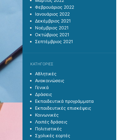
Μάρτιος 2022
Φεβρουάριος 2022
Ιανουάριος 2022
Δεκέμβριος 2021
Νοέμβριος 2021
Οκτώβριος 2021
Σεπτέμβριος 2021
KΑΤΗΓΟΡΊΕΣ
Αθλητικές
Ανακοινώσεις
Γενικά
Δράσεις
Εκπαιδευτικά προγράμματα
Εκπαιδευτικές επισκέψεις
Κοινωνικές
Λοιπές δράσεις
Πολιτιστικές
Σχολικές εορτές