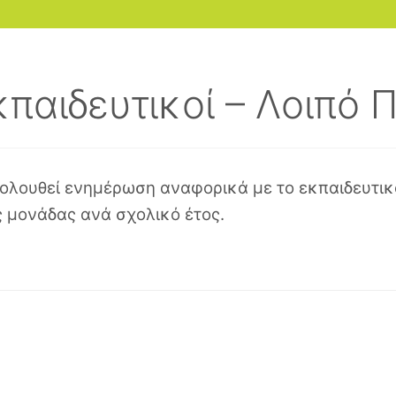
κπαιδευτικοί – Λοιπό
λουθεί ενημέρωση αναφορικά με το εκπαιδευτικό
 μονάδας ανά σχολικό έτος.