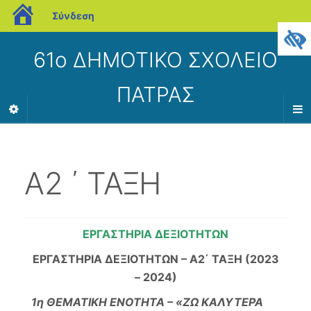
blogs.sch.gr
Σύνδεση
61ο ΔΗΜΟΤΙΚΟ ΣΧΟΛΕΙΟ
ΠΑΤΡΑΣ
Α2 ΄ ΤΑΞΗ
ΕΡΓΑΣΤΗΡΙΑ ΔΕΞΙΟΤΗΤΩΝ
ΕΡΓΑΣΤΗΡΙΑ ΔΕΞΙΟΤΗΤΩΝ – A2΄ ΤΑΞΗ (2023
– 2024)
1η ΘΕΜΑΤΙΚΗ ΕΝΟΤΗΤΑ – «ΖΩ ΚΑΛΥΤΕΡΑ