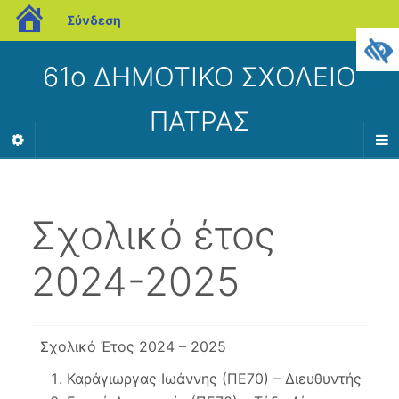
blogs.sch.gr
Σύνδεση
61ο ΔΗΜΟΤΙΚΟ ΣΧΟΛΕΙΟ
ΠΑΤΡΑΣ
Σχολικό έτος
2024-2025
Σχολικό Έτος 2024 – 2025
Καράγιωργας Ιωάννης (ΠΕ70) – Διευθυντής