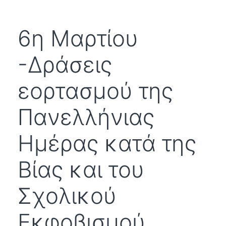
6η Μαρτίου
-Δράσεις
εορτασμού της
Πανελλήνιας
Ημέρας κατά της
Βίας και του
Σχολικού
Εκφοβισμού