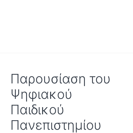
Παρουσίαση του
Ψηφιακού
Παιδικού
Πανεπιστημίου